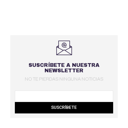
SUSCRÍBETE A NUESTRA
NEWSLETTER
NO TE PIERDAS NINGUNA NOTICIAS
SUSCRÍBETE