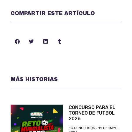
COMPARTIR ESTE ARTÍCULO
MÁS HISTORIAS
CONCURSO PARA EL
TORNEO DE FUTBOL
2026
EC CONCURSOS
19 DE MAYO,