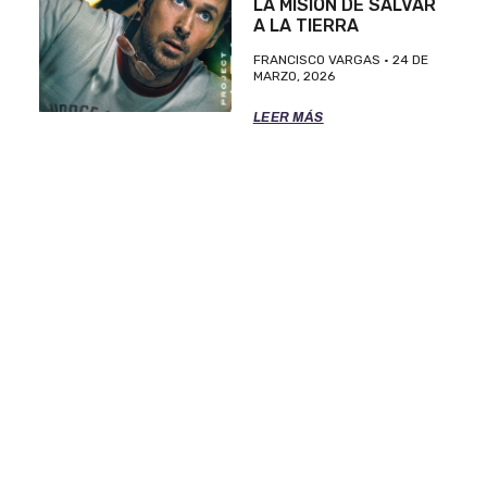
LA MISIÓN DE SALVAR
A LA TIERRA
FRANCISCO VARGAS
24 DE
MARZO, 2026
LEER MÁS