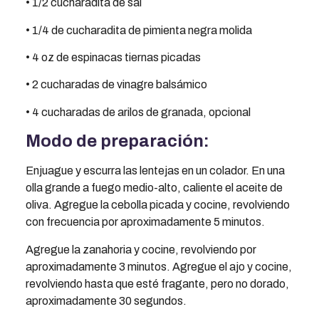
• 1/2 cucharadita de sal
• 1/4 de cucharadita de pimienta negra molida
• 4 oz de espinacas tiernas picadas
• 2 cucharadas de vinagre balsámico
• 4 cucharadas de arilos de granada, opcional
Modo de preparación:
Enjuague y escurra las lentejas en un colador. En una
olla grande a fuego medio-alto, caliente el aceite de
oliva. Agregue la cebolla picada y cocine, revolviendo
con frecuencia por aproximadamente 5 minutos.
Agregue la zanahoria y cocine, revolviendo por
aproximadamente 3 minutos. Agregue el ajo y cocine,
revolviendo hasta que esté fragante, pero no dorado,
aproximadamente 30 segundos.