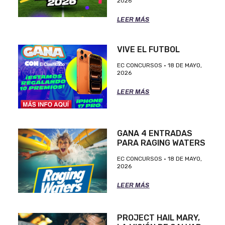
2026
LEER MÁS
VIVE EL FUTBOL
EC CONCURSOS
18 DE MAYO,
2026
LEER MÁS
GANA 4 ENTRADAS
PARA RAGING WATERS
EC CONCURSOS
18 DE MAYO,
2026
LEER MÁS
PROJECT HAIL MARY,