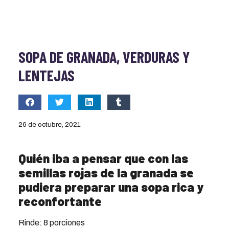
SOPA DE GRANADA, VERDURAS Y
LENTEJAS
26 de octubre, 2021
Quién iba a pensar que con las
semillas rojas de la granada se
pudiera preparar una sopa rica y
reconfortante
Rinde: 8 porciones