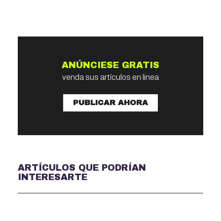
ANÚNCIESE GRATIS
venda sus artículos en linea
PUBLICAR AHORA
ARTÍCULOS QUE PODRÍAN
INTERESARTE