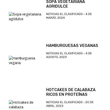
SOPA VEGETARIANA
AGRIDULCE
NOTICIAS EL CLASIFICADO
4 DE
MARZO, 2024
HAMBURGUESAS VEGANAS
NOTICIAS EL CLASIFICADO
4 DE
AGOSTO, 2023
HOTCAKES DE CALABAZA
RICOS EN PROTEÍNAS
NOTICIAS EL CLASIFICADO
20 DE
ABRIL, 2023