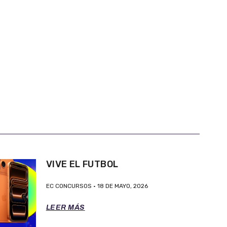
VIVE EL FUTBOL
EC CONCURSOS
18 DE MAYO, 2026
LEER MÁS