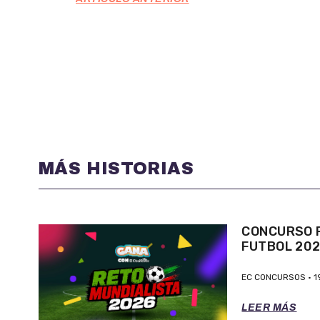
MÁS HISTORIAS
CONCURSO P
FUTBOL 20
EC CONCURSOS
1
LEER MÁS