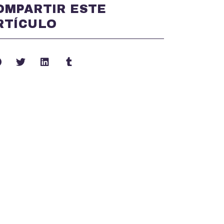
OMPARTIR ESTE
RTÍCULO