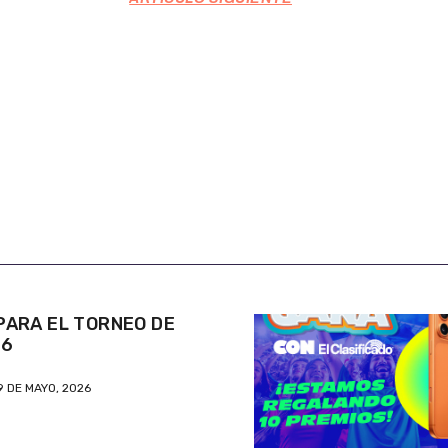
ARA EL TORNEO DE
26
9 DE MAYO, 2026