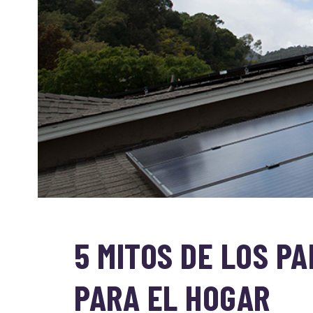
5 MITOS DE LOS P
PARA EL HOGAR