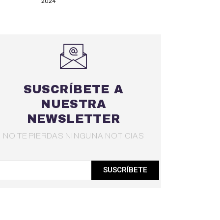
2024
SUSCRÍBETE A
NUESTRA
NEWSLETTER
NO TE PIERDAS NINGUNA NOTICIAS
SUSCRÍBETE