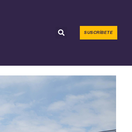
SUSCRÍBETE