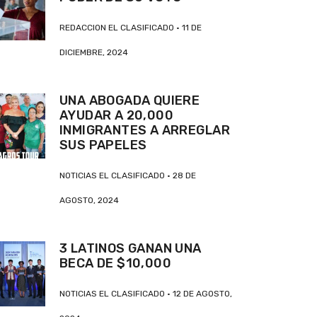
REDACCION EL CLASIFICADO
11 DE
DICIEMBRE, 2024
UNA ABOGADA QUIERE
AYUDAR A 20,000
INMIGRANTES A ARREGLAR
SUS PAPELES
NOTICIAS EL CLASIFICADO
28 DE
AGOSTO, 2024
3 LATINOS GANAN UNA
BECA DE $10,000
NOTICIAS EL CLASIFICADO
12 DE AGOSTO,