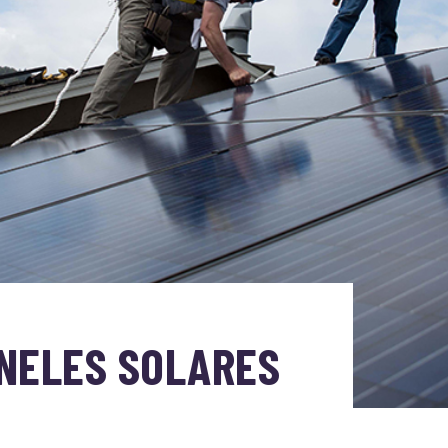
ANELES SOLARES