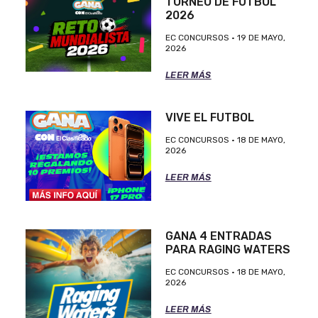
TORNEO DE FUTBOL
2026
EC CONCURSOS
19 DE MAYO,
2026
LEER MÁS
VIVE EL FUTBOL
EC CONCURSOS
18 DE MAYO,
2026
LEER MÁS
GANA 4 ENTRADAS
PARA RAGING WATERS
EC CONCURSOS
18 DE MAYO,
2026
LEER MÁS