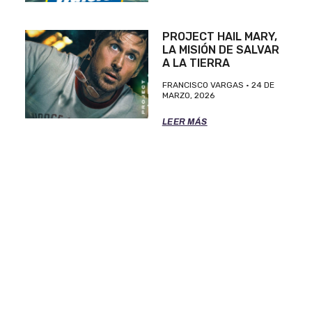
PROJECT HAIL MARY,
LA MISIÓN DE SALVAR
A LA TIERRA
FRANCISCO VARGAS
24 DE
MARZO, 2026
LEER MÁS