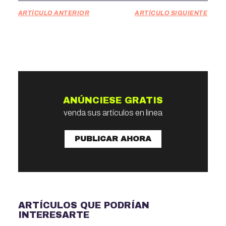
ARTÍCULO ANTERIOR
ARTÍCULO SIGUIENTE
ANÚNCIESE GRATIS
venda sus artículos en linea
PUBLICAR AHORA
ARTÍCULOS QUE PODRÍAN
INTERESARTE