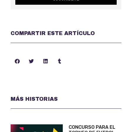
COMPARTIR ESTE ARTÍCULO
MÁS HISTORIAS
CONCURSO PARA EL