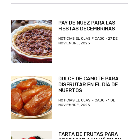
PAY DE NUEZ PARA LAS
FIESTAS DECEMBRINAS
NOTICIAS EL CLASIFICADO
27 DE
NOVIEMBRE, 2023
DULCE DE CAMOTE PARA
DISFRUTAR EN EL DÍA DE
MUERTOS
NOTICIAS EL CLASIFICADO
1 DE
NOVIEMBRE, 2023
TARTA DE FRUTAS PARA