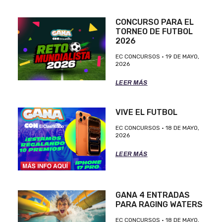
CONCURSO PARA EL
TORNEO DE FUTBOL
2026
EC CONCURSOS
19 DE MAYO,
2026
LEER MÁS
VIVE EL FUTBOL
EC CONCURSOS
18 DE MAYO,
2026
LEER MÁS
GANA 4 ENTRADAS
PARA RAGING WATERS
EC CONCURSOS
18 DE MAYO,