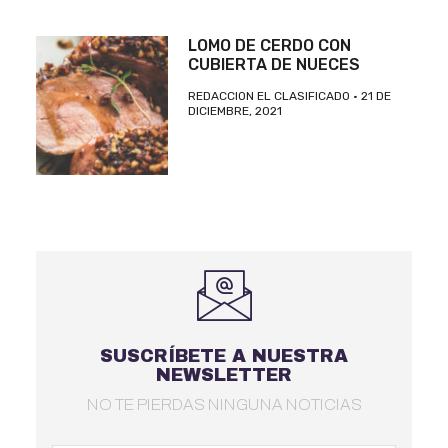
LOMO DE CERDO CON
CUBIERTA DE NUECES
REDACCION EL CLASIFICADO
21 DE
DICIEMBRE, 2021
SUSCRÍBETE A NUESTRA
NEWSLETTER
NO TE PIERDAS NINGUNA NOTICIAS