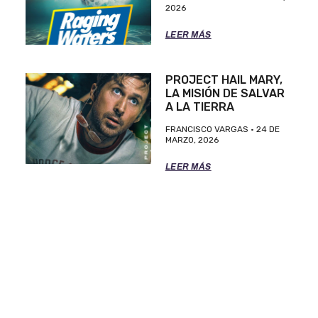
2026
LEER MÁS
PROJECT HAIL MARY,
LA MISIÓN DE SALVAR
A LA TIERRA
FRANCISCO VARGAS
24 DE
MARZO, 2026
LEER MÁS