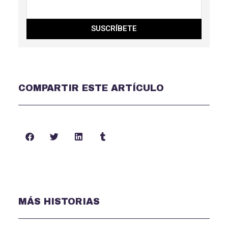
SUSCRÍBETE
COMPARTIR ESTE ARTÍCULO
MÁS HISTORIAS