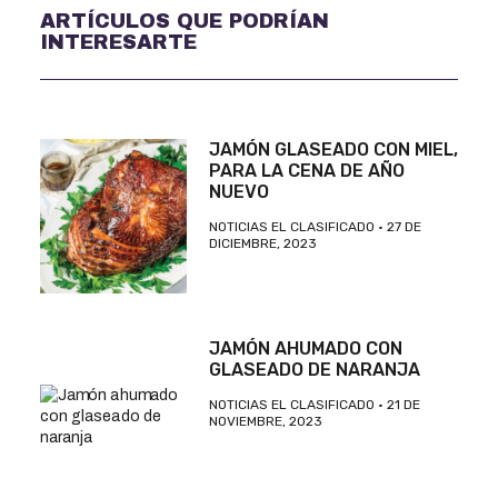
ARTÍCULOS QUE PODRÍAN
INTERESARTE
JAMÓN GLASEADO CON MIEL,
PARA LA CENA DE AÑO
NUEVO
NOTICIAS EL CLASIFICADO
27 DE
DICIEMBRE, 2023
JAMÓN AHUMADO CON
GLASEADO DE NARANJA
NOTICIAS EL CLASIFICADO
21 DE
NOVIEMBRE, 2023