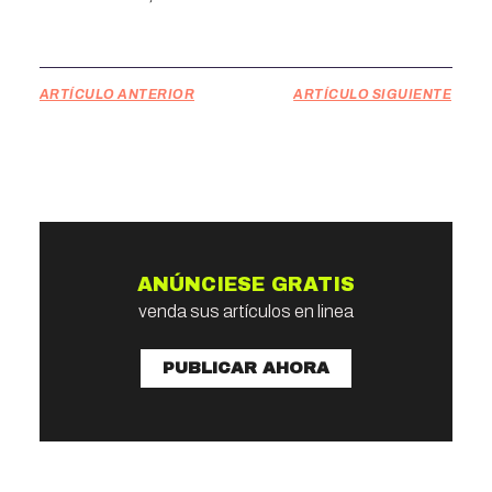
ARTÍCULO ANTERIOR
ARTÍCULO SIGUIENTE
ANÚNCIESE GRATIS
venda sus artículos en linea
PUBLICAR AHORA