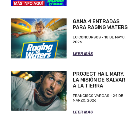
GANA 4 ENTRADAS
PARA RAGING WATERS
EC CONCURSOS
18 DE MAYO,
2026
LEER MÁS
PROJECT HAIL MARY,
LA MISIÓN DE SALVAR
A LA TIERRA
FRANCISCO VARGAS
24 DE
MARZO, 2026
LEER MÁS