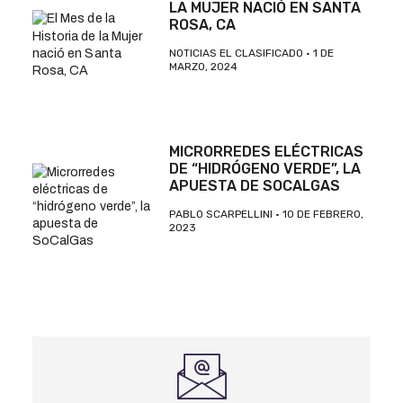
LA MUJER NACIÓ EN SANTA
ROSA, CA
NOTICIAS EL CLASIFICADO
1 DE
MARZO, 2024
MICRORREDES ELÉCTRICAS
DE “HIDRÓGENO VERDE”, LA
APUESTA DE SOCALGAS
PABLO SCARPELLINI
10 DE FEBRERO,
2023