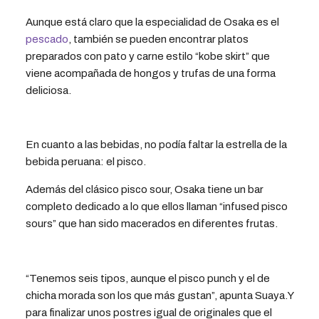
Aunque está claro que la especialidad de Osaka es el
pescado
, también se pueden encontrar platos
preparados con pato y carne estilo “kobe skirt” que
viene acompañada de hongos y trufas de una forma
deliciosa.
En cuanto a las bebidas, no podía faltar la estrella de la
bebida peruana: el pisco.
Además del clásico pisco sour, Osaka tiene un bar
completo dedicado a lo que ellos llaman “infused pisco
sours” que han sido macerados en diferentes frutas.
“Tenemos seis tipos, aunque el pisco punch y el de
chicha morada son los que más gustan”, apunta Suaya.Y
para finalizar unos postres igual de originales que el