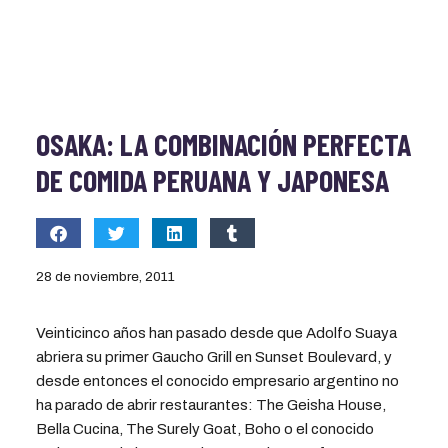
OSAKA: LA COMBINACIÓN PERFECTA
DE COMIDA PERUANA Y JAPONESA
28 de noviembre, 2011
Veinticinco años han pasado desde que Adolfo Suaya
abriera su primer Gaucho Grill en Sunset Boulevard, y
desde entonces el conocido empresario argentino no
ha parado de abrir restaurantes: The Geisha House,
Bella Cucina, The Surely Goat, Boho o el conocido