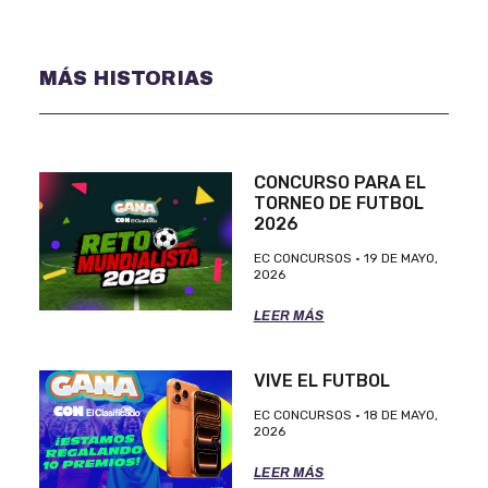
MÁS HISTORIAS
CONCURSO PARA EL
TORNEO DE FUTBOL
2026
EC CONCURSOS
19 DE MAYO,
2026
LEER MÁS
VIVE EL FUTBOL
EC CONCURSOS
18 DE MAYO,
2026
LEER MÁS