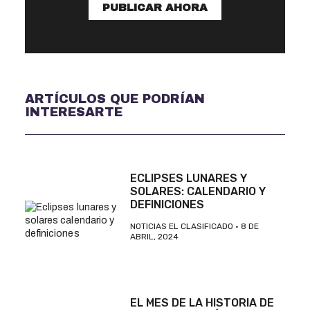
PUBLICAR AHORA
ARTÍCULOS QUE PODRÍAN
INTERESARTE
ECLIPSES LUNARES Y
SOLARES: CALENDARIO Y
DEFINICIONES
NOTICIAS EL CLASIFICADO
8 DE
ABRIL, 2024
EL MES DE LA HISTORIA DE