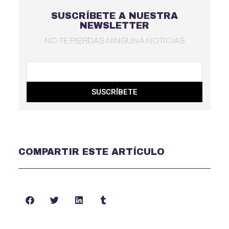
SUSCRÍBETE A NUESTRA
NEWSLETTER
NO TE PIERDAS NINGUNA NOTICIAS
SUSCRÍBETE
COMPARTIR ESTE ARTÍCULO