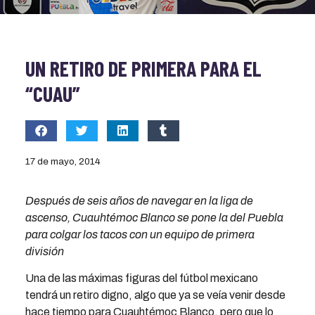
UN RETIRO DE PRIMERA PARA EL
“CUAU”
17 de mayo, 2014
Después de seis años de navegar en la liga de
ascenso, Cuauhtémoc Blanco se pone la del Puebla
para colgar los tacos con un equipo de primera
división
Una de las máximas figuras del fútbol mexicano
tendrá un retiro digno, algo que ya se veía venir desde
hace tiempo para Cuauhtémoc Blanco, pero que lo