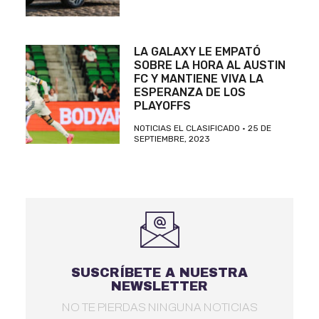
LA GALAXY LE EMPATÓ
SOBRE LA HORA AL AUSTIN
FC Y MANTIENE VIVA LA
ESPERANZA DE LOS
PLAYOFFS
NOTICIAS EL CLASIFICADO
25 DE
SEPTIEMBRE, 2023
SUSCRÍBETE A NUESTRA
NEWSLETTER
NO TE PIERDAS NINGUNA NOTICIAS