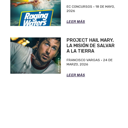
EC CONCURSOS
18 DE MAYO,
2026
LEER MÁS
PROJECT HAIL MARY,
LA MISIÓN DE SALVAR
A LA TIERRA
FRANCISCO VARGAS
24 DE
MARZO, 2026
LEER MÁS