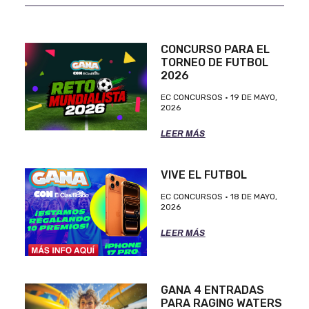
CONCURSO PARA EL
TORNEO DE FUTBOL
2026
EC CONCURSOS
19 DE MAYO,
2026
LEER MÁS
VIVE EL FUTBOL
EC CONCURSOS
18 DE MAYO,
2026
LEER MÁS
GANA 4 ENTRADAS
PARA RAGING WATERS