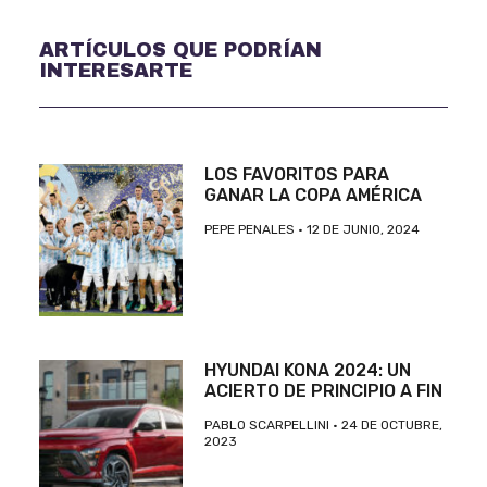
ARTÍCULOS QUE PODRÍAN
INTERESARTE
LOS FAVORITOS PARA
GANAR LA COPA AMÉRICA
PEPE PENALES
12 DE JUNIO, 2024
HYUNDAI KONA 2024: UN
ACIERTO DE PRINCIPIO A FIN
PABLO SCARPELLINI
24 DE OCTUBRE,
2023