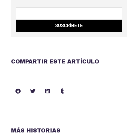
SUSCRÍBETE
COMPARTIR ESTE ARTÍCULO
MÁS HISTORIAS