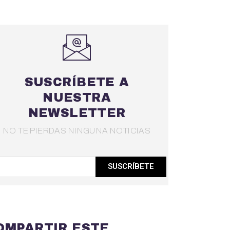
SUSCRÍBETE A
NUESTRA
NEWSLETTER
NO TE PIERDAS NINGUNA NOTICIAS
SUSCRÍBETE
OMPARTIR ESTE