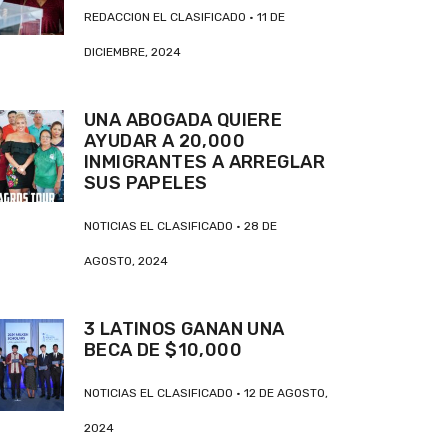
REDACCION EL CLASIFICADO
11 DE
DICIEMBRE, 2024
UNA ABOGADA QUIERE
AYUDAR A 20,000
INMIGRANTES A ARREGLAR
SUS PAPELES
NOTICIAS EL CLASIFICADO
28 DE
AGOSTO, 2024
3 LATINOS GANAN UNA
BECA DE $10,000
NOTICIAS EL CLASIFICADO
12 DE AGOSTO,
2024