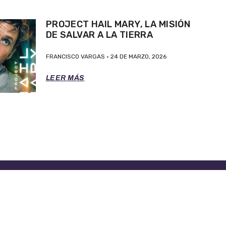
PROJECT HAIL MARY, LA MISIÓN
DE SALVAR A LA TIERRA
FRANCISCO VARGAS
24 DE MARZO, 2026
LEER MÁS