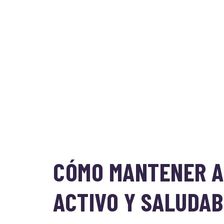
CÓMO MANTENER A
ACTIVO Y SALUDAB