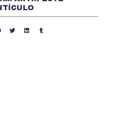
RTÍCULO