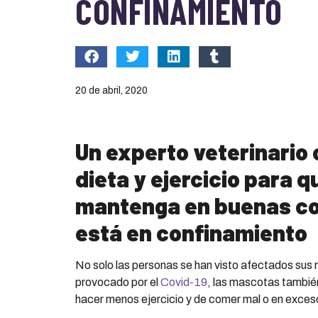
CONFINAMIENTO
20 de abril, 2020
Un experto veterinario
dieta y ejercicio para q
mantenga en buenas co
está en confinamiento
No solo las personas se han visto afectados sus 
provocado por el
Covid-19
, las mascotas tambié
hacer menos ejercicio y de comer mal o en exces