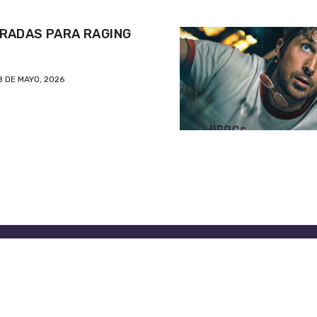
RADAS PARA RAGING
8 DE MAYO, 2026