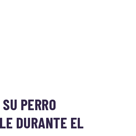
 SU PERRO
LE DURANTE EL