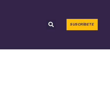
SUSCRÍBETE