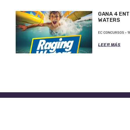
GANA 4 ENT
WATERS
EC CONCURSOS
1
LEER MÁS