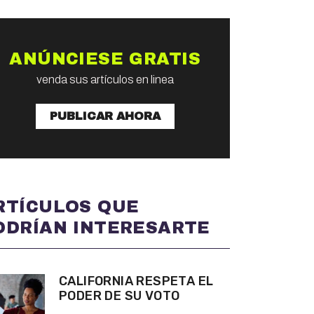
ANÚNCIESE GRATIS
venda sus artículos en linea
PUBLICAR AHORA
RTÍCULOS QUE
ODRÍAN INTERESARTE
CALIFORNIA RESPETA EL
PODER DE SU VOTO