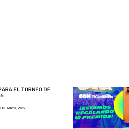
ARA EL TORNEO DE
26
9 DE MAYO, 2026