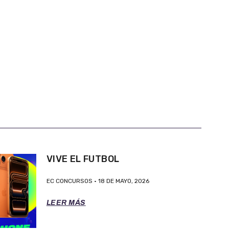
VIVE EL FUTBOL
EC CONCURSOS
18 DE MAYO, 2026
LEER MÁS