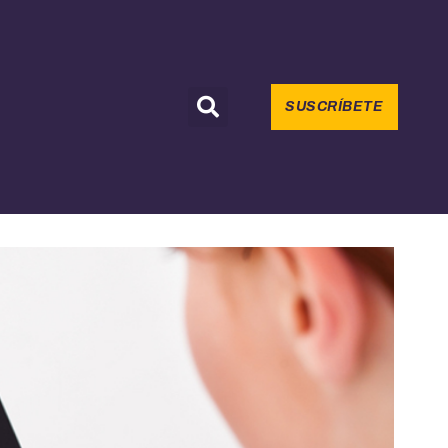
SUSCRÍBETE