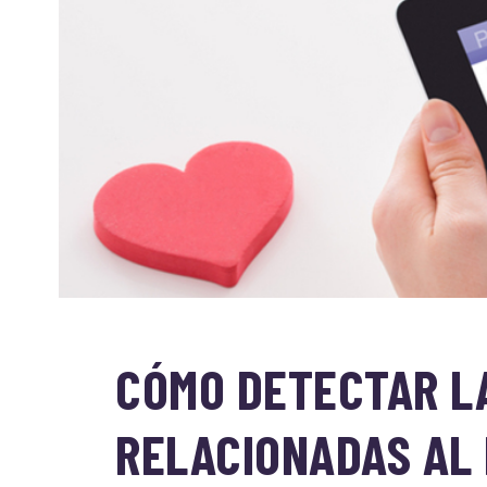
CÓMO DETECTAR L
RELACIONADAS AL 