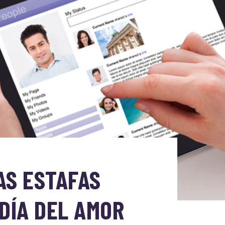
AS ESTAFAS
DÍA DEL AMOR