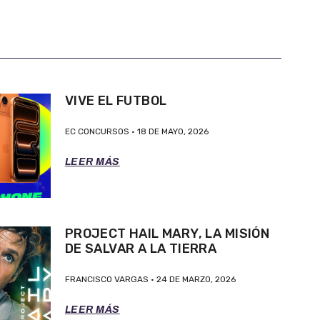
VIVE EL FUTBOL
EC CONCURSOS
18 DE MAYO, 2026
LEER MÁS
PROJECT HAIL MARY, LA MISIÓN
DE SALVAR A LA TIERRA
FRANCISCO VARGAS
24 DE MARZO, 2026
LEER MÁS