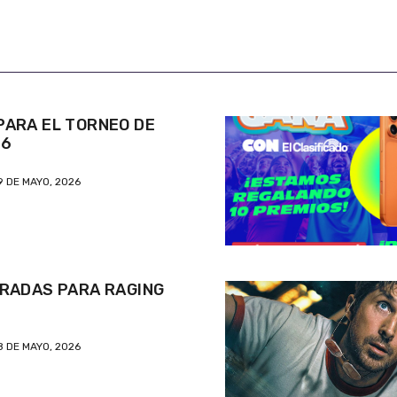
ARA EL TORNEO DE
26
9 DE MAYO, 2026
RADAS PARA RAGING
8 DE MAYO, 2026