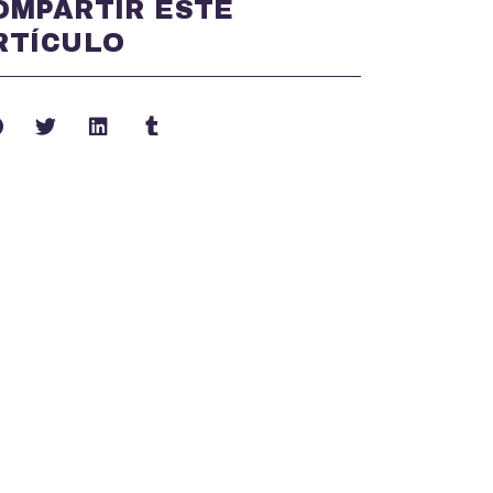
OMPARTIR ESTE
RTÍCULO