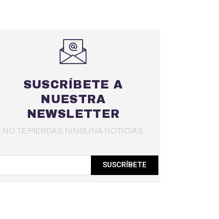
SUSCRÍBETE A
NUESTRA
NEWSLETTER
NO TE PIERDAS NINGUNA NOTICIAS
SUSCRÍBETE