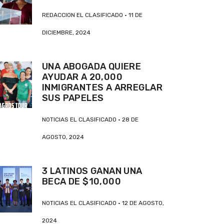
REDACCION EL CLASIFICADO
11 DE
DICIEMBRE, 2024
UNA ABOGADA QUIERE
AYUDAR A 20,000
INMIGRANTES A ARREGLAR
SUS PAPELES
NOTICIAS EL CLASIFICADO
28 DE
AGOSTO, 2024
3 LATINOS GANAN UNA
BECA DE $10,000
NOTICIAS EL CLASIFICADO
12 DE AGOSTO,
2024