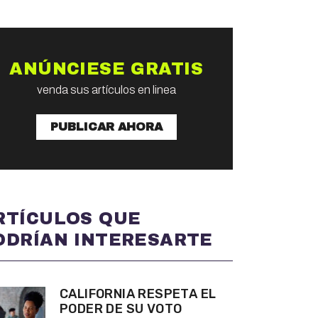
ANÚNCIESE GRATIS
venda sus artículos en linea
PUBLICAR AHORA
RTÍCULOS QUE
ODRÍAN INTERESARTE
CALIFORNIA RESPETA EL
PODER DE SU VOTO