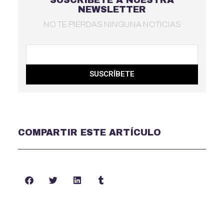
NEWSLETTER
NO TE PIERDAS NINGUNA NOTICIAS
SUSCRÍBETE
COMPARTIR ESTE ARTÍCULO