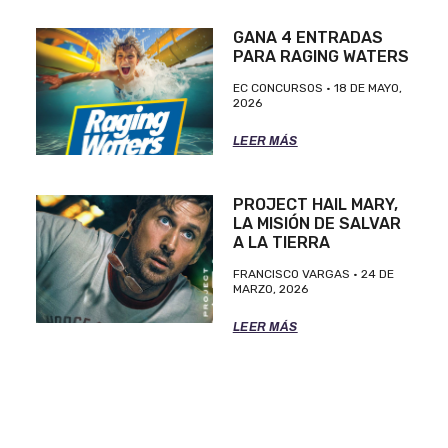
GANA 4 ENTRADAS
PARA RAGING WATERS
EC CONCURSOS
18 DE MAYO,
2026
LEER MÁS
PROJECT HAIL MARY,
LA MISIÓN DE SALVAR
A LA TIERRA
FRANCISCO VARGAS
24 DE
MARZO, 2026
LEER MÁS