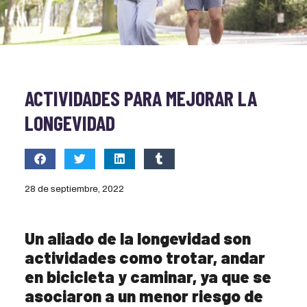
ACTIVIDADES PARA MEJORAR LA
LONGEVIDAD
28 de septiembre, 2022
Un aliado de la longevidad son
actividades como trotar, andar
en bicicleta y caminar, ya que se
asociaron a un menor riesgo de