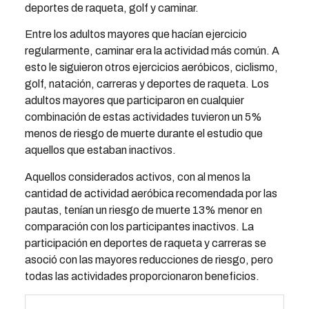
deportes de raqueta, golf y caminar.
Entre los adultos mayores que hacían ejercicio
regularmente, caminar era la actividad más común. A
esto le siguieron otros ejercicios aeróbicos, ciclismo,
golf, natación, carreras y deportes de raqueta. Los
adultos mayores que participaron en cualquier
combinación de estas actividades tuvieron un 5%
menos de riesgo de muerte durante el estudio que
aquellos que estaban inactivos.
Aquellos considerados activos, con al menos la
cantidad de actividad aeróbica recomendada por las
pautas, tenían un riesgo de muerte 13% menor en
comparación con los participantes inactivos. La
participación en deportes de raqueta y carreras se
asoció con las mayores reducciones de riesgo, pero
todas las actividades proporcionaron beneficios.