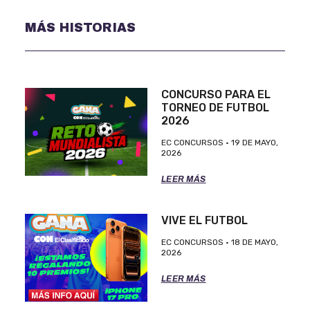
MÁS HISTORIAS
CONCURSO PARA EL
TORNEO DE FUTBOL
2026
EC CONCURSOS
19 DE MAYO,
2026
LEER MÁS
VIVE EL FUTBOL
EC CONCURSOS
18 DE MAYO,
2026
LEER MÁS