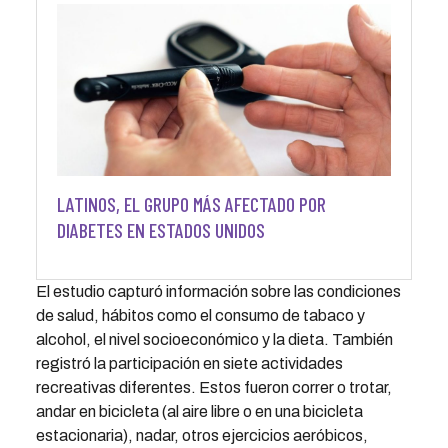
LATINOS, EL GRUPO MÁS AFECTADO POR
DIABETES EN ESTADOS UNIDOS
El estudio capturó información sobre las condiciones
de salud, hábitos como el consumo de tabaco y
alcohol, el nivel socioeconómico y la dieta. También
registró la participación en siete actividades
recreativas diferentes. Estos fueron correr o trotar,
andar en bicicleta (al aire libre o en una bicicleta
estacionaria), nadar, otros ejercicios aeróbicos,