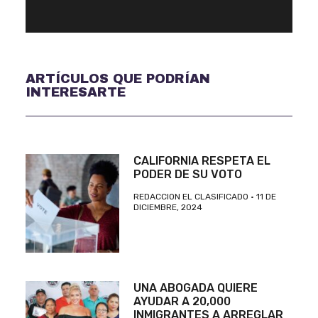
ARTÍCULOS QUE PODRÍAN
INTERESARTE
CALIFORNIA RESPETA EL
PODER DE SU VOTO
REDACCION EL CLASIFICADO
11 DE
DICIEMBRE, 2024
UNA ABOGADA QUIERE
AYUDAR A 20,000
INMIGRANTES A ARREGLAR