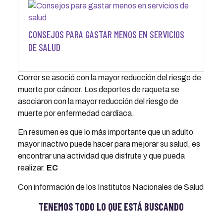
CONSEJOS PARA GASTAR MENOS EN SERVICIOS
DE SALUD
Correr se asoció con la mayor reducción del riesgo de
muerte por cáncer. Los deportes de raqueta se
asociaron con la mayor reducción del riesgo de
muerte por enfermedad cardíaca.
En resumen es que lo más importante que un adulto
mayor inactivo puede hacer para mejorar su salud, es
encontrar una actividad que disfrute y que pueda
realizar.
EC
Con información de los Institutos Nacionales de Salud
TENEMOS TODO LO QUE ESTÁ BUSCANDO