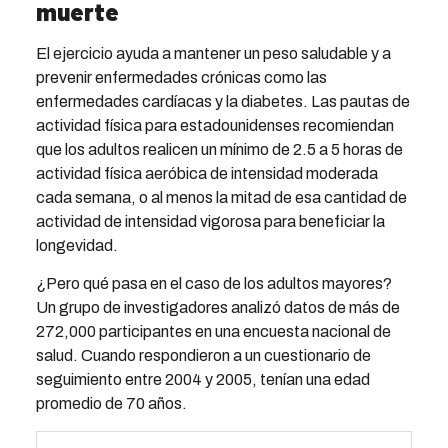
muerte
El ejercicio ayuda a mantener un peso saludable y a
prevenir enfermedades crónicas como las
enfermedades cardíacas y la diabetes. Las pautas de
actividad física para estadounidenses recomiendan
que los adultos realicen un mínimo de 2.5 a 5 horas de
actividad física aeróbica de intensidad moderada
cada semana, o al menos la mitad de esa cantidad de
actividad de intensidad vigorosa para beneficiar la
longevidad.
¿Pero qué pasa en el caso de los adultos mayores?
Un grupo de investigadores analizó datos de más de
272,000 participantes en una encuesta nacional de
salud. Cuando respondieron a un cuestionario de
seguimiento entre 2004 y 2005, tenían una edad
promedio de 70 años.