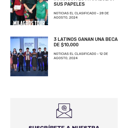
SUS PAPELES
NOTICIAS EL CLASIFICADO
28 DE
AGOSTO, 2024
3 LATINOS GANAN UNA BECA
DE $10,000
NOTICIAS EL CLASIFICADO
12 DE
AGOSTO, 2024
SUSCRÍBETE A NUESTRA