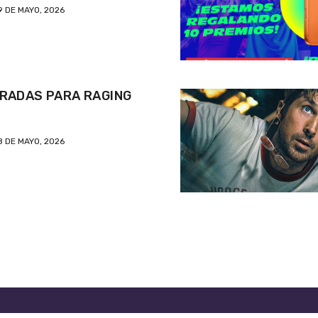
9 DE MAYO, 2026
RADAS PARA RAGING
8 DE MAYO, 2026