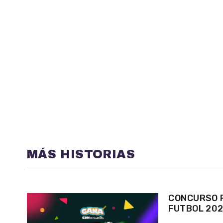
MÁS HISTORIAS
CONCURSO P
FUTBOL 20