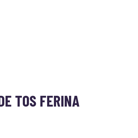
DE TOS FERINA