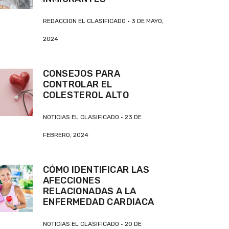
REDACCION EL CLASIFICADO
3 DE MAYO,
2024
CONSEJOS PARA
CONTROLAR EL
COLESTEROL ALTO
NOTICIAS EL CLASIFICADO
23 DE
FEBRERO, 2024
CÓMO IDENTIFICAR LAS
AFECCIONES
RELACIONADAS A LA
ENFERMEDAD CARDIACA
NOTICIAS EL CLASIFICADO
20 DE