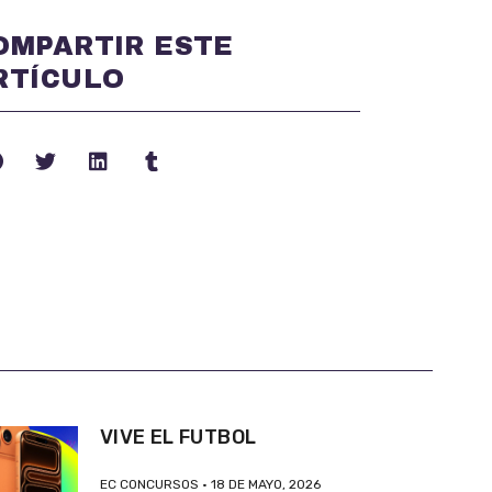
OMPARTIR ESTE
RTÍCULO
VIVE EL FUTBOL
EC CONCURSOS
18 DE MAYO, 2026