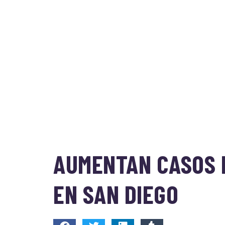
AUMENTAN CASOS 
EN SAN DIEGO