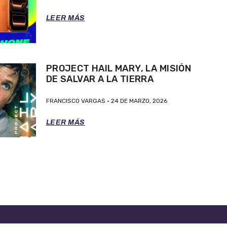
LEER MÁS
PROJECT HAIL MARY, LA MISIÓN
DE SALVAR A LA TIERRA
FRANCISCO VARGAS
24 DE MARZO, 2026
LEER MÁS