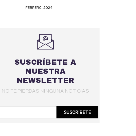
FEBRERO, 2024
SUSCRÍBETE A
NUESTRA
NEWSLETTER
NO TE PIERDAS NINGUNA NOTICIAS
SUSCRÍBETE