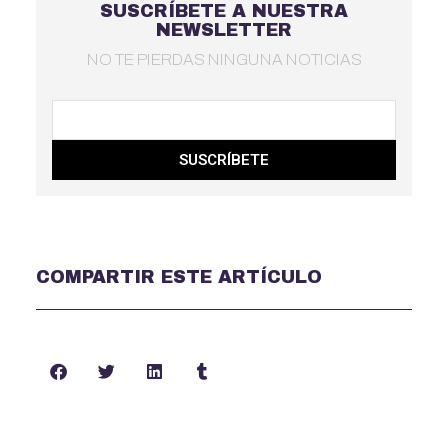
SUSCRÍBETE A NUESTRA
NEWSLETTER
NO TE PIERDAS NINGUNA NOTICIAS
SUSCRÍBETE
COMPARTIR ESTE ARTÍCULO