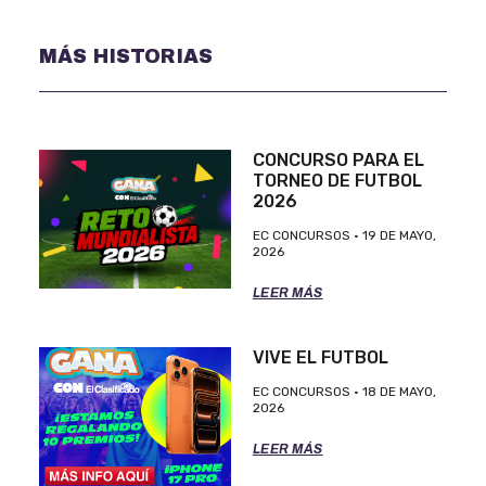
MÁS HISTORIAS
CONCURSO PARA EL
TORNEO DE FUTBOL
2026
EC CONCURSOS
19 DE MAYO,
2026
LEER MÁS
VIVE EL FUTBOL
EC CONCURSOS
18 DE MAYO,
2026
LEER MÁS