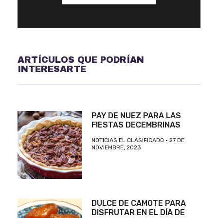
ARTÍCULOS QUE PODRÍAN
INTERESARTE
PAY DE NUEZ PARA LAS
FIESTAS DECEMBRINAS
NOTICIAS EL CLASIFICADO
27 DE
NOVIEMBRE, 2023
DULCE DE CAMOTE PARA
DISFRUTAR EN EL DÍA DE