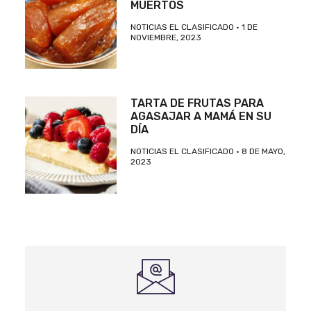
MUERTOS
NOTICIAS EL CLASIFICADO
1 DE
NOVIEMBRE, 2023
TARTA DE FRUTAS PARA
AGASAJAR A MAMÁ EN SU
DÍA
NOTICIAS EL CLASIFICADO
8 DE MAYO,
2023