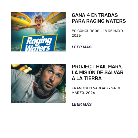
GANA 4 ENTRADAS
PARA RAGING WATERS
EC CONCURSOS
18 DE MAYO,
2026
LEER MÁS
PROJECT HAIL MARY,
LA MISIÓN DE SALVAR
A LA TIERRA
FRANCISCO VARGAS
24 DE
MARZO, 2026
LEER MÁS