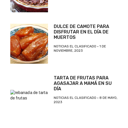
DULCE DE CAMOTE PARA
DISFRUTAR EN EL DÍA DE
MUERTOS
NOTICIAS EL CLASIFICADO
1 DE
NOVIEMBRE, 2023
TARTA DE FRUTAS PARA
AGASAJAR A MAMÁ EN SU
DÍA
NOTICIAS EL CLASIFICADO
8 DE MAYO,
2023