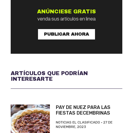
ANÚNCIESE GRATIS
venda sus artículos en linea
PUBLICAR AHORA
ARTÍCULOS QUE PODRÍAN
INTERESARTE
PAY DE NUEZ PARA LAS
FIESTAS DECEMBRINAS
NOTICIAS EL CLASIFICADO
27 DE
NOVIEMBRE, 2023