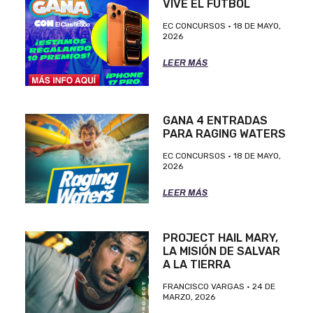
VIVE EL FUTBOL
EC CONCURSOS
18 DE MAYO,
2026
LEER MÁS
GANA 4 ENTRADAS
PARA RAGING WATERS
EC CONCURSOS
18 DE MAYO,
2026
LEER MÁS
PROJECT HAIL MARY,
LA MISIÓN DE SALVAR
A LA TIERRA
FRANCISCO VARGAS
24 DE
MARZO, 2026