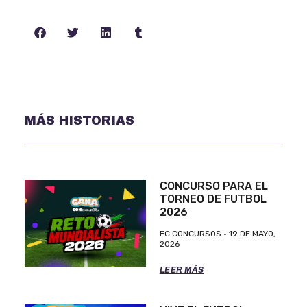
MÁS HISTORIAS
CONCURSO PARA EL
TORNEO DE FUTBOL
2026
EC CONCURSOS
19 DE MAYO,
2026
LEER MÁS