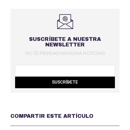
SUSCRÍBETE A NUESTRA
NEWSLETTER
NO TE PIERDAS NINGUNA NOTICIAS
SUSCRÍBETE
COMPARTIR ESTE ARTÍCULO