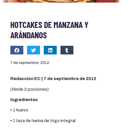
HOTCAKES DE MANZANA Y
ARÁNDANOS
7 de septiembre, 2012
Redacción EC | 7 de septiembre de 2012
(Rinde 2 porciones)
Ingredientes
• 1 huevo
• 1 taza de harina de trigo integral