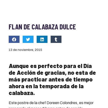
FLAN DE CALABAZA DULCE
13 de noviembre, 2015
Aunque es perfecto para el Día
de Acción de gracias, no esta de
más practicar antes de tiempo
ahora en la temporada de la
calabaza.
Este postre de la chef Doreen Colondres, es mejor