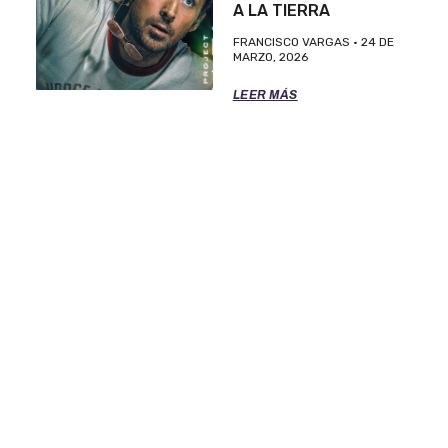
A LA TIERRA
FRANCISCO VARGAS
24 DE
MARZO, 2026
LEER MÁS
TÉRMINOS DE SERVICIO