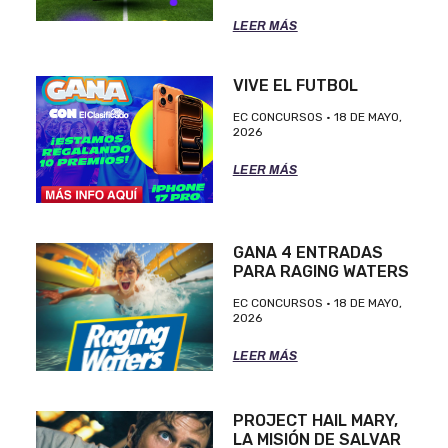
LEER MÁS
VIVE EL FUTBOL
EC CONCURSOS
18 DE MAYO,
2026
LEER MÁS
GANA 4 ENTRADAS
PARA RAGING WATERS
EC CONCURSOS
18 DE MAYO,
2026
LEER MÁS
PROJECT HAIL MARY,
LA MISIÓN DE SALVAR