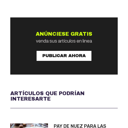
ANÚNCIESE GRATIS
venda sus artículos en linea
PUBLICAR AHORA
ARTÍCULOS QUE PODRÍAN
INTERESARTE
PAY DE NUEZ PARA LAS