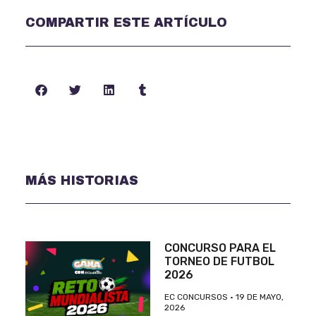
COMPARTIR ESTE ARTÍCULO
MÁS HISTORIAS
CONCURSO PARA EL
TORNEO DE FUTBOL
2026
EC CONCURSOS
19 DE MAYO,
2026