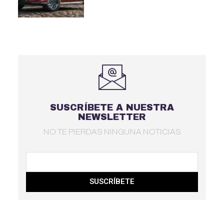
SUSCRÍBETE A NUESTRA
NEWSLETTER
NO TE PIERDAS NINGUNA NOTICIAS
SUSCRÍBETE