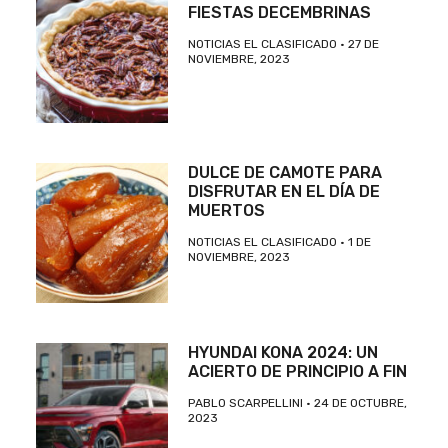
FIESTAS DECEMBRINAS
NOTICIAS EL CLASIFICADO
27 DE
NOVIEMBRE, 2023
DULCE DE CAMOTE PARA
DISFRUTAR EN EL DÍA DE
MUERTOS
NOTICIAS EL CLASIFICADO
1 DE
NOVIEMBRE, 2023
HYUNDAI KONA 2024: UN
ACIERTO DE PRINCIPIO A FIN
PABLO SCARPELLINI
24 DE OCTUBRE,
2023