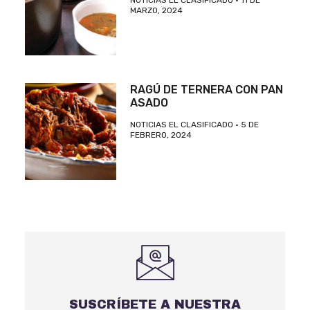
NOTICIAS EL CLASIFICADO
11 DE
MARZO, 2024
RAGÚ DE TERNERA CON PAN
ASADO
NOTICIAS EL CLASIFICADO
5 DE
FEBRERO, 2024
SUSCRÍBETE A NUESTRA