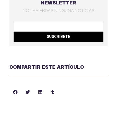
NEWSLETTER
NO TE PIERDAS NINGUNA NOTICIAS
SUSCRÍBETE
COMPARTIR ESTE ARTÍCULO