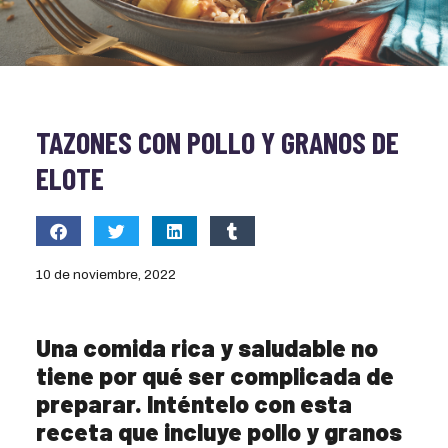
TAZONES CON POLLO Y GRANOS DE
ELOTE
10 de noviembre, 2022
Una comida rica y saludable no
tiene por qué ser complicada de
preparar. Inténtelo con esta
receta que incluye pollo y granos