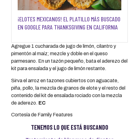
¡ELOTES MEXICANOS! EL PLATILLO MÁS BUSCADO
EN GOOGLE PARA THANKSGIVING EN CALIFORNIA
Agregue 1 cucharada de jugo de limón, cilantro y
pimentón al maíz; mezcle y doble en el queso
parmesano. En un tazón pequeño, bata el aderezo del
kit para ensalada y el jugo de limón restante.
Sirva el arroz en tazones cubiertos con aguacate,
piña, pollo, la mezcla de granos de elote y el resto del
contenido del kit de ensalada rociado con la mezcla
de aderezo.
EC
Cortesía de Family Features
TENEMOS LO QUE ESTÁ BUSCANDO