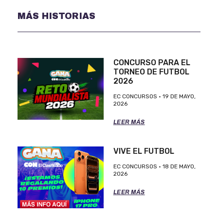
MÁS HISTORIAS
CONCURSO PARA EL
TORNEO DE FUTBOL
2026
EC CONCURSOS
19 DE MAYO,
2026
LEER MÁS
VIVE EL FUTBOL
EC CONCURSOS
18 DE MAYO,
2026
LEER MÁS