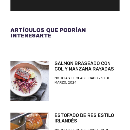
ARTÍCULOS QUE PODRÍAN
INTERESARTE
SALMÓN BRASEADO CON
COL Y MANZANA RAYADAS
NOTICIAS EL CLASIFICADO
18 DE
MARZO, 2024
ESTOFADO DE RES ESTILO
IRLANDÉS