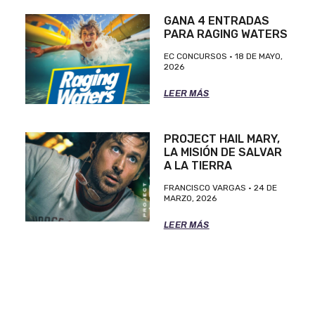
GANA 4 ENTRADAS
PARA RAGING WATERS
EC CONCURSOS
18 DE MAYO,
2026
LEER MÁS
PROJECT HAIL MARY,
LA MISIÓN DE SALVAR
A LA TIERRA
FRANCISCO VARGAS
24 DE
MARZO, 2026
LEER MÁS