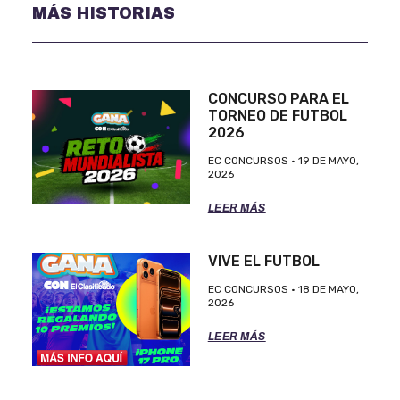
MÁS HISTORIAS
CONCURSO PARA EL
TORNEO DE FUTBOL
2026
EC CONCURSOS
19 DE MAYO,
2026
LEER MÁS
VIVE EL FUTBOL
EC CONCURSOS
18 DE MAYO,
2026
LEER MÁS