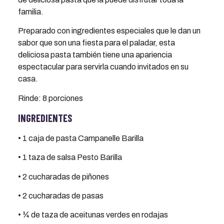
familia.
Preparado con ingredientes especiales que le dan un
sabor que son una fiesta para el paladar, esta
deliciosa pasta también tiene una apariencia
espectacular para servirla cuando invitados en su
casa.
Rinde: 8 porciones
INGREDIENTES
• 1 caja de pasta Campanelle Barilla
• 1 taza de salsa Pesto Barilla
• 2 cucharadas de piñones
• 2 cucharadas de pasas
• ¼ de taza de aceitunas verdes en rodajas