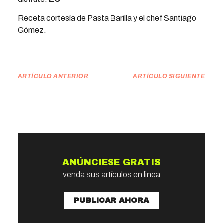
Receta cortesía de Pasta Barilla y el chef Santiago
Gómez.
ARTÍCULO ANTERIOR
ARTÍCULO SIGUIENTE
ANÚNCIESE GRATIS
venda sus artículos en linea
PUBLICAR AHORA