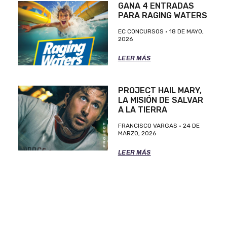
GANA 4 ENTRADAS
PARA RAGING WATERS
EC CONCURSOS
18 DE MAYO,
2026
LEER MÁS
PROJECT HAIL MARY,
LA MISIÓN DE SALVAR
A LA TIERRA
FRANCISCO VARGAS
24 DE
MARZO, 2026
LEER MÁS