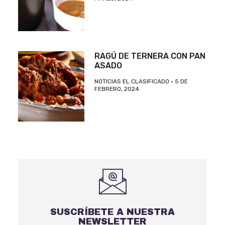
RAGÚ DE TERNERA CON PAN
ASADO
NOTICIAS EL CLASIFICADO
5 DE
FEBRERO, 2024
SUSCRÍBETE A NUESTRA
NEWSLETTER