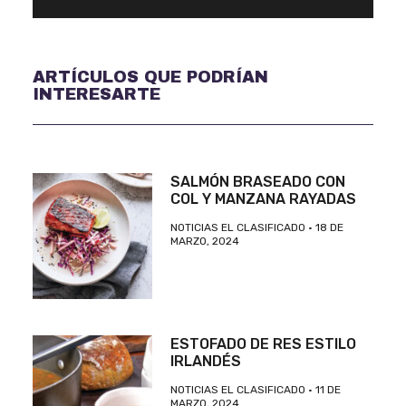
ARTÍCULOS QUE PODRÍAN
INTERESARTE
SALMÓN BRASEADO CON
COL Y MANZANA RAYADAS
NOTICIAS EL CLASIFICADO
18 DE
MARZO, 2024
ESTOFADO DE RES ESTILO
IRLANDÉS
NOTICIAS EL CLASIFICADO
11 DE
MARZO, 2024