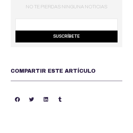
NO TE PIERDAS NINGUNA NOTICIAS
SUSCRÍBETE
COMPARTIR ESTE ARTÍCULO