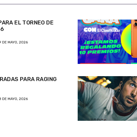
ARA EL TORNEO DE
26
9 DE MAYO, 2026
RADAS PARA RAGING
8 DE MAYO, 2026