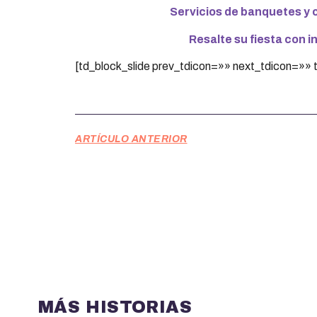
Servicios de banquetes y
Resalte su fiesta con i
[td_block_slide prev_tdicon=»» next_tdicon=»»
ARTÍCULO ANTERIOR
MÁS HISTORIAS