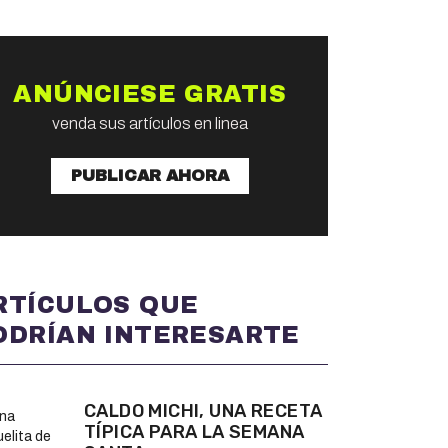
ANÚNCIESE GRATIS
venda sus artículos en linea
PUBLICAR AHORA
RTÍCULOS QUE
ODRÍAN INTERESARTE
CALDO MICHI, UNA RECETA
TÍPICA PARA LA SEMANA