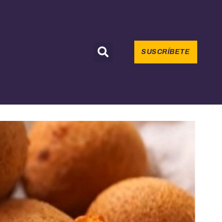
SUSCRÍBETE