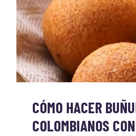
CÓMO HACER BUÑU
COLOMBIANOS CON