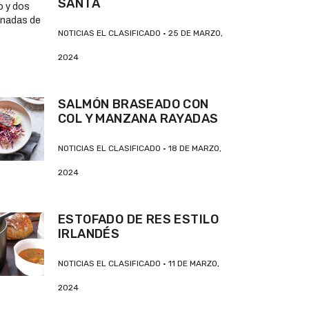
SANTA
NOTICIAS EL CLASIFICADO
25 DE MARZO,
2024
SALMÓN BRASEADO CON
COL Y MANZANA RAYADAS
NOTICIAS EL CLASIFICADO
18 DE MARZO,
2024
ESTOFADO DE RES ESTILO
IRLANDÉS
NOTICIAS EL CLASIFICADO
11 DE MARZO,
2024