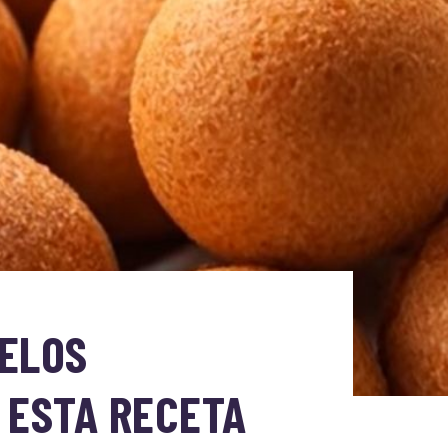
ELOS
 ESTA RECETA