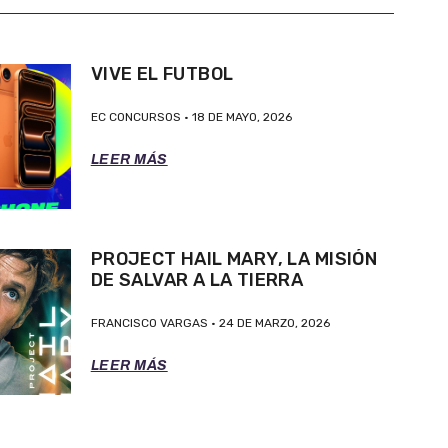
VIVE EL FUTBOL
EC CONCURSOS
18 DE MAYO, 2026
LEER MÁS
PROJECT HAIL MARY, LA MISIÓN
DE SALVAR A LA TIERRA
FRANCISCO VARGAS
24 DE MARZO, 2026
LEER MÁS