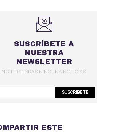
SUSCRÍBETE A
NUESTRA
NEWSLETTER
NO TE PIERDAS NINGUNA NOTICIAS
SUSCRÍBETE
OMPARTIR ESTE