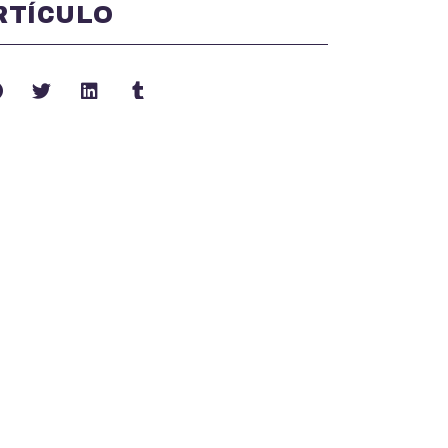
RTÍCULO