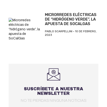
MICRORREDES ELÉCTRICAS
DE “HIDRÓGENO VERDE”, LA
APUESTA DE SOCALGAS
PABLO SCARPELLINI
10 DE FEBRERO,
2023
SUSCRÍBETE A NUESTRA
NEWSLETTER
NO TE PIERDAS NINGUNA NOTICIAS