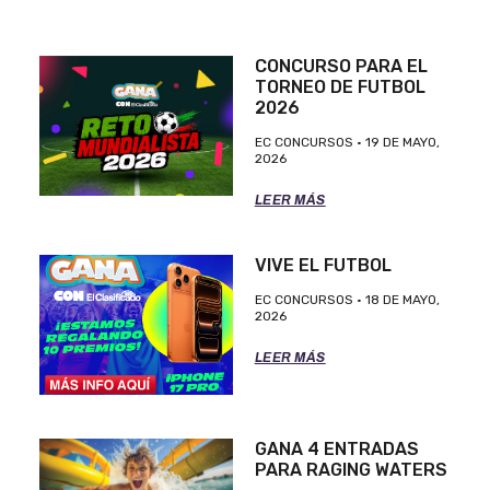
CONCURSO PARA EL
TORNEO DE FUTBOL
2026
EC CONCURSOS
19 DE MAYO,
2026
LEER MÁS
VIVE EL FUTBOL
EC CONCURSOS
18 DE MAYO,
2026
LEER MÁS
GANA 4 ENTRADAS
PARA RAGING WATERS