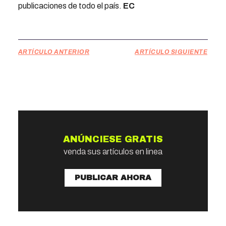
publicaciones de todo el país.
EC
ARTÍCULO ANTERIOR
ARTÍCULO SIGUIENTE
ANÚNCIESE GRATIS
venda sus artículos en linea
PUBLICAR AHORA