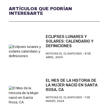
ARTÍCULOS QUE PODRÍAN
INTERESARTE
ECLIPSES LUNARES Y
SOLARES: CALENDARIO Y
DEFINICIONES
NOTICIAS EL CLASIFICADO
8 DE
ABRIL, 2024
EL MES DE LA HISTORIA DE
LA MUJER NACIÓ EN SANTA
ROSA, CA
NOTICIAS EL CLASIFICADO
1 DE
MARZO, 2024