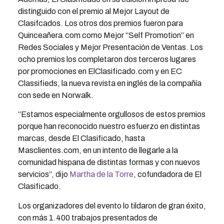
distinguido con el premio al Mejor Layout de
Clasifcados. Los otros dos premios fueron para
Quinceañera.com como Mejor “Self Promotion” en
Redes Sociales y Mejor Presentación de Ventas. Los
ocho premios los completaron dos terceros lugares
por promociones en ElClasificado.com y en EC
Classifieds, la nueva revista en inglés de la compañía
con sede en Norwalk.
“Estamos especialmente orgullosos de estos premios
porque han reconocido nuestro esfuerzo en distintas
marcas, desde El Clasificado, hasta
Masclientes.com, en un intento de llegarle a la
comunidad hispana de distintas formas y con nuevos
servicios”, dijo
Martha de la Torre
, cofundadora de El
Clasificado.
Los organizadores del evento lo tildaron de gran éxito,
con más 1.400 trabajos presentados de