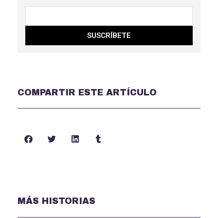
SUSCRÍBETE
COMPARTIR ESTE ARTÍCULO
MÁS HISTORIAS