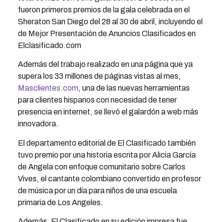
fueron primeros premios de la gala celebrada en el
Sheraton San Diego del 28 al 30 de abril, incluyendo el
de Mejor Presentación de Anuncios Clasificados en
Elclasificado.com
Además del trabajo realizado en una página que ya
supera los 33 millones de páginas vistas al mes,
Masclientes.com
, una de las nuevas herramientas
para clientes hispanos con necesidad de tener
presencia en internet, se llevó el galardón a web más
innovadora.
El departamento editorial de El Clasificado también
tuvo premio por una historia escrita por Alicia García
de Angela con enfoque comunitario sobre Carlos
Vives, el cantante colombiano convertido en profesor
de música por un día para niños de una escuela
primaria de Los Angeles.
Además, El Clasificado en su edición impresa fue