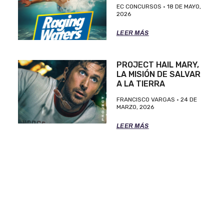
EC CONCURSOS
18 DE MAYO,
2026
LEER MÁS
PROJECT HAIL MARY,
LA MISIÓN DE SALVAR
A LA TIERRA
FRANCISCO VARGAS
24 DE
MARZO, 2026
LEER MÁS