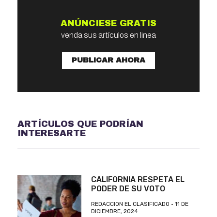
ANÚNCIESE GRATIS
venda sus artículos en linea
PUBLICAR AHORA
ARTÍCULOS QUE PODRÍAN
INTERESARTE
CALIFORNIA RESPETA EL
PODER DE SU VOTO
REDACCION EL CLASIFICADO
11 DE
DICIEMBRE, 2024