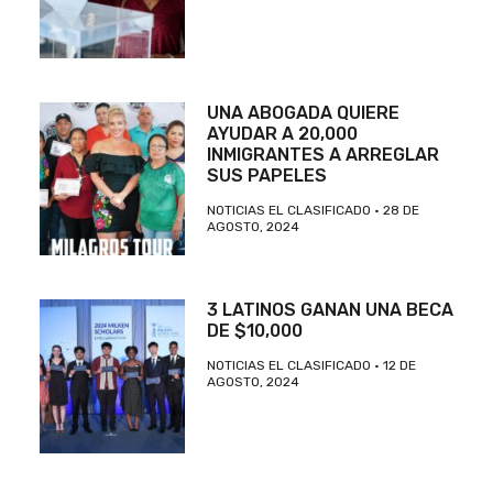
UNA ABOGADA QUIERE
AYUDAR A 20,000
INMIGRANTES A ARREGLAR
SUS PAPELES
NOTICIAS EL CLASIFICADO
28 DE
AGOSTO, 2024
3 LATINOS GANAN UNA BECA
DE $10,000
NOTICIAS EL CLASIFICADO
12 DE
AGOSTO, 2024