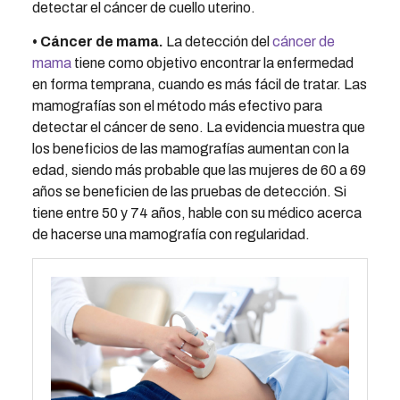
detectar el cáncer de cuello uterino.
• Cáncer de mama.
La detección del
cáncer de
mama
tiene como objetivo encontrar la enfermedad
en forma temprana, cuando es más fácil de tratar. Las
mamografías son el método más efectivo para
detectar el cáncer de seno. La evidencia muestra que
los beneficios de las mamografías aumentan con la
edad, siendo más probable que las mujeres de 60 a 69
años se beneficien de las pruebas de detección. Si
tiene entre 50 y 74 años, hable con su médico acerca
de hacerse una mamografía con regularidad.