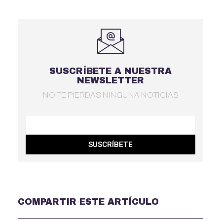
SUSCRÍBETE A NUESTRA
NEWSLETTER
NO TE PIERDAS NINGUNA NOTICIAS
SUSCRÍBETE
COMPARTIR ESTE ARTÍCULO