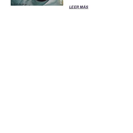
LEER MÁS
TÉRMINOS DE SERVICIO
POLITICA DE PRIVACIDAD