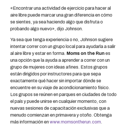
«Encontrar una actividad de ejercicio para hacer al
aire libre puede marcar una gran diferencia en cómo
se sientes, ya sea haciendo algo que disfruta o
probando algo nuevo», dijo Johnson.
Ya sea que tenga experiencia o no, Johnson sugiere
intentar correr con un grupo local para ayudarla a salir
al aire libre y estar en forma.
Moms on the Run
es
una opción que la ayuda a aprender a correr con un
grupo de mujeres con ideas afines. Estos grupos
están dirigidos por instructores para que sepa
exactamente qué hacer sin importar dónde se
encuentre en su viaje de acondicionamiento físico.
Los grupos se reúnen en parques en ciudades de todo
el país y puede unirse en cualquier momento, con
nuevas sesiones de capacitación exclusivas que a
menudo comienzan en primavera y otoño. Obtenga
más información en
www.momsontherun.com
.