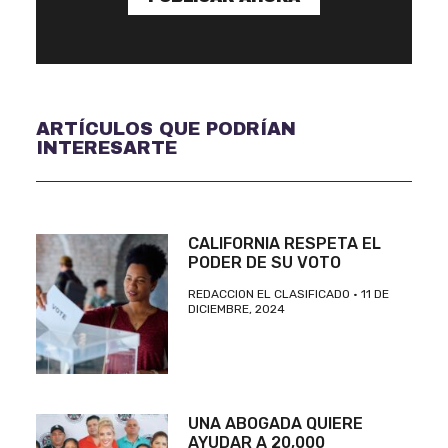
ARTÍCULOS QUE PODRÍAN
INTERESARTE
CALIFORNIA RESPETA EL
PODER DE SU VOTO
REDACCION EL CLASIFICADO
11 DE
DICIEMBRE, 2024
UNA ABOGADA QUIERE
AYUDAR A 20,000