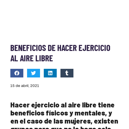
BENEFICIOS DE HACER EJERCICIO
AL AIRE LIBRE
15 de abril, 2021
Hacer ejercicio al aire libre tiene
beneficios físicos y mentales, y
en el caso de las mujeres, existen
grupos para que no lo haga sola