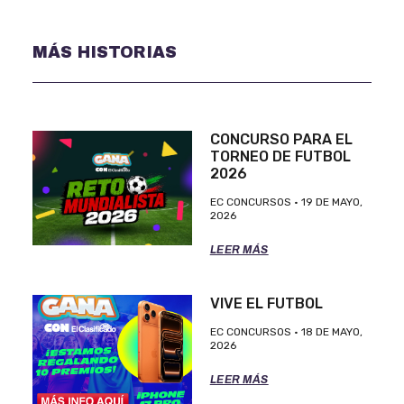
MÁS HISTORIAS
CONCURSO PARA EL
TORNEO DE FUTBOL
2026
EC CONCURSOS
19 DE MAYO,
2026
LEER MÁS
VIVE EL FUTBOL
EC CONCURSOS
18 DE MAYO,
2026
LEER MÁS