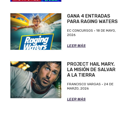
GANA 4 ENTRADAS
PARA RAGING WATERS
EC CONCURSOS
18 DE MAYO,
2026
LEER MÁS
PROJECT HAIL MARY,
LA MISIÓN DE SALVAR
A LA TIERRA
FRANCISCO VARGAS
24 DE
MARZO, 2026
LEER MÁS