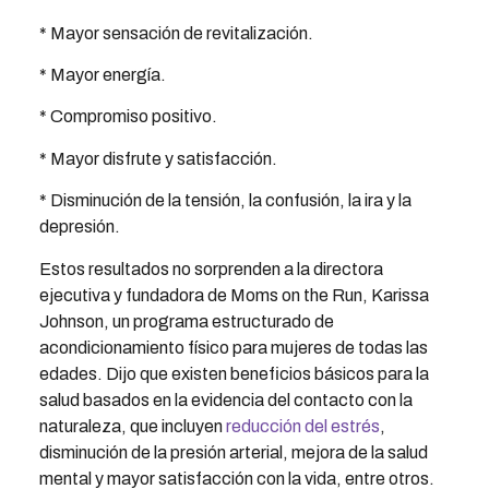
* Mayor sensación de revitalización.
* Mayor energía.
* Compromiso positivo.
* Mayor disfrute y satisfacción.
* Disminución de la tensión, la confusión, la ira y la
depresión.
Estos resultados no sorprenden a la directora
ejecutiva y fundadora de Moms on the Run, Karissa
Johnson, un programa estructurado de
acondicionamiento físico para mujeres de todas las
edades. Dijo que existen beneficios básicos para la
salud basados ​​en la evidencia del contacto con la
naturaleza, que incluyen
reducción del estrés
,
disminución de la presión arterial, mejora de la salud
mental y mayor satisfacción con la vida, entre otros.