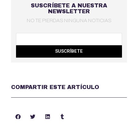
SUSCRÍBETE A NUESTRA
NEWSLETTER
NO TE PIERDAS NINGUNA NOTICIAS
SUSCRÍBETE
COMPARTIR ESTE ARTÍCULO