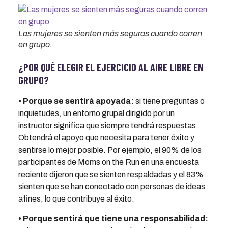
Las mujeres se sienten más seguras cuando corren
en grupo.
¿POR QUÉ ELEGIR EL EJERCICIO AL AIRE LIBRE EN
GRUPO?
• Porque se sentirá apoyada:
si tiene preguntas o
inquietudes, un entorno grupal dirigido por un
instructor significa que siempre tendrá respuestas.
Obtendrá el apoyo que necesita para tener éxito y
sentirse lo mejor posible. Por ejemplo, el 90% de los
participantes de Moms on the Run en una encuesta
reciente dijeron que se sienten respaldadas y el 83%
sienten que se han conectado con personas de ideas
afines, lo que contribuye al éxito.
• Porque sentirá que tiene una responsabilidad: