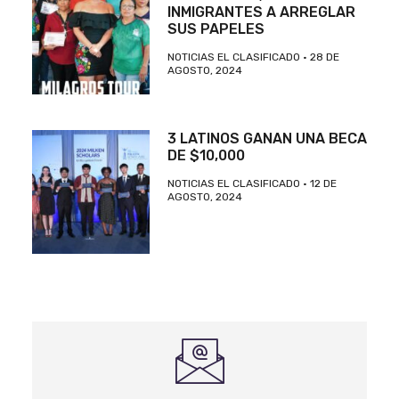
INMIGRANTES A ARREGLAR
SUS PAPELES
NOTICIAS EL CLASIFICADO
28 DE
AGOSTO, 2024
3 LATINOS GANAN UNA BECA
DE $10,000
NOTICIAS EL CLASIFICADO
12 DE
AGOSTO, 2024