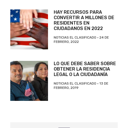
HAY RECURSOS PARA
CONVERTIR A MILLONES DE
RESIDENTES EN
CIUDADANOS EN 2022
NOTICIAS EL CLASIFICADO
24 DE
FEBRERO, 2022
LO QUE DEBE SABER SOBRE
OBTENER LA RESIDENCIA
LEGAL O LA CIUDADANÍA
NOTICIAS EL CLASIFICADO
13 DE
FEBRERO, 2019