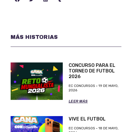
MÁS HISTORIAS
CONCURSO PARA EL
TORNEO DE FUTBOL
2026
EC CONCURSOS
19 DE MAYO,
2026
LEER MÁS
VIVE EL FUTBOL
EC CONCURSOS
18 DE MAYO,