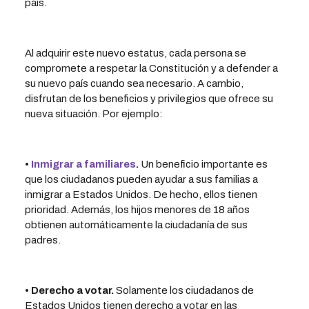
país.
Al adquirir este nuevo estatus, cada persona se
compromete a respetar la Constitución y a defender a
su nuevo país cuando sea necesario. A cambio,
disfrutan de los beneficios y privilegios que ofrece su
nueva situación. Por ejemplo:
•
Inmigrar a familiares
.
Un beneficio importante es
que los ciudadanos pueden ayudar a sus familias a
inmigrar a Estados Unidos. De hecho, ellos tienen
prioridad. Además, los hijos menores de 18 años
obtienen automáticamente la ciudadanía de sus
padres.
• Derecho a votar.
Solamente los ciudadanos de
Estados Unidos tienen derecho a votar en las