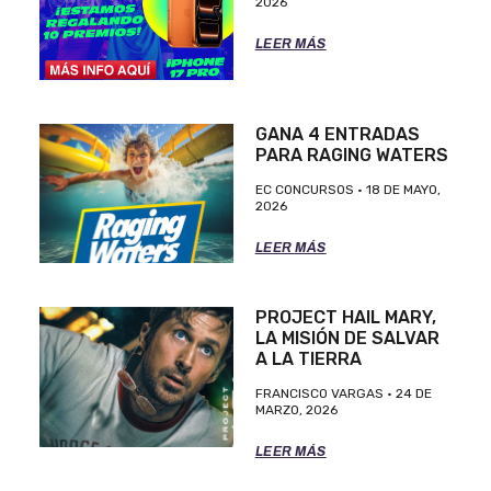
2026
LEER MÁS
GANA 4 ENTRADAS
PARA RAGING WATERS
EC CONCURSOS
18 DE MAYO,
2026
LEER MÁS
PROJECT HAIL MARY,
LA MISIÓN DE SALVAR
A LA TIERRA
FRANCISCO VARGAS
24 DE
MARZO, 2026
LEER MÁS