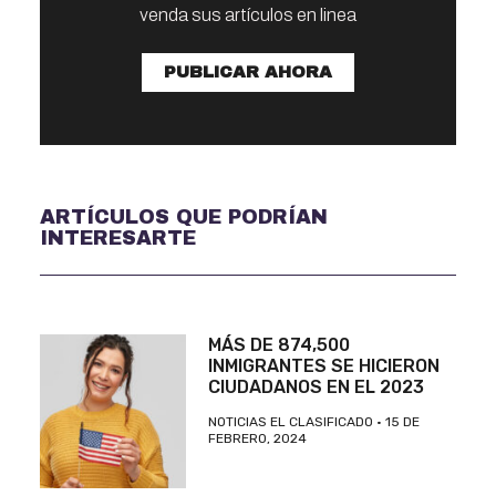
venda sus artículos en linea
PUBLICAR AHORA
ARTÍCULOS QUE PODRÍAN
INTERESARTE
MÁS DE 874,500
INMIGRANTES SE HICIERON
CIUDADANOS EN EL 2023
NOTICIAS EL CLASIFICADO
15 DE
FEBRERO, 2024