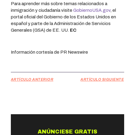
Para aprender más sobre temas relacionados a
inmigración y ciudadanía visite
GobiernoUSA.gov
, el
portal oficial del Gobierno de los Estados Unidos en
español y parte de la Administración de Servicios
Generales (GSA) de EE. UU.
EC
Información cortesía de PR Newswire
ARTÍCULO ANTERIOR
ARTÍCULO SIGUIENTE
ANÚNCIESE GRATIS