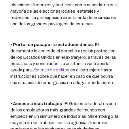
elecciones federales y participar como candidatos en la
mayoría de las elecciones locales, estatales y
federales. La participación directa en la democracia es
uno de los grandes privilegios de este país.
• Portar un pasaporte estadounidense.
El
documento le concede el derecho a recibir protección
de los Estados Unidos en el extranjero, a través de las
embajadas y consulados. La asistencia varía desde
ayuda para
víctimas de delitos
en el extranjero hasta
instrucciones sobre qué hacer en caso de que ocurra
una situación de emergencia en el lugar donde estén.
• Acceso a más trabajos.
El Gobierno federal es uno
de los empleadores más grandes del mundo con
empleos en un sinnúmero de industrias. Sin embargo, la
mayoría de los trabajos con las agencias federales