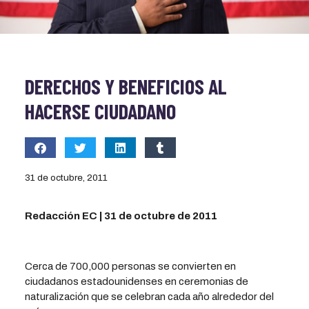
DERECHOS Y BENEFICIOS AL
HACERSE CIUDADANO
31 de octubre, 2011
Redacción EC | 31 de octubre de 2011
Cerca de 700,000 personas se convierten en
ciudadanos estadounidenses en ceremonias de
naturalización que se celebran cada año alrededor del