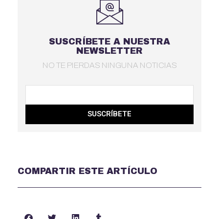
SUSCRÍBETE A NUESTRA
NEWSLETTER
NO TE PIERDAS NINGUNA NOTICIAS
SUSCRÍBETE
COMPARTIR ESTE ARTÍCULO