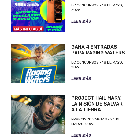
EC CONCURSOS
18 DE MAYO,
2026
LEER MÁS
GANA 4 ENTRADAS
PARA RAGING WATERS
EC CONCURSOS
18 DE MAYO,
2026
LEER MÁS
PROJECT HAIL MARY,
LA MISIÓN DE SALVAR
A LA TIERRA
FRANCISCO VARGAS
24 DE
MARZO, 2026
LEER MÁS