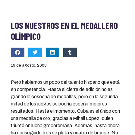
LOS NUESTROS EN EL MEDALLERO
OLÍMPICO
19 de agosto, 2008
Pero hablemos un poco del talento hispano que está
en competencia. Hasta el cierre de edición no es
grande la cosecha de medallas, pero en la segunda
mitad de los juegos se podría esperar mejores
resultados. Hasta el momento, Cuba es el único con
una medalla de oro, gracias a Mihail López, quien
triunfó en lucha grecoromana. Además, hasta ahora
ha conseguido tres de plata y cuatro de bronce. No