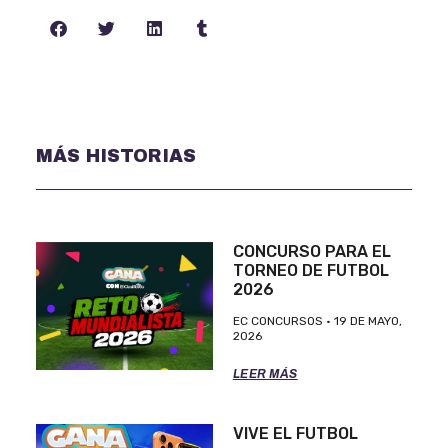
MÁS HISTORIAS
CONCURSO PARA EL
TORNEO DE FUTBOL
2026
EC CONCURSOS
19 DE MAYO,
2026
LEER MÁS
VIVE EL FUTBOL