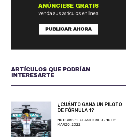
ANÚNCIESE GRATIS
venda sus artículos en linea
PUBLICAR AHORA
ARTÍCULOS QUE PODRÍAN
INTERESARTE
¿CUÁNTO GANA UN PILOTO
DE FÓRMULA 1?
NOTICIAS EL CLASIFICADO
10 DE
MARZO, 2022