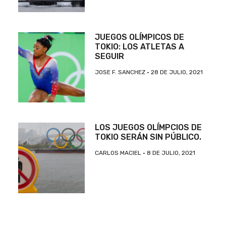
JUEGOS OLÍMPICOS DE
TOKIO: LOS ATLETAS A
SEGUIR
JOSE F. SANCHEZ
28 DE JULIO, 2021
LOS JUEGOS OLÍMPCIOS DE
TOKIO SERÁN SIN PÚBLICO.
CARLOS MACIEL
8 DE JULIO, 2021