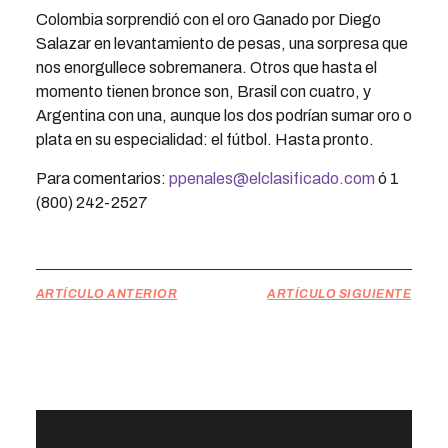
Colombia sorprendió con el oro Ganado por Diego
Salazar en levantamiento de pesas, una sorpresa que
nos enorgullece sobremanera. Otros que hasta el
momento tienen bronce son, Brasil con cuatro, y
Argentina con una, aunque los dos podrían sumar oro o
plata en su especialidad: el fútbol. Hasta pronto.
Para comentarios:
ppenales@elclasificado.com
ó 1
(800) 242-2527
ARTÍCULO ANTERIOR
ARTÍCULO SIGUIENTE