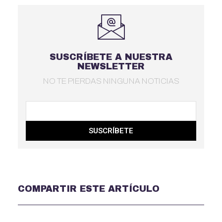
SUSCRÍBETE A NUESTRA
NEWSLETTER
NO TE PIERDAS NINGUNA NOTICIAS
SUSCRÍBETE
COMPARTIR ESTE ARTÍCULO