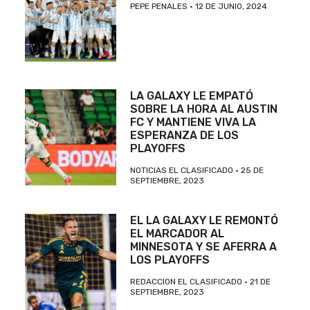
PEPE PENALES
12 DE JUNIO, 2024
LA GALAXY LE EMPATÓ
SOBRE LA HORA AL AUSTIN
FC Y MANTIENE VIVA LA
ESPERANZA DE LOS
PLAYOFFS
NOTICIAS EL CLASIFICADO
25 DE
SEPTIEMBRE, 2023
EL LA GALAXY LE REMONTÓ
EL MARCADOR AL
MINNESOTA Y SE AFERRA A
LOS PLAYOFFS
REDACCION EL CLASIFICADO
21 DE
SEPTIEMBRE, 2023