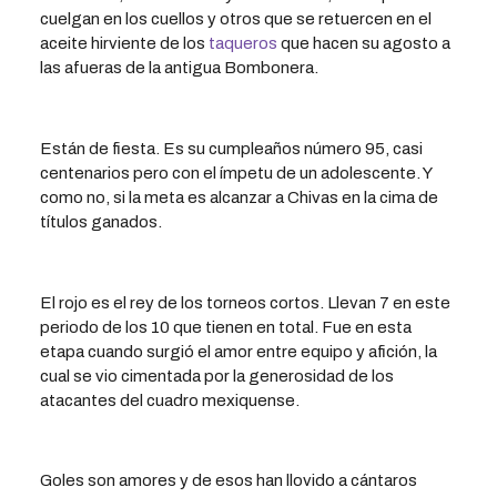
cuelgan en los cuellos y otros que se retuercen en el
aceite hirviente de los
taqueros
que hacen su agosto a
las afueras de la antigua Bombonera.
Están de fiesta. Es su cumpleaños número 95, casi
centenarios pero con el ímpetu de un adolescente. Y
como no, si la meta es alcanzar a Chivas en la cima de
títulos ganados.
El rojo es el rey de los torneos cortos. Llevan 7 en este
periodo de los 10 que tienen en total. Fue en esta
etapa cuando surgió el amor entre equipo y afición, la
cual se vio cimentada por la generosidad de los
atacantes del cuadro mexiquense.
Goles son amores y de esos han llovido a cántaros