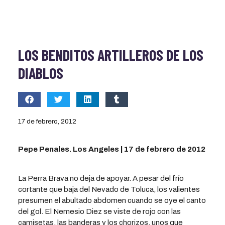
LOS BENDITOS ARTILLEROS DE LOS
DIABLOS
17 de febrero, 2012
Pepe Penales. Los Angeles | 17 de febrero de 2012
La Perra Brava no deja de apoyar. A pesar del frío
cortante que baja del Nevado de Toluca, los valientes
presumen el abultado abdomen cuando se oye el canto
del gol. El Nemesio Diez se viste de rojo con las
camisetas, las banderas y los chorizos, unos que