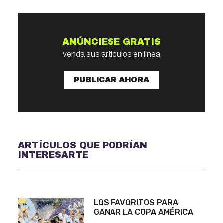
ANÚNCIESE GRATIS
venda sus artículos en linea
PUBLICAR AHORA
ARTÍCULOS QUE PODRÍAN
INTERESARTE
LOS FAVORITOS PARA
GANAR LA COPA AMÉRICA