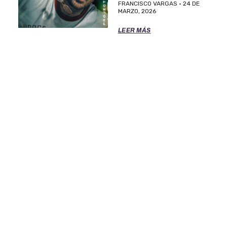
FRANCISCO VARGAS
24 DE
MARZO, 2026
LEER MÁS
TÉRMINOS DE SERVICIO
POLITICA DE PRIVACIDAD
OFICINAS DE EL CLASIFICADO