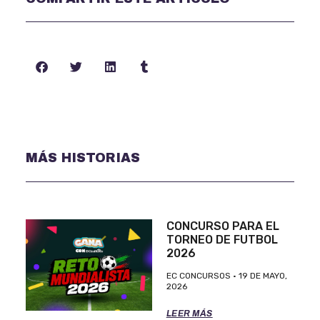
MÁS HISTORIAS
CONCURSO PARA EL
TORNEO DE FUTBOL
2026
EC CONCURSOS
19 DE MAYO,
2026
LEER MÁS