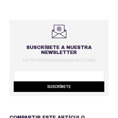
SUSCRÍBETE A NUESTRA
NEWSLETTER
NO TE PIERDAS NINGUNA NOTICIAS
SUSCRÍBETE
COMPARTIR ESTE ARTÍCULO