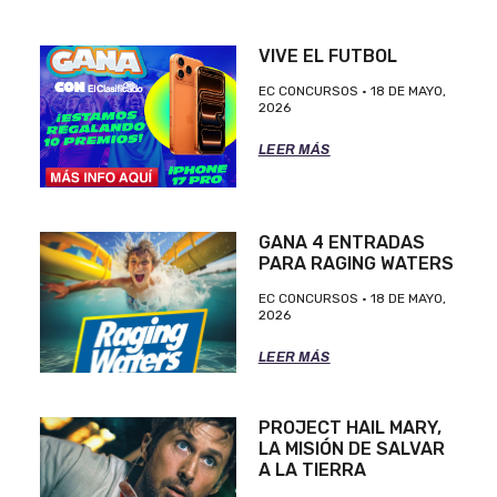
VIVE EL FUTBOL
EC CONCURSOS
18 DE MAYO,
2026
LEER MÁS
GANA 4 ENTRADAS
PARA RAGING WATERS
EC CONCURSOS
18 DE MAYO,
2026
LEER MÁS
PROJECT HAIL MARY,
LA MISIÓN DE SALVAR
A LA TIERRA