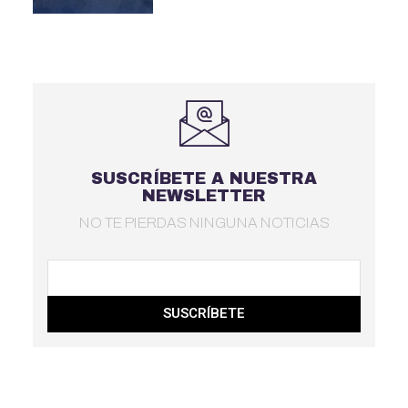
SUSCRÍBETE A NUESTRA
NEWSLETTER
NO TE PIERDAS NINGUNA NOTICIAS
SUSCRÍBETE