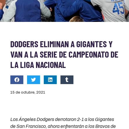
DODGERS ELIMINAN A GIGANTES Y
VAN A LA SERIE DE CAMPEONATO DE
LA LIGA NACIONAL
15 de octubre, 2021
Los Ángeles Dodgers derrotaron 2-1 a los Gigantes
de San Francisco, ahora enfrentarán a los Bravos de