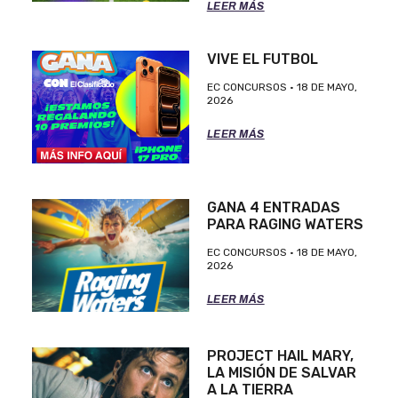
LEER MÁS
VIVE EL FUTBOL
EC CONCURSOS
18 DE MAYO,
2026
LEER MÁS
GANA 4 ENTRADAS
PARA RAGING WATERS
EC CONCURSOS
18 DE MAYO,
2026
LEER MÁS
PROJECT HAIL MARY,
LA MISIÓN DE SALVAR
A LA TIERRA