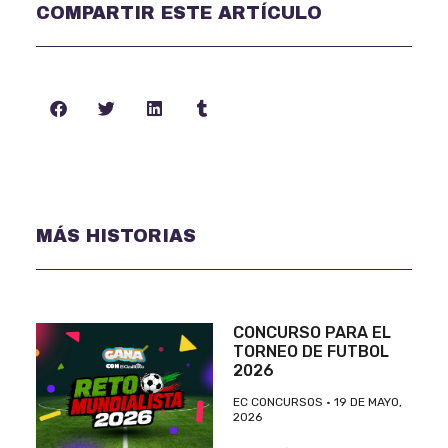
COMPARTIR ESTE ARTÍCULO
MÁS HISTORIAS
CONCURSO PARA EL
TORNEO DE FUTBOL
2026
EC CONCURSOS
19 DE MAYO,
2026