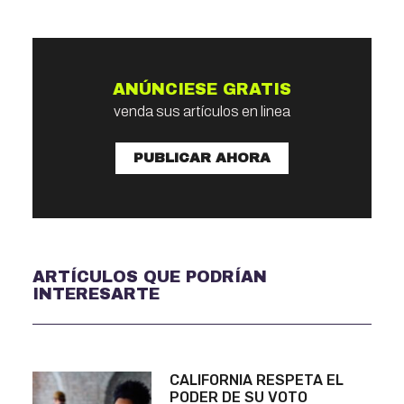
ANÚNCIESE GRATIS
venda sus artículos en linea
PUBLICAR AHORA
ARTÍCULOS QUE PODRÍAN
INTERESARTE
CALIFORNIA RESPETA EL
PODER DE SU VOTO