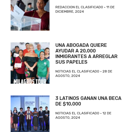
REDACCION EL CLASIFICADO
11 DE
DICIEMBRE, 2024
UNA ABOGADA QUIERE
AYUDAR A 20,000
INMIGRANTES A ARREGLAR
SUS PAPELES
NOTICIAS EL CLASIFICADO
28 DE
AGOSTO, 2024
3 LATINOS GANAN UNA BECA
DE $10,000
NOTICIAS EL CLASIFICADO
12 DE
AGOSTO, 2024