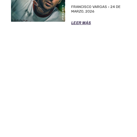
FRANCISCO VARGAS
24 DE
MARZO, 2026
LEER MÁS