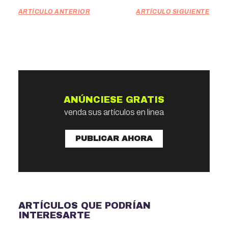
ARTÍCULO ANTERIOR
ARTÍCULO SIGUIENTE
ANÚNCIESE GRATIS
venda sus artículos en linea
PUBLICAR AHORA
ARTÍCULOS QUE PODRÍAN
INTERESARTE