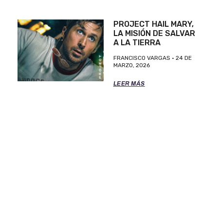
PROJECT HAIL MARY,
LA MISIÓN DE SALVAR
A LA TIERRA
FRANCISCO VARGAS
24 DE
MARZO, 2026
LEER MÁS