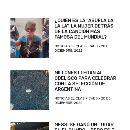
¿QUIÉN ES LA “ABUELA LA
LA LA”, LA MUJER DETRÁS
DE LA CANCIÓN MÁS
FAMOSA DEL MUNDIAL?
NOTICIAS EL CLASIFICADO
20 DE
DICIEMBRE, 2022
MILLONES LLEGAN AL
OBELISCO PARA CELEBRAR
CON LA SELECCIÓN DE
ARGENTINA
NOTICIAS EL CLASIFICADO
20 DE
DICIEMBRE, 2022
MESSI SE GANÓ UN LUGAR