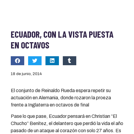
ECUADOR, CON LA VISTA PUESTA
EN OCTAVOS
18 de junio, 2014
El conjunto de Reinaldo Rueda espera repetir su
actuación en Alemania, donde rozaron la proeza
frente a Inglaterra en octavos de final
Pase lo que pase, Ecuador pensará en Christian “El
Chucho” Benítez, el delantero que perdió la vida el año
pasado de un ataque al corazón con solo 27 años. Es