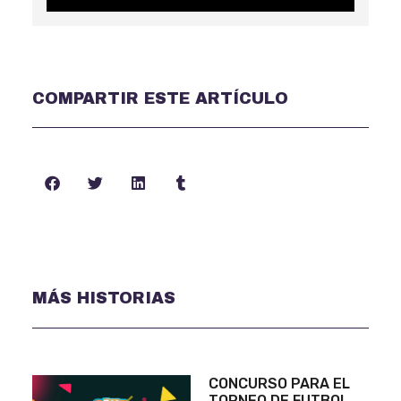
COMPARTIR ESTE ARTÍCULO
MÁS HISTORIAS
CONCURSO PARA EL
TORNEO DE FUTBOL