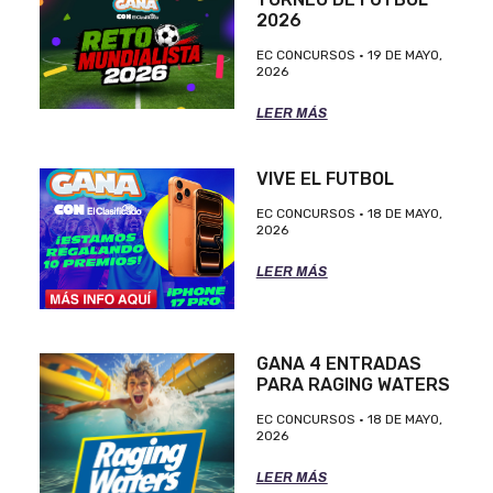
2026
EC CONCURSOS
19 DE MAYO,
2026
LEER MÁS
VIVE EL FUTBOL
EC CONCURSOS
18 DE MAYO,
2026
LEER MÁS
GANA 4 ENTRADAS
PARA RAGING WATERS
EC CONCURSOS
18 DE MAYO,
2026
LEER MÁS