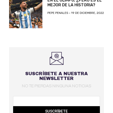
EN EL OLIMPO, ¿PERO ES EL
MEJOR DE LA HISTORIA?
PEPE PENALES
19 DE DICIEMBRE, 2022
SUSCRÍBETE A NUESTRA
NEWSLETTER
NO TE PIERDAS NINGUNA NOTICIAS
SUSCRÍBETE