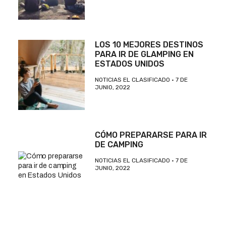
LOS 10 MEJORES DESTINOS
PARA IR DE GLAMPING EN
ESTADOS UNIDOS
NOTICIAS EL CLASIFICADO
7 DE
JUNIO, 2022
CÓMO PREPARARSE PARA IR
DE CAMPING
NOTICIAS EL CLASIFICADO
7 DE
JUNIO, 2022