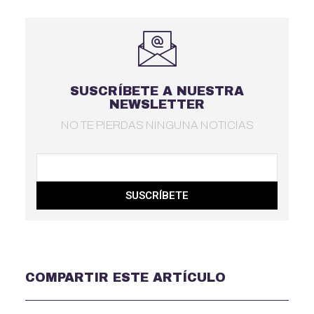
SUSCRÍBETE A NUESTRA
NEWSLETTER
NO TE PIERDAS NINGUNA NOTICIAS
SUSCRÍBETE
COMPARTIR ESTE ARTÍCULO