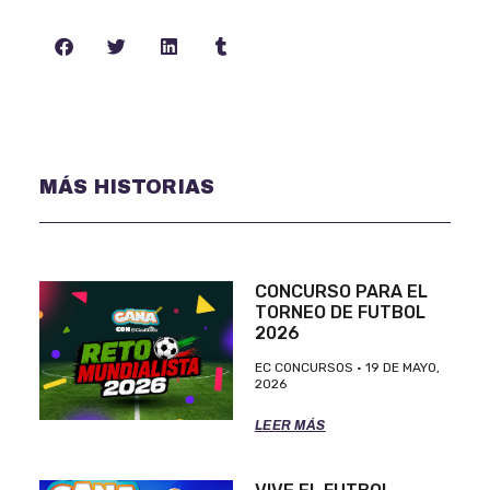
MÁS HISTORIAS
CONCURSO PARA EL
TORNEO DE FUTBOL
2026
EC CONCURSOS
19 DE MAYO,
2026
LEER MÁS