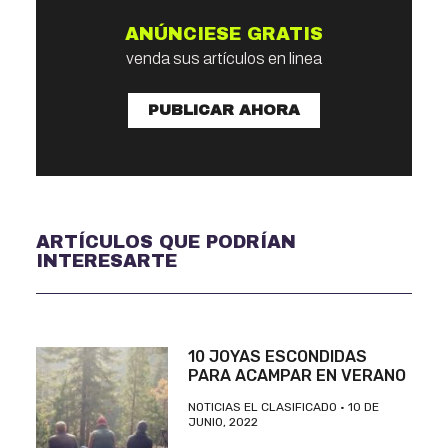
ANÚNCIESE GRATIS
venda sus artículos en linea
PUBLICAR AHORA
ARTÍCULOS QUE PODRÍAN
INTERESARTE
10 JOYAS ESCONDIDAS
PARA ACAMPAR EN VERANO
NOTICIAS EL CLASIFICADO
10 DE
JUNIO, 2022