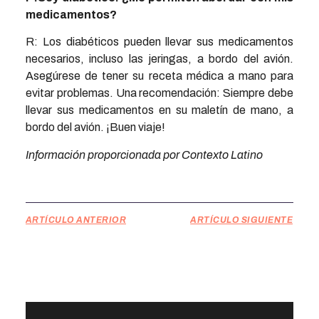
medicamentos?
R: Los diabéticos pueden llevar sus medicamentos
necesarios, incluso las jeringas, a bordo del avión.
Asegúrese de tener su receta médica a mano para
evitar problemas. Una recomendación: Siempre debe
llevar sus medicamentos en su maletín de mano, a
bordo del avión. ¡Buen viaje!
Información proporcionada por Contexto Latino
ARTÍCULO ANTERIOR
ARTÍCULO SIGUIENTE