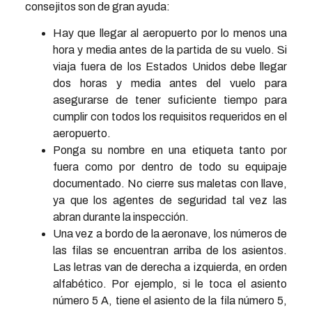
consejitos son de gran ayuda:
Hay que llegar al aeropuerto por lo menos una
hora y media antes de la partida de su vuelo. Si
viaja fuera de los Estados Unidos debe llegar
dos horas y media antes del vuelo para
asegurarse de tener suficiente tiempo para
cumplir con todos los requisitos requeridos en el
aeropuerto.
Ponga su nombre en una etiqueta tanto por
fuera como por dentro de todo su equipaje
documentado. No cierre sus maletas con llave,
ya que los agentes de seguridad tal vez las
abran durante la inspección.
Una vez a bordo de la aeronave, los números de
las filas se encuentran arriba de los asientos.
Las letras van de derecha a izquierda, en orden
alfabético. Por ejemplo, si le toca el asiento
número 5 A, tiene el asiento de la fila número 5,