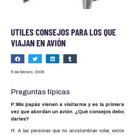
UTILES CONSEJOS PARA LOS QUE
VIAJAN EN AVIÓN
6 de febrero, 2008
Preguntas típicas
P:Mis papás vienen a visitarme y es la primera
vez que abordan un avión. ¿Qué consejos debo
darles?
R: A las personas que no acostumbran volar, estos