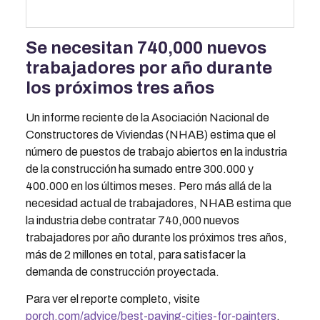
Se necesitan 740,000 nuevos
trabajadores por año durante
los próximos tres años
Un informe reciente de la Asociación Nacional de
Constructores de Viviendas (NHAB) estima que el
número de puestos de trabajo abiertos en la industria
de la construcción ha sumado entre 300.000 y
400.000 en los últimos meses. Pero más allá de la
necesidad actual de trabajadores, NHAB estima que
la industria debe contratar 740,000 nuevos
trabajadores por año durante los próximos tres años,
más de 2 millones en total, para satisfacer la
demanda de construcción proyectada.
Para ver el reporte completo, visite
porch.com/advice/best-paying-cities-for-painters
.