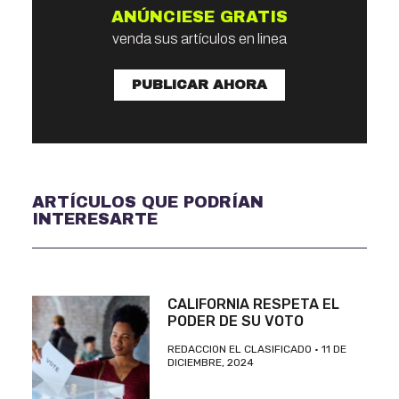
ANÚNCIESE GRATIS
venda sus artículos en linea
PUBLICAR AHORA
ARTÍCULOS QUE PODRÍAN
INTERESARTE
CALIFORNIA RESPETA EL
PODER DE SU VOTO
REDACCION EL CLASIFICADO
11 DE
DICIEMBRE, 2024