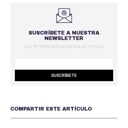
SUSCRÍBETE A NUESTRA
NEWSLETTER
NO TE PIERDAS NINGUNA NOTICIAS
SUSCRÍBETE
COMPARTIR ESTE ARTÍCULO