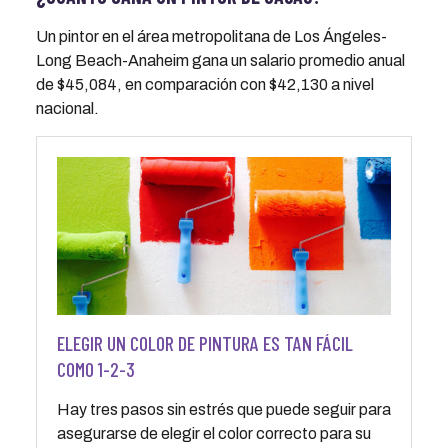
Un pintor en el área metropolitana de Los Ángeles-
Long Beach-Anaheim gana un salario promedio anual
de $45,084, en comparación con $42,130 a nivel
nacional.
ELEGIR UN COLOR DE PINTURA ES TAN FÁCIL
COMO 1-2-3
Hay tres pasos sin estrés que puede seguir para
asegurarse de elegir el color correcto para su