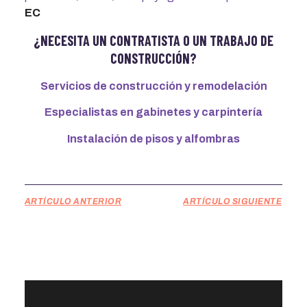
EC
¿NECESITA UN CONTRATISTA O UN TRABAJO DE
CONSTRUCCIÓN?
Servicios de construcción y remodelación
Especialistas en gabinetes y carpintería
Instalación de pisos y alfombras
ARTÍCULO ANTERIOR
ARTÍCULO SIGUIENTE