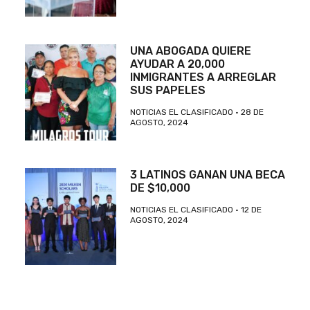
UNA ABOGADA QUIERE
AYUDAR A 20,000
INMIGRANTES A ARREGLAR
SUS PAPELES
NOTICIAS EL CLASIFICADO
28 DE
AGOSTO, 2024
3 LATINOS GANAN UNA BECA
DE $10,000
NOTICIAS EL CLASIFICADO
12 DE
AGOSTO, 2024