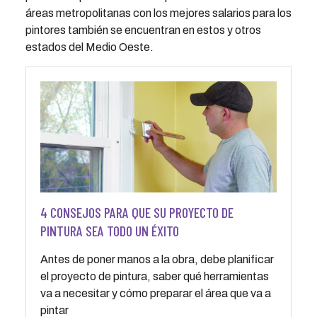
áreas metropolitanas con los mejores salarios para los
pintores también se encuentran en estos y otros
estados del Medio Oeste.
4 CONSEJOS PARA QUE SU PROYECTO DE
PINTURA SEA TODO UN ÉXITO
Antes de poner manos a la obra, debe planificar
el proyecto de pintura, saber qué herramientas
va a necesitar y cómo preparar el área que va a
pintar