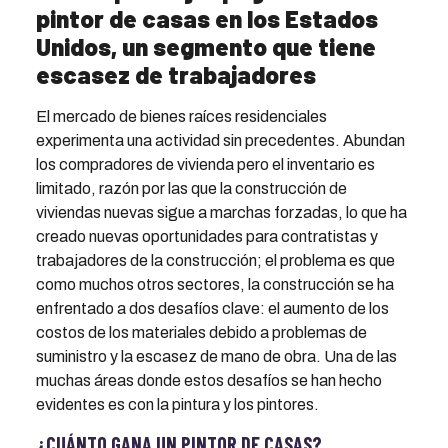
pintor de casas en los Estados
Unidos, un segmento que tiene
escasez de trabajadores
El mercado de bienes raíces residenciales
experimenta una actividad sin precedentes. Abundan
los compradores de vivienda pero el inventario es
limitado, razón por las que la construcción de
viviendas nuevas sigue a marchas forzadas, lo que ha
creado nuevas oportunidades para contratistas y
trabajadores de la construcción; el problema es que
como muchos otros sectores, la construcción se ha
enfrentado a dos desafíos clave: el aumento de los
costos de los materiales debido a problemas de
suministro y la escasez de mano de obra. Una de las
muchas áreas donde estos desafíos se han hecho
evidentes es con la pintura y los pintores.
¿CUÁNTO GANA UN PINTOR DE CASAS?