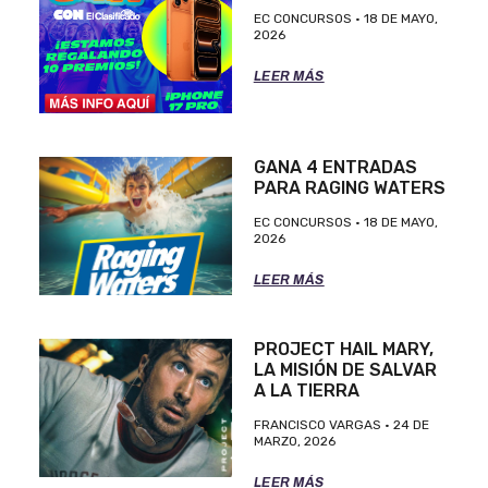
EC CONCURSOS
18 DE MAYO,
2026
LEER MÁS
GANA 4 ENTRADAS
PARA RAGING WATERS
EC CONCURSOS
18 DE MAYO,
2026
LEER MÁS
PROJECT HAIL MARY,
LA MISIÓN DE SALVAR
A LA TIERRA
FRANCISCO VARGAS
24 DE
MARZO, 2026
LEER MÁS