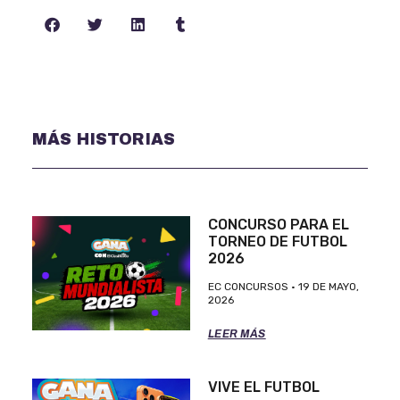
MÁS HISTORIAS
CONCURSO PARA EL
TORNEO DE FUTBOL
2026
EC CONCURSOS
19 DE MAYO,
2026
LEER MÁS
VIVE EL FUTBOL