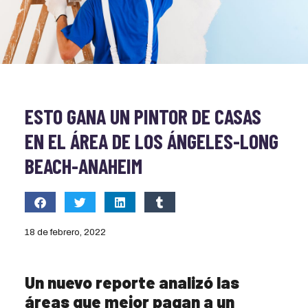
ESTO GANA UN PINTOR DE CASAS
EN EL ÁREA DE LOS ÁNGELES-LONG
BEACH-ANAHEIM
18 de febrero, 2022
Un nuevo reporte analizó las
áreas que mejor pagan a un