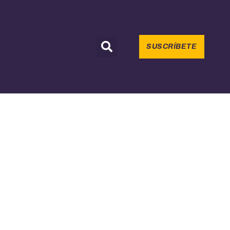
SUSCRÍBETE