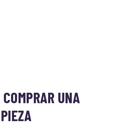
L COMPRAR UNA
MPIEZA