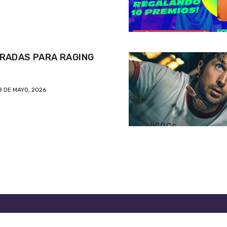
RADAS PARA RAGING
8 DE MAYO, 2026