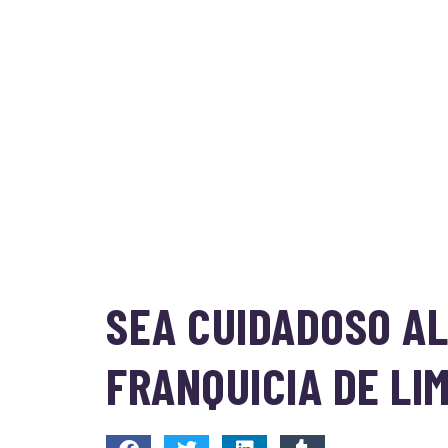
SEA CUIDADOSO A
FRANQUICIA DE LI