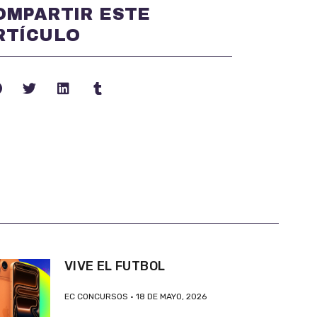
OMPARTIR ESTE
RTÍCULO
VIVE EL FUTBOL
EC CONCURSOS
18 DE MAYO, 2026