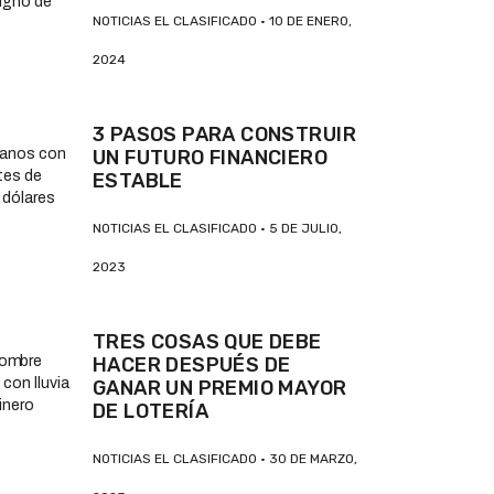
NOTICIAS EL CLASIFICADO
10 DE ENERO,
2024
3 PASOS PARA CONSTRUIR
UN FUTURO FINANCIERO
ESTABLE
NOTICIAS EL CLASIFICADO
5 DE JULIO,
2023
TRES COSAS QUE DEBE
HACER DESPUÉS DE
GANAR UN PREMIO MAYOR
DE LOTERÍA
NOTICIAS EL CLASIFICADO
30 DE MARZO,