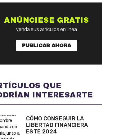
ANÚNCIESE GRATIS
venda sus artículos en linea
PUBLICAR AHORA
RTÍCULOS QUE
ODRÍAN INTERESARTE
CÓMO CONSEGUIR LA
LIBERTAD FINANCIERA
ESTE 2024