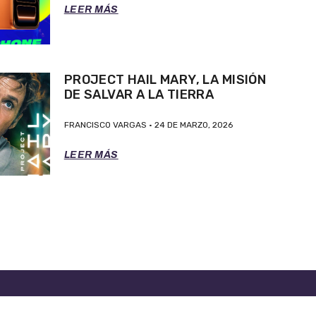
LEER MÁS
PROJECT HAIL MARY, LA MISIÓN
DE SALVAR A LA TIERRA
FRANCISCO VARGAS
24 DE MARZO, 2026
LEER MÁS