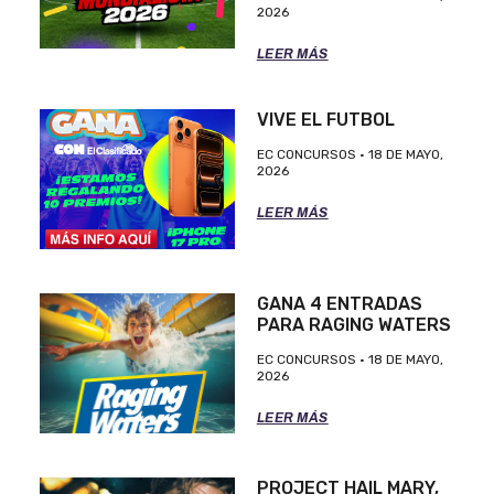
2026
LEER MÁS
VIVE EL FUTBOL
EC CONCURSOS
18 DE MAYO,
2026
LEER MÁS
GANA 4 ENTRADAS
PARA RAGING WATERS
EC CONCURSOS
18 DE MAYO,
2026
LEER MÁS
PROJECT HAIL MARY,