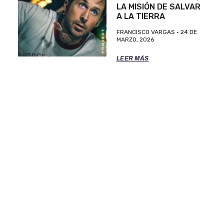
LA MISIÓN DE SALVAR
A LA TIERRA
FRANCISCO VARGAS
24 DE
MARZO, 2026
LEER MÁS