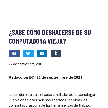
¿SABE CÓMO DESHACERSE DE SU
COMPUTADORA VIEJA?
22 de septiembre, 2011
Redacción EC | 22 de septiembre de 2011
De un día para otro el paso arrollador de la tecnología
vuelve obsoletos muchos aparatos, incluidas las
computadoras, una de las herramientas de trabajo,