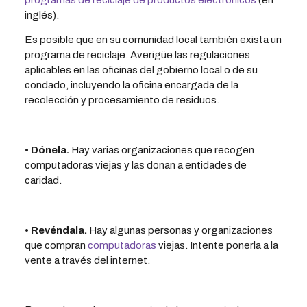
inglés).
Es posible que en su comunidad local también exista un
programa de reciclaje. Averigüe las regulaciones
aplicables en las oficinas del gobierno local o de su
condado, incluyendo la oficina encargada de la
recolección y procesamiento de residuos.
• Dónela.
Hay varias organizaciones que recogen
computadoras viejas y las donan a entidades de
caridad.
• Revéndala.
Hay algunas personas y organizaciones
que compran
computadoras
viejas. Intente ponerla a la
vente a través del internet.