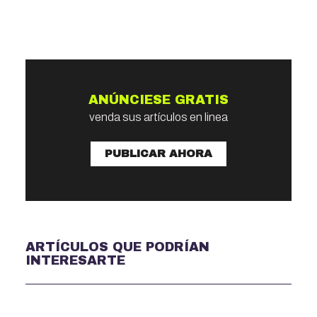
ANÚNCIESE GRATIS
venda sus artículos en linea
PUBLICAR AHORA
ARTÍCULOS QUE PODRÍAN
INTERESARTE