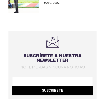
MAYO, 2022
SUSCRÍBETE A NUESTRA
NEWSLETTER
NO TE PIERDAS NINGUNA NOTICIAS
SUSCRÍBETE