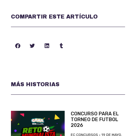
COMPARTIR ESTE ARTÍCULO
MÁS HISTORIAS
CONCURSO PARA EL
TORNEO DE FUTBOL
2026
EC CONCURSOS
19 DE MAYO,