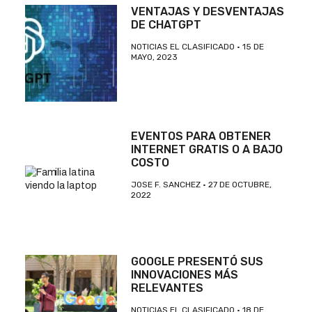
VENTAJAS Y DESVENTAJAS
DE CHATGPT
NOTICIAS EL CLASIFICADO
15 DE
MAYO, 2023
EVENTOS PARA OBTENER
INTERNET GRATIS O A BAJO
COSTO
JOSE F. SANCHEZ
27 DE OCTUBRE,
2022
GOOGLE PRESENTÓ SUS
INNOVACIONES MÁS
RELEVANTES
NOTICIAS EL CLASIFICADO
18 DE