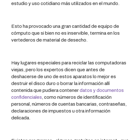
estudio y uso cotidiano más utilizados en el mundo.
Esto ha provocado una gran cantidad de equipo de
cómputo que si bien no es inservible, termina en los
vertederos de material de desecho.
Hay lugares especiales para reciclar las computadoras
viejas, pero los expertos dicen que antes de
deshacerse de uno de estos aparatos lo mejor es
destruir el disco duro o borrar la información allí
contenida que pudiera contener
datos y documentos
confidenciales
, como números de identificación
personal, números de cuentas bancarias, contraseñas,
declaraciones de impuestos u otra información
delicada.