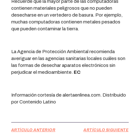
Recuerde que la mayor parte de las computadoras
contienen materiales peligrosos que no pueden
desecharse en un vertedero de basura. Por ejemplo,
muchas computadoras contienen metales pesados
que pueden contaminar la tierra.
La Agencia de Protección Ambiental recomienda
averiguar en las agencias sanitarias locales cuáles son
las formas de desechar aparatos electrónicos sin
perjudicar el medioambiente.
EC
Información cortesía de alertaenlinea.com. Distribuido
por Contenido Latino
ARTÍCULO ANTERIOR
ARTÍCULO SIGUIENTE