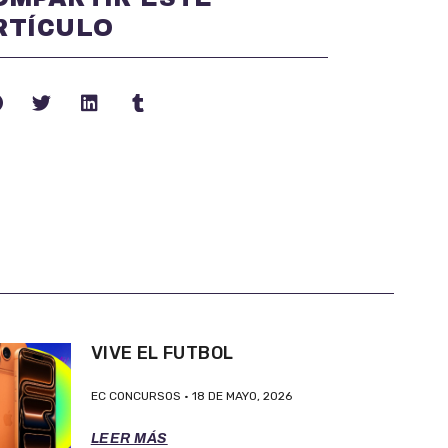
RTÍCULO
VIVE EL FUTBOL
EC CONCURSOS
18 DE MAYO, 2026
LEER MÁS