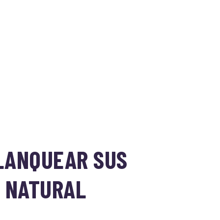
LANQUEAR SUS
A NATURAL