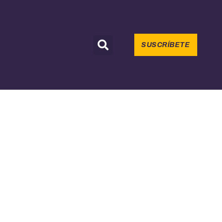
SUSCRÍBETE