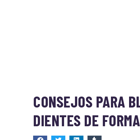
CONSEJOS PARA B
DIENTES DE FORM