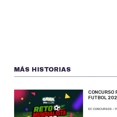
MÁS HISTORIAS
CONCURSO P
FUTBOL 20
EC CONCURSOS
1