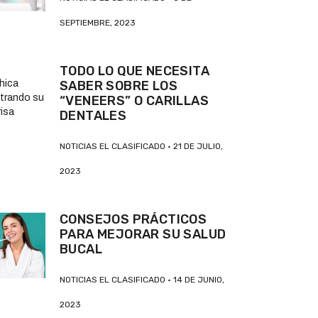
SEPTIEMBRE, 2023
TODO LO QUE NECESITA
SABER SOBRE LOS
“VENEERS” O CARILLAS
DENTALES
NOTICIAS EL CLASIFICADO
21 DE JULIO,
2023
CONSEJOS PRÁCTICOS
PARA MEJORAR SU SALUD
BUCAL
NOTICIAS EL CLASIFICADO
14 DE JUNIO,
2023