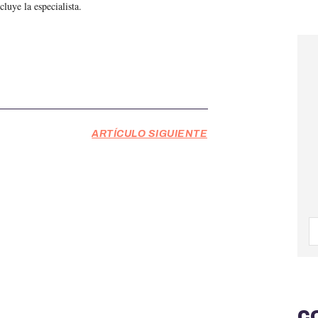
luye la especialista.
ARTÍCULO SIGUIENTE
C