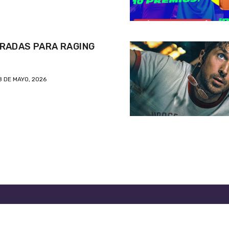
RADAS PARA RAGING
8 DE MAYO, 2026