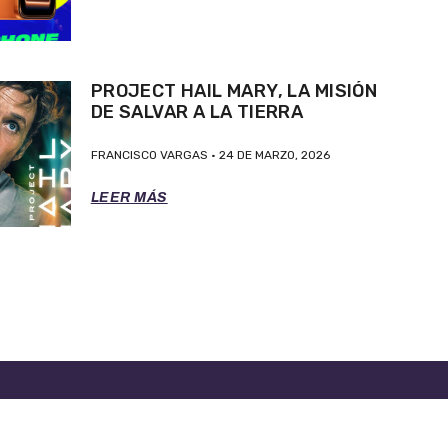
PROJECT HAIL MARY, LA MISIÓN
DE SALVAR A LA TIERRA
FRANCISCO VARGAS
24 DE MARZO, 2026
LEER MÁS