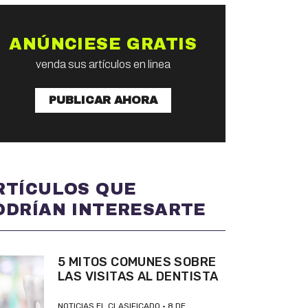
ANÚNCIESE GRATIS
venda sus artículos en linea
PUBLICAR AHORA
RTÍCULOS QUE
ODRÍAN INTERESARTE
5 MITOS COMUNES SOBRE
LAS VISITAS AL DENTISTA
NOTICIAS EL CLASIFICADO
8 DE