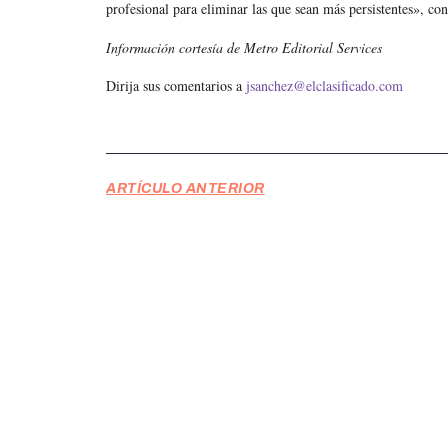
profesional para eliminar las que sean más persistentes», conc
Información cortesía de Metro Editorial Services
Dirija sus comentarios a
jsanchez@elclasificado.com
ARTÍCULO ANTERIOR