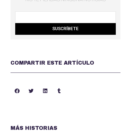
SUSCRÍBETE
COMPARTIR ESTE ARTÍCULO
MÁS HISTORIAS