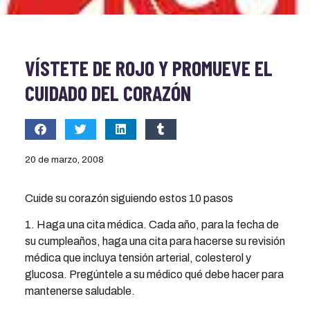
VÍSTETE DE ROJO Y PROMUEVE EL
CUIDADO DEL CORAZÓN
20 de marzo, 2008
Cuide su corazón siguiendo estos 10 pasos
1. Haga una cita médica. Cada año, para la fecha de
su cumpleaños, haga una cita para hacerse su revisión
médica que incluya tensión arterial, colesterol y
glucosa. Pregúntele a su médico qué debe hacer para
mantenerse saludable.