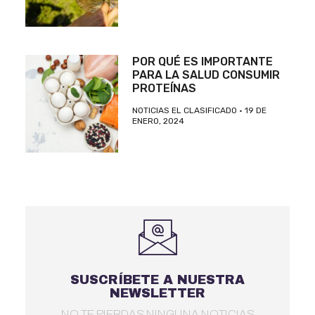
POR QUÉ ES IMPORTANTE
PARA LA SALUD CONSUMIR
PROTEÍNAS
NOTICIAS EL CLASIFICADO
19 DE
ENERO, 2024
SUSCRÍBETE A NUESTRA
NEWSLETTER
NO TE PIERDAS NINGUNA NOTICIAS