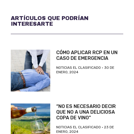
ARTÍCULOS QUE PODRÍAN
INTERESARTE
CÓMO APLICAR RCP EN UN
CASO DE EMERGENCIA
NOTICIAS EL CLASIFICADO
30 DE
ENERO, 2024
“NO ES NECESARIO DECIR
QUE NO A UNA DELICIOSA
COPA DE VINO”
NOTICIAS EL CLASIFICADO
23 DE
ENERO, 2024