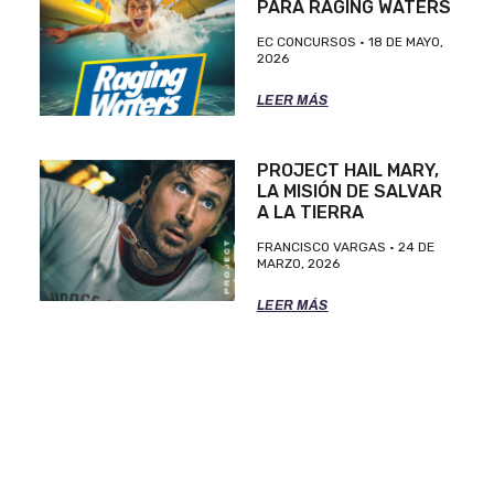
PARA RAGING WATERS
EC CONCURSOS
18 DE MAYO,
2026
LEER MÁS
PROJECT HAIL MARY,
LA MISIÓN DE SALVAR
A LA TIERRA
FRANCISCO VARGAS
24 DE
MARZO, 2026
LEER MÁS