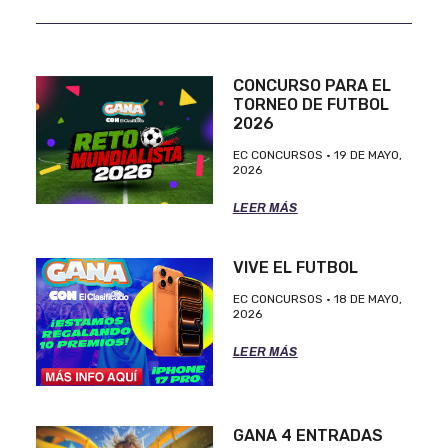
CONCURSO PARA EL
TORNEO DE FUTBOL
2026
EC CONCURSOS
19 DE MAYO,
2026
LEER MÁS
VIVE EL FUTBOL
EC CONCURSOS
18 DE MAYO,
2026
LEER MÁS
GANA 4 ENTRADAS