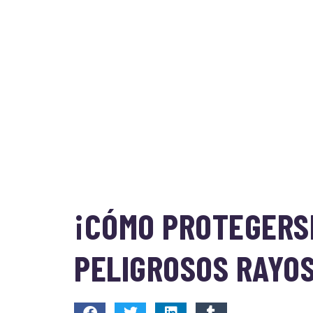
¡CÓMO PROTEGERS
PELIGROSOS RAYOS