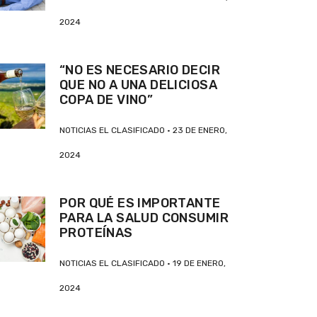
2024
“NO ES NECESARIO DECIR
QUE NO A UNA DELICIOSA
COPA DE VINO”
NOTICIAS EL CLASIFICADO
23 DE ENERO,
2024
POR QUÉ ES IMPORTANTE
PARA LA SALUD CONSUMIR
PROTEÍNAS
NOTICIAS EL CLASIFICADO
19 DE ENERO,
2024