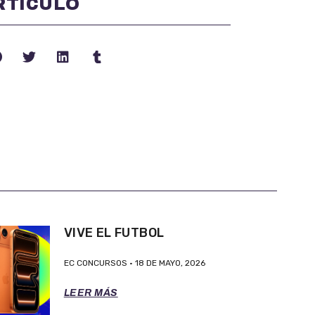
RTÍCULO
VIVE EL FUTBOL
EC CONCURSOS
18 DE MAYO, 2026
LEER MÁS