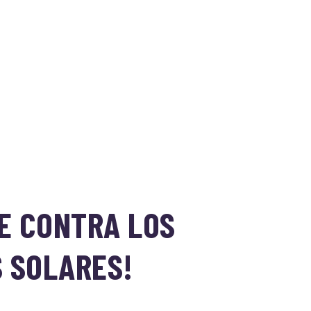
E CONTRA LOS
 SOLARES!