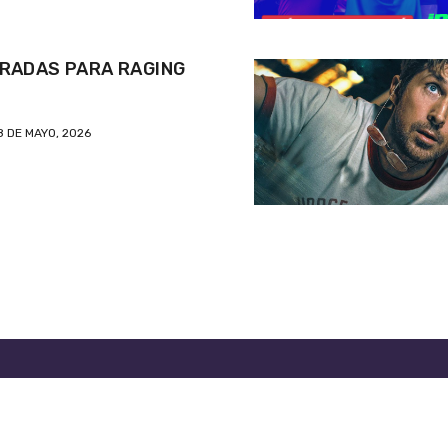
RADAS PARA RAGING
8 DE MAYO, 2026