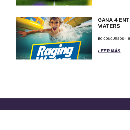
GANA 4 ENT
WATERS
EC CONCURSOS
1
LEER MÁS