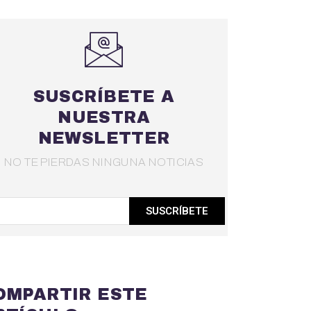
SUSCRÍBETE A
NUESTRA
NEWSLETTER
NO TE PIERDAS NINGUNA NOTICIAS
SUSCRÍBETE
OMPARTIR ESTE