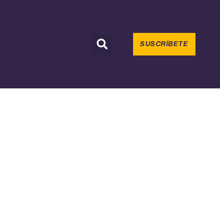
SUSCRÍBETE