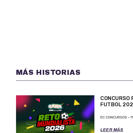
MÁS HISTORIAS
CONCURSO P
FUTBOL 20
EC CONCURSOS
1
LEER MÁS