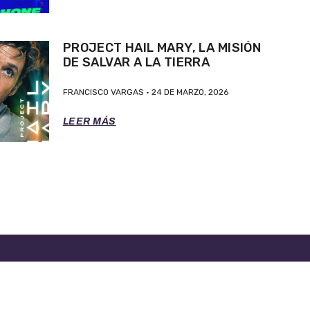
PROJECT HAIL MARY, LA MISIÓN
DE SALVAR A LA TIERRA
FRANCISCO VARGAS
24 DE MARZO, 2026
LEER MÁS