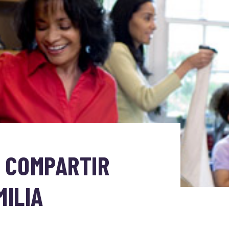
A COMPARTIR
MILIA