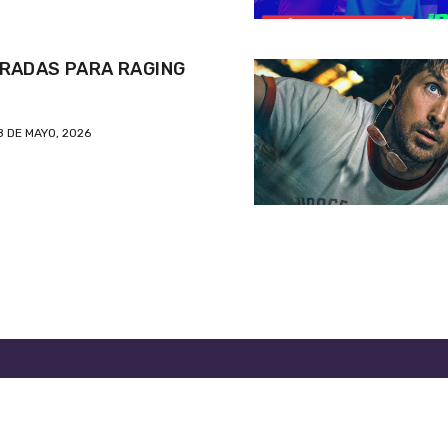
RADAS PARA RAGING
8 DE MAYO, 2026