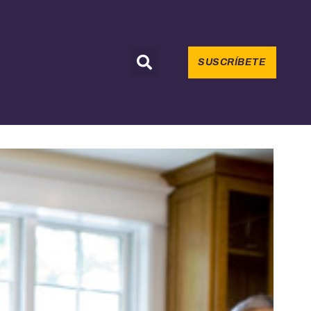
SUSCRÍBETE