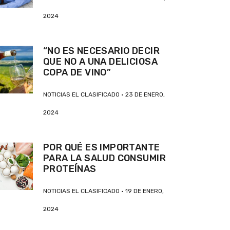
2024
“NO ES NECESARIO DECIR
QUE NO A UNA DELICIOSA
COPA DE VINO”
NOTICIAS EL CLASIFICADO
23 DE ENERO,
2024
POR QUÉ ES IMPORTANTE
PARA LA SALUD CONSUMIR
PROTEÍNAS
NOTICIAS EL CLASIFICADO
19 DE ENERO,
2024