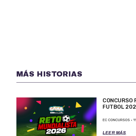
MÁS HISTORIAS
CONCURSO P
FUTBOL 20
EC CONCURSOS
1
LEER MÁS