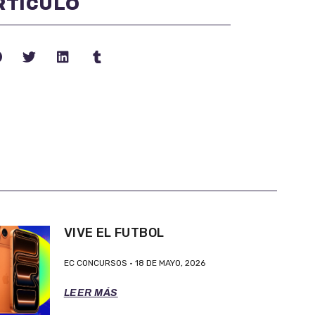
RTÍCULO
VIVE EL FUTBOL
EC CONCURSOS
18 DE MAYO, 2026
LEER MÁS