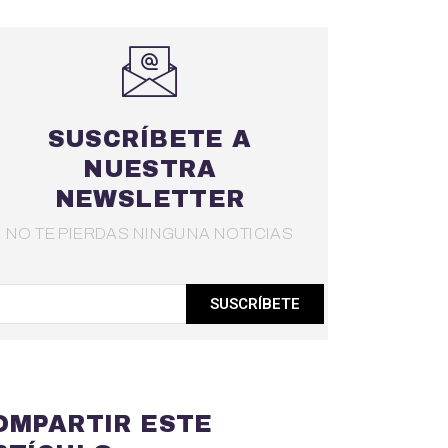
SUSCRÍBETE A
NUESTRA
NEWSLETTER
NO TE PIERDAS NINGUNA NOTICIAS
SUSCRÍBETE
OMPARTIR ESTE