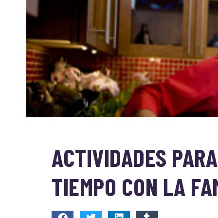
ACTIVIDADES PAR
TIEMPO CON LA FA