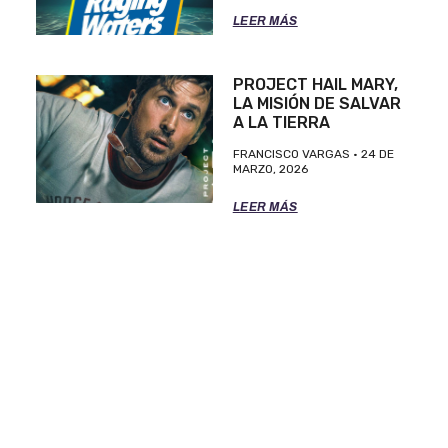
LEER MÁS
PROJECT HAIL MARY,
LA MISIÓN DE SALVAR
A LA TIERRA
FRANCISCO VARGAS
24 DE
MARZO, 2026
LEER MÁS