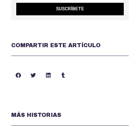
SUSCRÍBETE
COMPARTIR ESTE ARTÍCULO
MÁS HISTORIAS