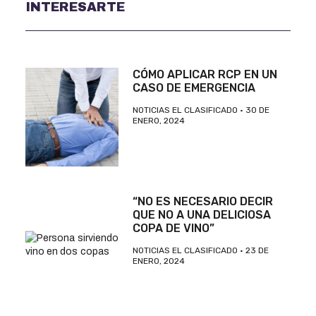
INTERESARTE
CÓMO APLICAR RCP EN UN
CASO DE EMERGENCIA
NOTICIAS EL CLASIFICADO
30 DE
ENERO, 2024
“NO ES NECESARIO DECIR
QUE NO A UNA DELICIOSA
COPA DE VINO”
NOTICIAS EL CLASIFICADO
23 DE
ENERO, 2024