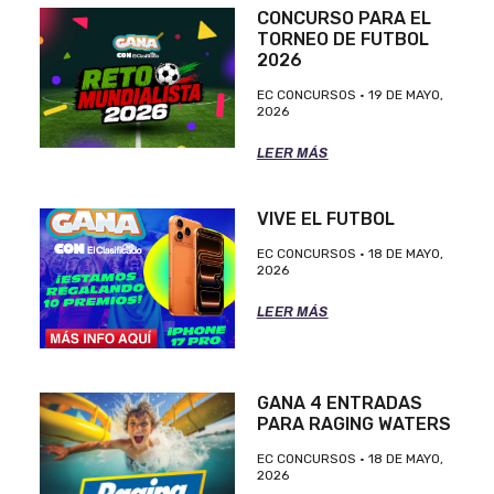
CONCURSO PARA EL
TORNEO DE FUTBOL
2026
EC CONCURSOS
19 DE MAYO,
2026
LEER MÁS
VIVE EL FUTBOL
EC CONCURSOS
18 DE MAYO,
2026
LEER MÁS
GANA 4 ENTRADAS
PARA RAGING WATERS
EC CONCURSOS
18 DE MAYO,
2026