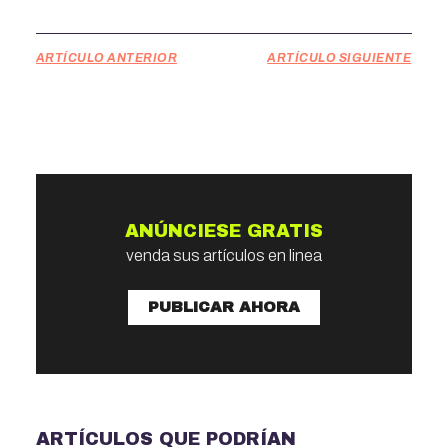
ARTÍCULO ANTERIOR
ARTÍCULO SIGUIENTE
ANÚNCIESE GRATIS
venda sus artículos en linea
PUBLICAR AHORA
ARTÍCULOS QUE PODRÍAN