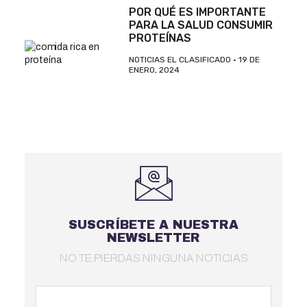
POR QUÉ ES IMPORTANTE
PARA LA SALUD CONSUMIR
PROTEÍNAS
NOTICIAS EL CLASIFICADO
19 DE
ENERO, 2024
SUSCRÍBETE A NUESTRA
NEWSLETTER
NO TE PIERDAS NINGUNA NOTICIAS