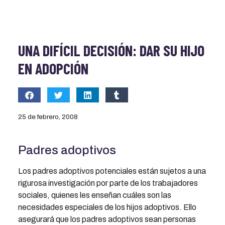
UNA DIFÍCIL DECISIÓN: DAR SU HIJO
EN ADOPCIÓN
25 de febrero, 2008
Padres adoptivos
Los padres adoptivos potenciales están sujetos a una
rigurosa investigación por parte de los trabajadores
sociales, quienes les enseñan cuáles son las
necesidades especiales de los hijos adoptivos. Ello
asegurará que los padres adoptivos sean personas