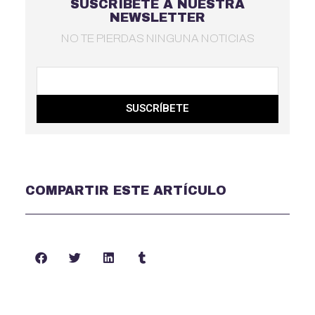
SUSCRÍBETE A NUESTRA
NEWSLETTER
NO TE PIERDAS NINGUNA NOTICIAS
SUSCRÍBETE
COMPARTIR ESTE ARTÍCULO