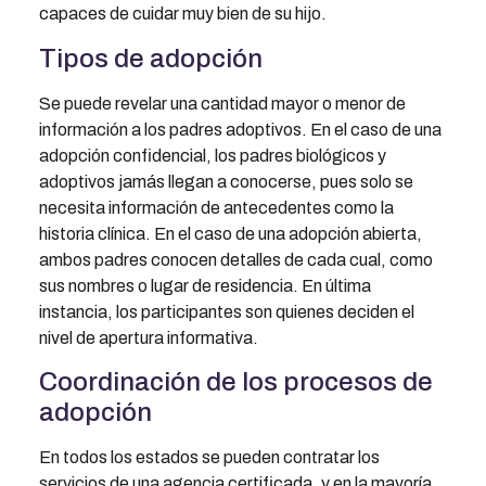
capaces de cuidar muy bien de su hijo.
Tipos de adopción
Se puede revelar una cantidad mayor o menor de
información a los padres adoptivos. En el caso de una
adopción confidencial, los padres biológicos y
adoptivos jamás llegan a conocerse, pues solo se
necesita información de antecedentes como la
historia clínica. En el caso de una adopción abierta,
ambos padres conocen detalles de cada cual, como
sus nombres o lugar de residencia. En última
instancia, los participantes son quienes deciden el
nivel de apertura informativa.
Coordinación de los procesos de
adopción
En todos los estados se pueden contratar los
servicios de una agencia certificada, y en la mayoría