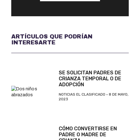
ARTÍCULOS QUE PODRÍAN
INTERESARTE
SE SOLICITAN PADRES DE
CRIANZA TEMPORAL O DE
ADOPCIÓN
NOTICIAS EL CLASIFICADO
8 DE MAYO,
2023
CÓMO CONVERTIRSE EN
PADRE O MADRE DE