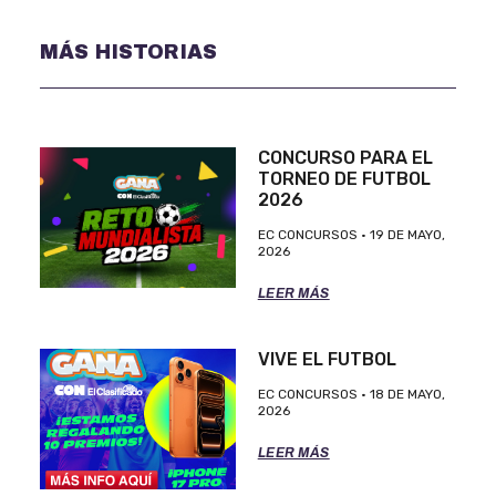
MÁS HISTORIAS
CONCURSO PARA EL
TORNEO DE FUTBOL
2026
EC CONCURSOS
19 DE MAYO,
2026
LEER MÁS
VIVE EL FUTBOL
EC CONCURSOS
18 DE MAYO,
2026
LEER MÁS