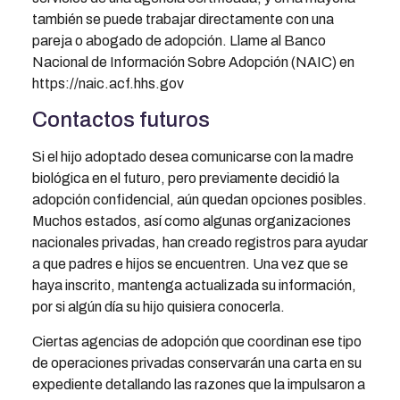
también se puede trabajar directamente con una
pareja o abogado de adopción. Llame al Banco
Nacional de Información Sobre Adopción (NAIC) en
https://naic.acf.hhs.gov
Contactos futuros
Si el hijo adoptado desea comunicarse con la madre
biológica en el futuro, pero previamente decidió la
adopción confidencial, aún quedan opciones posibles.
Muchos estados, así como algunas organizaciones
nacionales privadas, han creado registros para ayudar
a que padres e hijos se encuentren. Una vez que se
haya inscrito, mantenga actualizada su información,
por si algún día su hijo quisiera conocerla.
Ciertas agencias de adopción que coordinan ese tipo
de operaciones privadas conservarán una carta en su
expediente detallando las razones que la impulsaron a