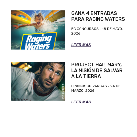
GANA 4 ENTRADAS
PARA RAGING WATERS
EC CONCURSOS
18 DE MAYO,
2026
LEER MÁS
PROJECT HAIL MARY,
LA MISIÓN DE SALVAR
A LA TIERRA
FRANCISCO VARGAS
24 DE
MARZO, 2026
LEER MÁS