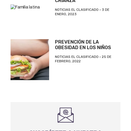
CRIANZA
NOTICIAS EL CLASIFICADO
3 DE
ENERO, 2023
PREVENCIÓN DE LA
OBESIDAD EN LOS NIÑOS
NOTICIAS EL CLASIFICADO
25 DE
FEBRERO, 2022