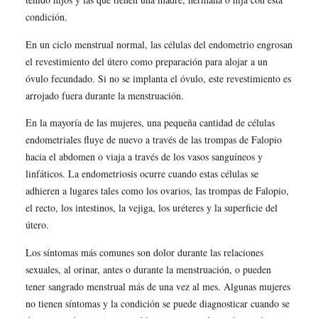
condición.
En un ciclo menstrual normal, las células del endometrio engrosan
el revestimiento del útero como preparación para alojar a un
óvulo fecundado. Si no se implanta el óvulo, este revestimiento es
arrojado fuera durante la menstruación.
En la mayoría de las mujeres, una pequeña cantidad de células
endometriales fluye de nuevo a través de las trompas de Falopio
hacia el abdomen o viaja a través de los vasos sanguíneos y
linfáticos. La endometriosis ocurre cuando estas células se
adhieren a lugares tales como los ovarios, las trompas de Falopio,
el recto, los intestinos, la vejiga, los uréteres y la superficie del
útero.
Los síntomas más comunes son dolor durante las relaciones
sexuales, al orinar, antes o durante la menstruación, o pueden
tener sangrado menstrual más de una vez al mes. Algunas mujeres
no tienen síntomas y la condición se puede diagnosticar cuando se