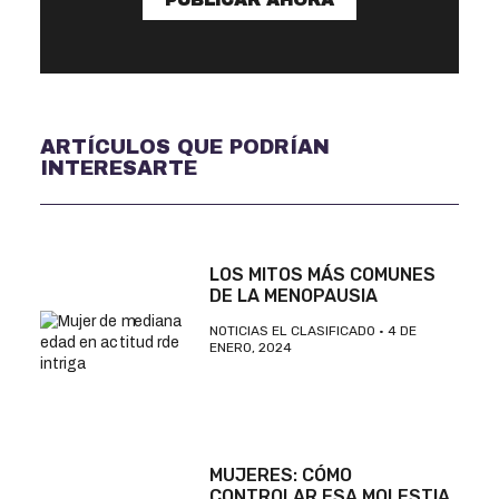
ARTÍCULOS QUE PODRÍAN
INTERESARTE
LOS MITOS MÁS COMUNES
DE LA MENOPAUSIA
NOTICIAS EL CLASIFICADO
4 DE
ENERO, 2024
MUJERES: CÓMO
CONTROLAR ESA MOLESTIA