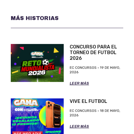
MÁS HISTORIAS
CONCURSO PARA EL
TORNEO DE FUTBOL
2026
EC CONCURSOS
19 DE MAYO,
2026
LEER MÁS
VIVE EL FUTBOL
EC CONCURSOS
18 DE MAYO,
2026
LEER MÁS