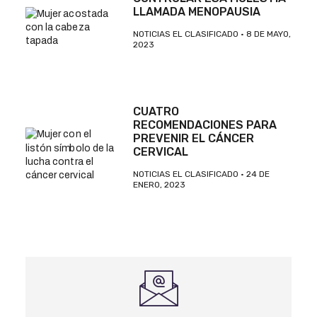
LLAMADA MENOPAUSIA
NOTICIAS EL CLASIFICADO
8 DE MAYO,
2023
CUATRO
RECOMENDACIONES PARA
PREVENIR EL CÁNCER
CERVICAL
NOTICIAS EL CLASIFICADO
24 DE
ENERO, 2023