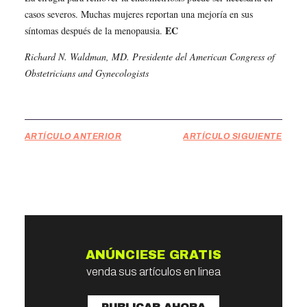
casos severos. Muchas mujeres reportan una mejoría en sus
EC
síntomas después de la menopausia.
Richard N. Waldman, MD. Presidente del American Congress of
Obstetricians and Gynecologists
ARTÍCULO ANTERIOR
ARTÍCULO SIGUIENTE
ANÚNCIESE GRATIS
venda sus artículos en linea
PUBLICAR AHORA