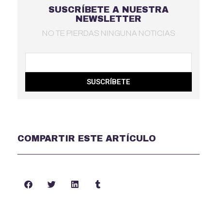
SUSCRÍBETE A NUESTRA
NEWSLETTER
NO TE PIERDAS NINGUNA NOTICIAS
SUSCRÍBETE
COMPARTIR ESTE ARTÍCULO