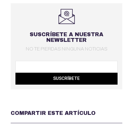
SUSCRÍBETE A NUESTRA
NEWSLETTER
NO TE PIERDAS NINGUNA NOTICIAS
SUSCRÍBETE
COMPARTIR ESTE ARTÍCULO