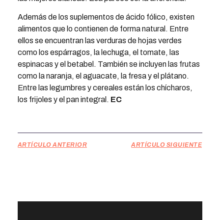
Además de los suplementos de ácido fólico, existen
alimentos que lo contienen de forma natural. Entre
ellos se encuentran las verduras de hojas verdes
como los espárragos, la lechuga, el tomate, las
espinacas y el betabel. También se incluyen las frutas
como la naranja, el aguacate, la fresa y el plátano.
Entre las legumbres y cereales están los chícharos,
los frijoles y el pan integral.
EC
ARTÍCULO ANTERIOR
ARTÍCULO SIGUIENTE