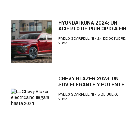
HYUNDAI KONA 2024: UN
ACIERTO DE PRINCIPIO A FIN
PABLO SCARPELLINI
24 DE OCTUBRE,
2023
CHEVY BLAZER 2023: UN
SUV ELEGANTE Y POTENTE
PABLO SCARPELLINI
5 DE JULIO,
2023