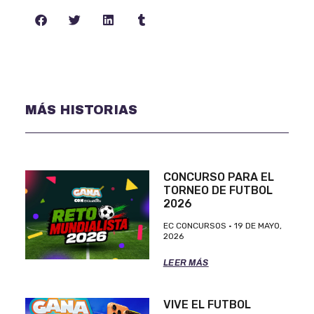
MÁS HISTORIAS
CONCURSO PARA EL
TORNEO DE FUTBOL
2026
EC CONCURSOS
19 DE MAYO,
2026
LEER MÁS
VIVE EL FUTBOL