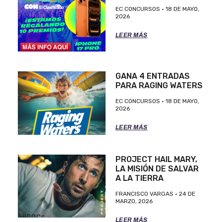
EC CONCURSOS
18 DE MAYO,
2026
LEER MÁS
GANA 4 ENTRADAS
PARA RAGING WATERS
EC CONCURSOS
18 DE MAYO,
2026
LEER MÁS
PROJECT HAIL MARY,
LA MISIÓN DE SALVAR
A LA TIERRA
FRANCISCO VARGAS
24 DE
MARZO, 2026
LEER MÁS