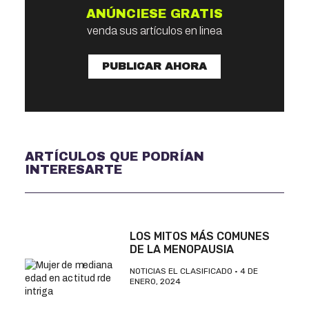
ANÚNCIESE GRATIS
venda sus artículos en linea
PUBLICAR AHORA
ARTÍCULOS QUE PODRÍAN
INTERESARTE
LOS MITOS MÁS COMUNES
DE LA MENOPAUSIA
NOTICIAS EL CLASIFICADO
4 DE
ENERO, 2024