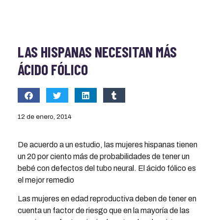
LAS HISPANAS NECESITAN MÁS
ÁCIDO FÓLICO
12 de enero, 2014
De acuerdo a un estudio, las mujeres hispanas tienen
un 20 por ciento más de probabilidades de tener un
bebé con defectos del tubo neural. El ácido fólico es
el mejor remedio
Las mujeres en edad reproductiva deben de tener en
cuenta un factor de riesgo que en la mayoría de las