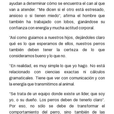
ayudan a determinar cómo se encuentra el can al que
van a atender. “Me dicen si el otro está estresado,
ansioso o si tienen miedo”, afirma el hombre que
también ha trabajado con lobos, ganándose su
confianza con energía y mucha actitud corporal.
“Así como guiamos a nuestros hijos, dejándoles claro
qué es lo que esperamos de ellos, nuestros perros
también deben tener la certeza de lo que
consideramos bueno y lo que no.
“En realidad, es muy simple lo que yo hago. No está
relacionado con ciencias exactas ni cálculos
gramaticales. Tiene que ver con comunicación y con
la energía que transmitimos al animal.
“Se trata de un equipo donde existe un líder, que soy
yo, o su dueño. Los perros deben de tenerlo claro”.
Por eso, no sólo se debe de transformar el
comportamiento del perro, sino también de las