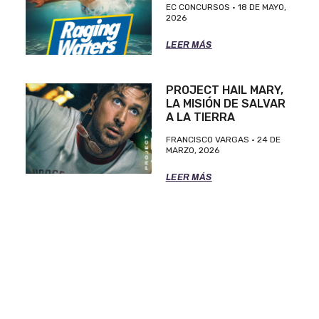
EC CONCURSOS
18 DE MAYO,
2026
LEER MÁS
PROJECT HAIL MARY,
LA MISIÓN DE SALVAR
A LA TIERRA
FRANCISCO VARGAS
24 DE
MARZO, 2026
LEER MÁS