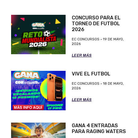
CONCURSO PARA EL
TORNEO DE FUTBOL
2026
EC CONCURSOS
19 DE MAYO,
2026
LEER MÁS
VIVE EL FUTBOL
EC CONCURSOS
18 DE MAYO,
2026
LEER MÁS
GANA 4 ENTRADAS
PARA RAGING WATERS