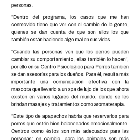
personas.
“Dentro del programa, los casos que me han
conmovido tiene que ver con el cambio de la gente,
quienes se dan cuenta de que son ellos los que
también están haciendo algo mal en sus vidas.
“Cuando las personas ven que los perros pueden
cambiar su comportamiento, ellas también lo hacen”,
por ello en su Centro Psicológico para Perros también
se dan asesorías para los dueños. Para él, resulta más
importante una comunicación efectiva con la
mascota que llevarlo a un spa de lujo de los que ahora
existen en varios lugares del mundo, donde se les
brindan masajes y tratamientos como aromaterapia.
“Este tipo de apapachos habría que reservarlos para
perros que estén bien balanceados emocionalmente.
Centros como éstos son más adecuados para las
personas; en cambio, para los animales son más