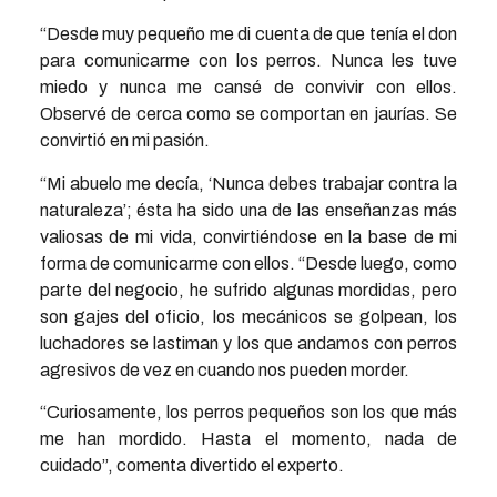
“Desde muy pequeño me di cuenta de que tenía el don
para comunicarme con los perros. Nunca les tuve
miedo y nunca me cansé de convivir con ellos.
Observé de cerca como se comportan en jaurías. Se
convirtió en mi pasión.
“Mi abuelo me decía, ‘Nunca debes trabajar contra la
naturaleza’; ésta ha sido una de las enseñanzas más
valiosas de mi vida, convirtiéndose en la base de mi
forma de comunicarme con ellos. “Desde luego, como
parte del negocio, he sufrido algunas mordidas, pero
son gajes del oficio, los mecánicos se golpean, los
luchadores se lastiman y los que andamos con perros
agresivos de vez en cuando nos pueden morder.
“Curiosamente, los perros pequeños son los que más
me han mordido. Hasta el momento, nada de
cuidado”, comenta divertido el experto.