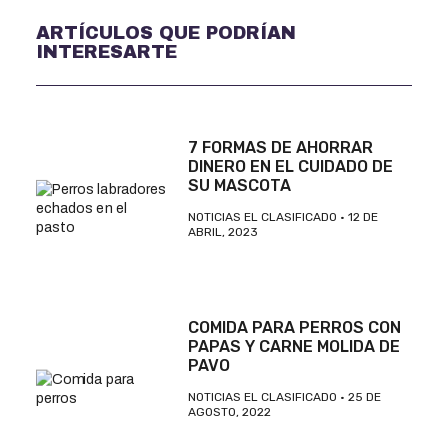
ARTÍCULOS QUE PODRÍAN
INTERESARTE
7 FORMAS DE AHORRAR
DINERO EN EL CUIDADO DE
SU MASCOTA
NOTICIAS EL CLASIFICADO
12 DE
ABRIL, 2023
COMIDA PARA PERROS CON
PAPAS Y CARNE MOLIDA DE
PAVO
NOTICIAS EL CLASIFICADO
25 DE
AGOSTO, 2022