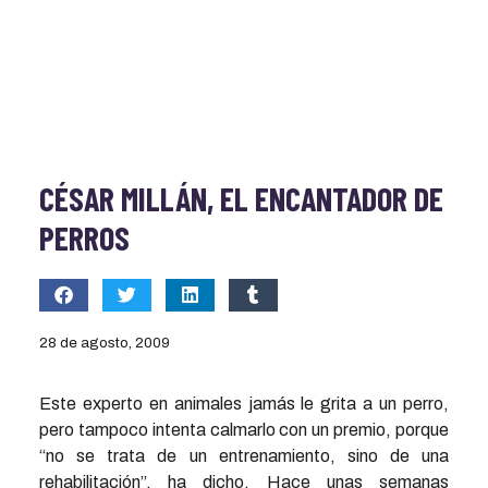
CÉSAR MILLÁN, EL ENCANTADOR DE
PERROS
28 de agosto, 2009
Este experto en animales jamás le grita a un perro,
pero tampoco intenta calmarlo con un premio, porque
“no se trata de un entrenamiento, sino de una
rehabilitación”, ha dicho. Hace unas semanas