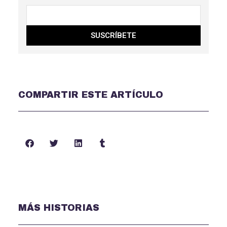
SUSCRÍBETE
COMPARTIR ESTE ARTÍCULO
MÁS HISTORIAS