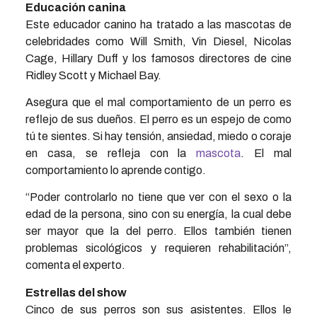
Educación canina
Este educador canino ha tratado a las mascotas de
celebridades como Will Smith, Vin Diesel, Nicolas
Cage, Hillary Duff y los famosos directores de cine
Ridley Scott y Michael Bay.
Asegura que el mal comportamiento de un perro es
reflejo de sus dueños. El perro es un espejo de como
tú te sientes. Si hay tensión, ansiedad, miedo o coraje
en casa, se refleja con la
mascota
. El mal
comportamiento lo aprende contigo.
“Poder controlarlo no tiene que ver con el sexo o la
edad de la persona, sino con su energía, la cual debe
ser mayor que la del perro. Ellos también tienen
problemas sicológicos y requieren rehabilitación”,
comenta el experto.
Estrellas del show
Cinco de sus perros son sus asistentes. Ellos le