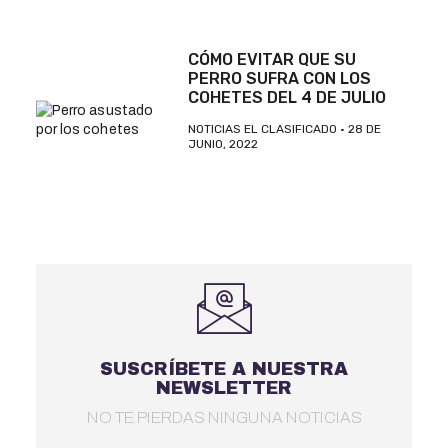
CÓMO EVITAR QUE SU
PERRO SUFRA CON LOS
COHETES DEL 4 DE JULIO
NOTICIAS EL CLASIFICADO
28 DE
JUNIO, 2022
SUSCRÍBETE A NUESTRA
NEWSLETTER
NO TE PIERDAS NINGUNA NOTICIAS