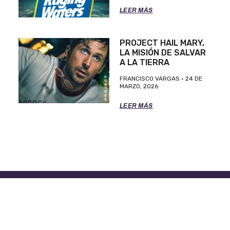
LEER MÁS
PROJECT HAIL MARY,
LA MISIÓN DE SALVAR
A LA TIERRA
FRANCISCO VARGAS
24 DE
MARZO, 2026
LEER MÁS