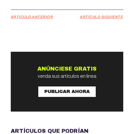
ARTÍCULO ANTERIOR
ARTÍCULO SIGUIENTE
ANÚNCIESE GRATIS
venda sus artículos en linea
PUBLICAR AHORA
ARTÍCULOS QUE PODRÍAN