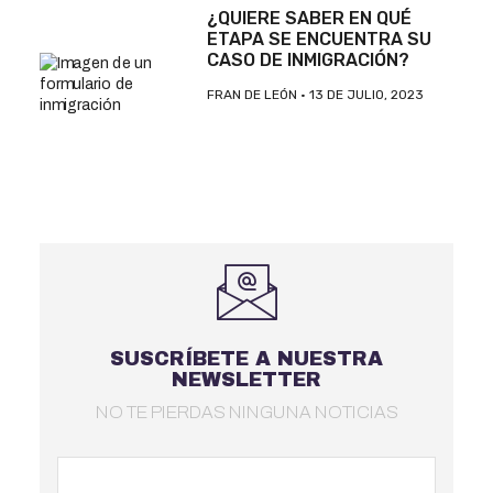
¿QUIERE SABER EN QUÉ
ETAPA SE ENCUENTRA SU
CASO DE INMIGRACIÓN?
FRAN DE LEÓN
13 DE JULIO, 2023
SUSCRÍBETE A NUESTRA
NEWSLETTER
NO TE PIERDAS NINGUNA NOTICIAS