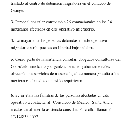
trasladó al centro de detención migratoria en el condado de
Orange.
3.
Personal consular entrevistó a 26 connacionales de los 34
mexicanos afectados en este operativo migratorio.
4.
La mayoría de las personas detenidas en este operativo
migratorio serán puestas en libertad bajo palabra.
5.
Como parte de la asistencia consular, abogados consultores del
Consulado mexicano y organizaciones no gubernamentales
ofrecerán sus servicios de asesoría legal de manera gratuita a los
mexicanos afectados que así lo requirieran.
6.
Se invita a las familias de las personas afectadas en este
operativo a contactar al Consulado de México Santa Ana a
efectos de ofrecer la asistencia consular. Para ello, llamar al
1(714)835-1572.