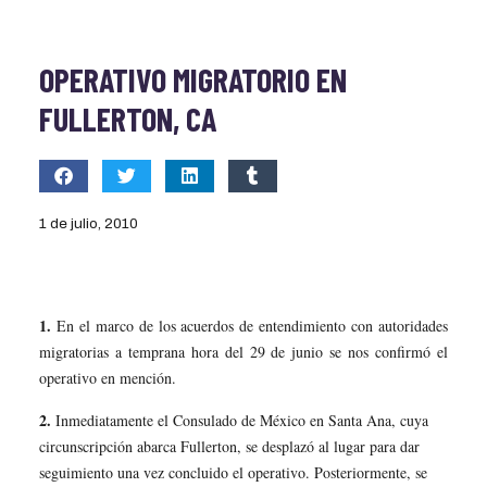
OPERATIVO MIGRATORIO EN
FULLERTON, CA
1 de julio, 2010
1.
En el marco de los acuerdos de entendimiento con autoridades
migratorias a temprana hora del 29 de junio se nos confirmó el
operativo en mención.
2.
Inmediatamente el Consulado de México en Santa Ana, cuya
circunscripción abarca Fullerton, se desplazó al lugar para dar
seguimiento una vez concluido el operativo. Posteriormente, se