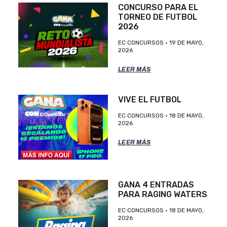
CONCURSO PARA EL
TORNEO DE FUTBOL
2026
EC CONCURSOS
19 DE MAYO,
2026
LEER MÁS
VIVE EL FUTBOL
EC CONCURSOS
18 DE MAYO,
2026
LEER MÁS
GANA 4 ENTRADAS
PARA RAGING WATERS
EC CONCURSOS
18 DE MAYO,
2026