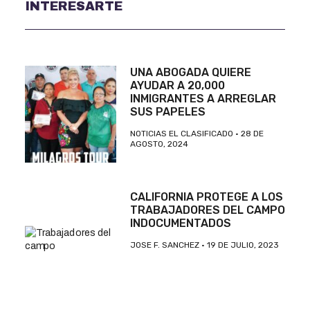
INTERESARTE
UNA ABOGADA QUIERE
AYUDAR A 20,000
INMIGRANTES A ARREGLAR
SUS PAPELES
NOTICIAS EL CLASIFICADO
28 DE
AGOSTO, 2024
CALIFORNIA PROTEGE A LOS
TRABAJADORES DEL CAMPO
INDOCUMENTADOS
JOSE F. SANCHEZ
19 DE JULIO, 2023