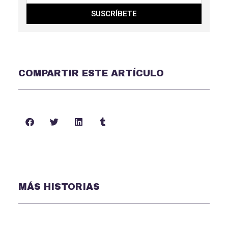
SUSCRÍBETE
COMPARTIR ESTE ARTÍCULO
MÁS HISTORIAS