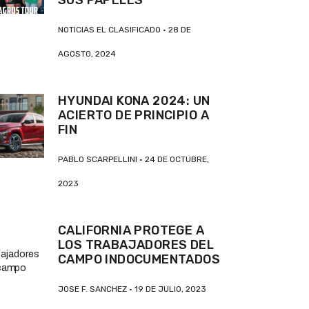
NOTICIAS EL CLASIFICADO
28 DE
AGOSTO, 2024
HYUNDAI KONA 2024: UN
ACIERTO DE PRINCIPIO A
FIN
PABLO SCARPELLINI
24 DE OCTUBRE,
2023
CALIFORNIA PROTEGE A
LOS TRABAJADORES DEL
CAMPO INDOCUMENTADOS
JOSE F. SANCHEZ
19 DE JULIO, 2023