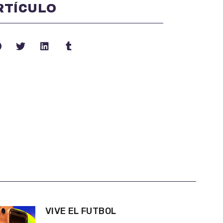
RTÍCULO
VIVE EL FUTBOL