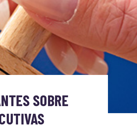
ANTES SOBRE
CUTIVAS