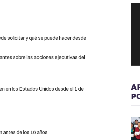
de solicitar y qué se puede hacer desde
antes sobre las acciones ejecutivas del
A
n en los Estados Unidos desde el 1 de
P
n antes de los 16 años