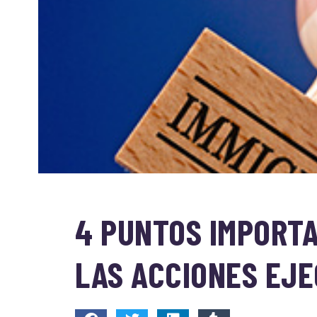
4 PUNTOS IMPORT
LAS ACCIONES EJE