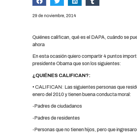
29 de noviembre, 2014
Quiénes califican, qué es el DAPA, cuándo se pue
ahora
En esta ocasión quiero compartir 4 puntos import
presidente Obama que son los siguientes:
¿QUIÉNES CALIFICAN?:
• CALIFICAN: Las siguientes personas que reside
enero del 2010 y tienen buena conducta moral:
-Padres de ciudadanos
-Padres de residentes
-Personas que no tienen hijos, pero que ingresaro