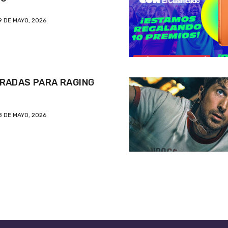
9 DE MAYO, 2026
RADAS PARA RAGING
8 DE MAYO, 2026