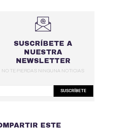
SUSCRÍBETE A
NUESTRA
NEWSLETTER
NO TE PIERDAS NINGUNA NOTICIAS
SUSCRÍBETE
OMPARTIR ESTE