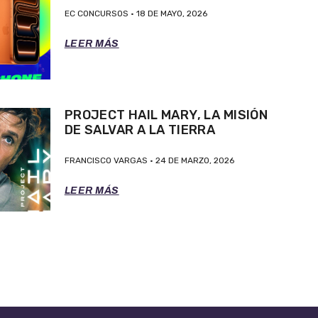
EC CONCURSOS
18 DE MAYO, 2026
LEER MÁS
PROJECT HAIL MARY, LA MISIÓN
DE SALVAR A LA TIERRA
FRANCISCO VARGAS
24 DE MARZO, 2026
LEER MÁS