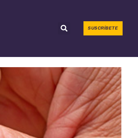
SUSCRÍBETE