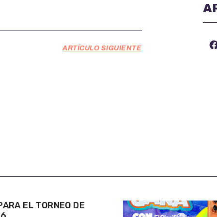
A
ARTÍCULO SIGUIENTE
ARA EL TORNEO DE
26