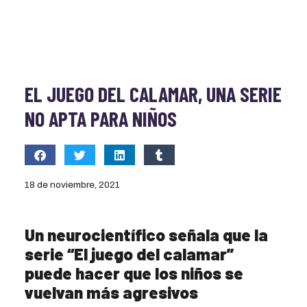
EL JUEGO DEL CALAMAR, UNA SERIE
NO APTA PARA NIÑOS
18 de noviembre, 2021
Un neurocientífico señala que la
serie “El juego del calamar”
puede hacer que los niños se
vuelvan más agresivos