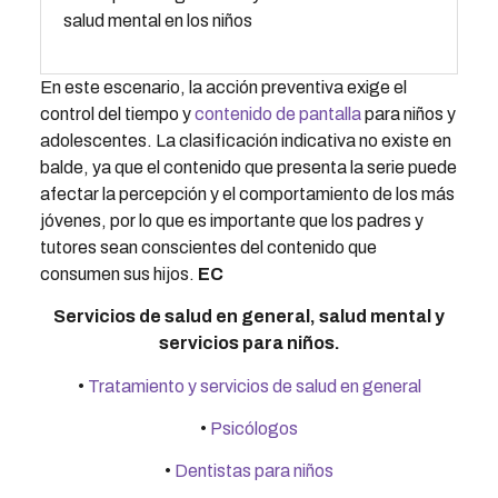
salud mental en los niños
En este escenario, la acción preventiva exige el
control del tiempo y
contenido de pantalla
para niños y
adolescentes. La clasificación indicativa no existe en
balde, ya que el contenido que presenta la serie puede
afectar la percepción y el comportamiento de los más
jóvenes, por lo que es importante que los padres y
tutores sean conscientes del contenido que
consumen sus hijos.
EC
Servicios de salud en general, salud mental y
servicios para niños.
•
Tratamiento y servicios de salud en general
•
Psicólogos
•
Dentistas para niños