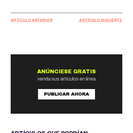
ARTÍCULO ANTERIOR
ARTÍCULO SIGUIENTE
ANÚNCIESE GRATIS
venda sus artículos en linea
PUBLICAR AHORA