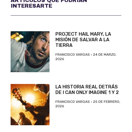
ARTÍCULOS QUE PODRÍAN
INTERESARTE
PROJECT HAIL MARY, LA
MISIÓN DE SALVAR A LA
TIERRA
FRANCISCO VARGAS
24 DE MARZO,
2026
LA HISTORIA REAL DETRÁS
DE I CAN ONLY IMAGINE 1 Y 2
FRANCISCO VARGAS
25 DE FEBRERO,
2026