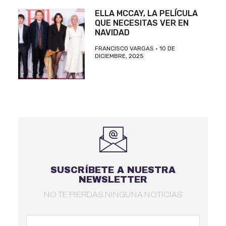
ELLA MCCAY, LA PELÍCULA
QUE NECESITAS VER EN
NAVIDAD
FRANCISCO VARGAS
10 DE
DICIEMBRE, 2025
SUSCRÍBETE A NUESTRA
NEWSLETTER
NO TE PIERDAS NINGUNA NOTICIAS