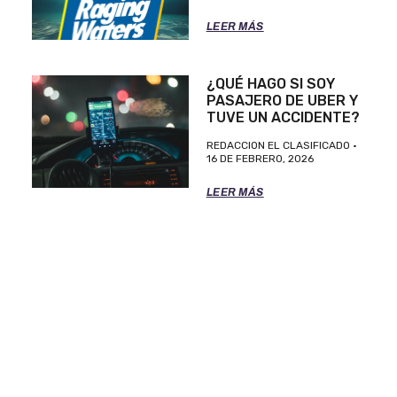
LEER MÁS
¿QUÉ HAGO SI SOY
PASAJERO DE UBER Y
TUVE UN ACCIDENTE?
REDACCION EL CLASIFICADO
16 DE FEBRERO, 2026
LEER MÁS