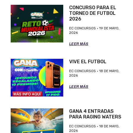
CONCURSO PARA EL
TORNEO DE FUTBOL
2026
EC CONCURSOS
19 DE MAYO,
2026
LEER MÁS
VIVE EL FUTBOL
EC CONCURSOS
18 DE MAYO,
2026
LEER MÁS
GANA 4 ENTRADAS
PARA RAGING WATERS
EC CONCURSOS
18 DE MAYO,
2026