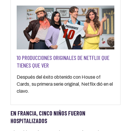
10 PRODUCCIONES ORIGINALES DE NETFLIX QUE
TIENES QUE VER
Después del éxito obtenido con House of
Cards, su primera serie original, Netflix dió en el
clavo.
EN FRANCIA, CINCO NIÑOS FUERON
HOSPITALIZADOS