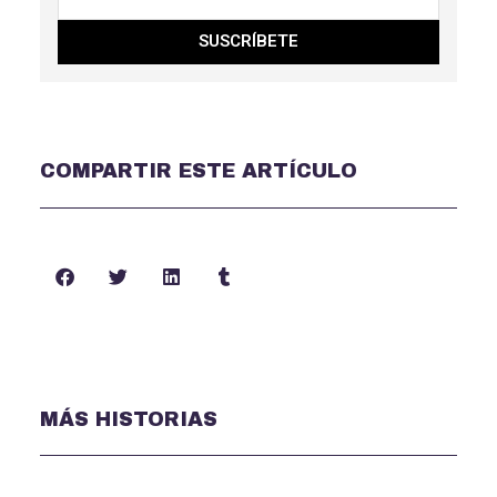
SUSCRÍBETE
COMPARTIR ESTE ARTÍCULO
MÁS HISTORIAS