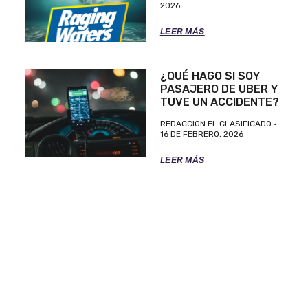
2026
LEER MÁS
¿QUÉ HAGO SI SOY
PASAJERO DE UBER Y
TUVE UN ACCIDENTE?
REDACCION EL CLASIFICADO
16 DE FEBRERO, 2026
LEER MÁS