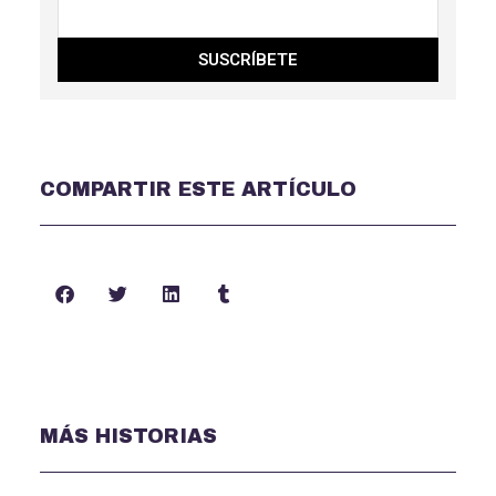
SUSCRÍBETE
COMPARTIR ESTE ARTÍCULO
MÁS HISTORIAS