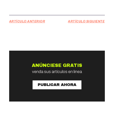
ARTÍCULO ANTERIOR
ARTÍCULO SIGUIENTE
ANÚNCIESE GRATIS
venda sus artículos en linea
PUBLICAR AHORA