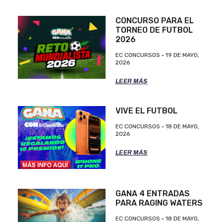
CONCURSO PARA EL
TORNEO DE FUTBOL
2026
EC CONCURSOS
19 DE MAYO,
2026
LEER MÁS
VIVE EL FUTBOL
EC CONCURSOS
18 DE MAYO,
2026
LEER MÁS
GANA 4 ENTRADAS
PARA RAGING WATERS
EC CONCURSOS
18 DE MAYO,