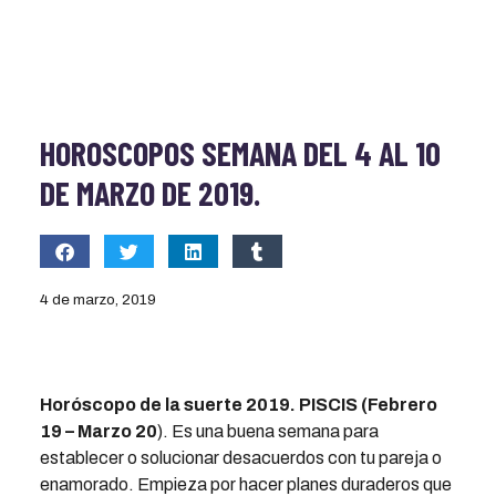
HOROSCOPOS SEMANA DEL 4 AL 10
DE MARZO DE 2019.
4 de marzo, 2019
Horóscopo de la suerte 2019. PISCIS (Febrero
19 – Marzo 20
). Es una buena semana para
establecer o solucionar desacuerdos con tu pareja o
enamorado. Empieza por hacer planes duraderos que