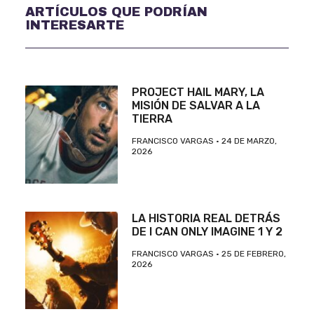
ARTÍCULOS QUE PODRÍAN
INTERESARTE
PROJECT HAIL MARY, LA
MISIÓN DE SALVAR A LA
TIERRA
FRANCISCO VARGAS
24 DE MARZO,
2026
LA HISTORIA REAL DETRÁS
DE I CAN ONLY IMAGINE 1 Y 2
FRANCISCO VARGAS
25 DE FEBRERO,
2026