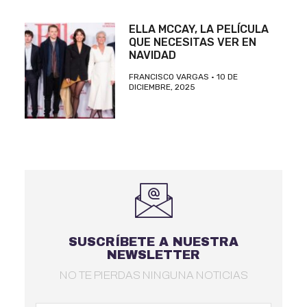
ELLA MCCAY, LA PELÍCULA
QUE NECESITAS VER EN
NAVIDAD
FRANCISCO VARGAS
10 DE
DICIEMBRE, 2025
SUSCRÍBETE A NUESTRA
NEWSLETTER
NO TE PIERDAS NINGUNA NOTICIAS