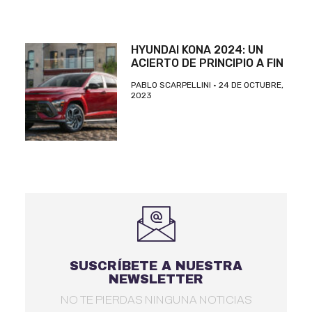
HYUNDAI KONA 2024: UN
ACIERTO DE PRINCIPIO A FIN
PABLO SCARPELLINI
24 DE OCTUBRE,
2023
SUSCRÍBETE A NUESTRA
NEWSLETTER
NO TE PIERDAS NINGUNA NOTICIAS