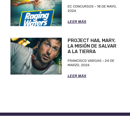
EC CONCURSOS
18 DE MAYO,
2026
LEER MÁS
PROJECT HAIL MARY,
LA MISIÓN DE SALVAR
A LA TIERRA
FRANCISCO VARGAS
24 DE
MARZO, 2026
LEER MÁS