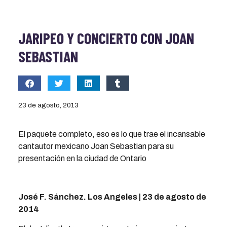
JARIPEO Y CONCIERTO CON JOAN
SEBASTIAN
23 de agosto, 2013
El paquete completo, eso es lo que trae el incansable
cantautor mexicano Joan Sebastian para su
presentación en la ciudad de Ontario
José F. Sánchez. Los Angeles | 23 de agosto de
2014