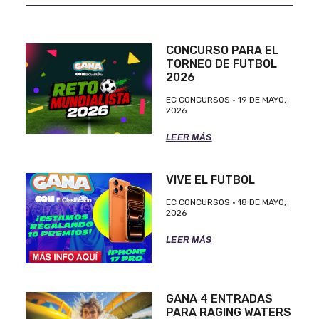
CONCURSO PARA EL
TORNEO DE FUTBOL
2026
EC CONCURSOS
19 DE MAYO,
2026
LEER MÁS
VIVE EL FUTBOL
EC CONCURSOS
18 DE MAYO,
2026
LEER MÁS
GANA 4 ENTRADAS
PARA RAGING WATERS