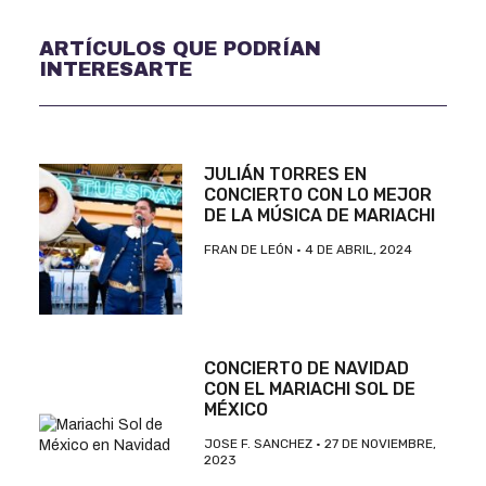
ARTÍCULOS QUE PODRÍAN
INTERESARTE
JULIÁN TORRES EN
CONCIERTO CON LO MEJOR
DE LA MÚSICA DE MARIACHI
FRAN DE LEÓN
4 DE ABRIL, 2024
CONCIERTO DE NAVIDAD
CON EL MARIACHI SOL DE
MÉXICO
JOSE F. SANCHEZ
27 DE NOVIEMBRE,
2023