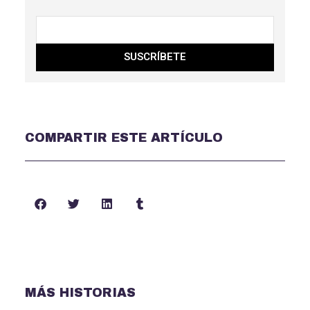
SUSCRÍBETE
COMPARTIR ESTE ARTÍCULO
MÁS HISTORIAS