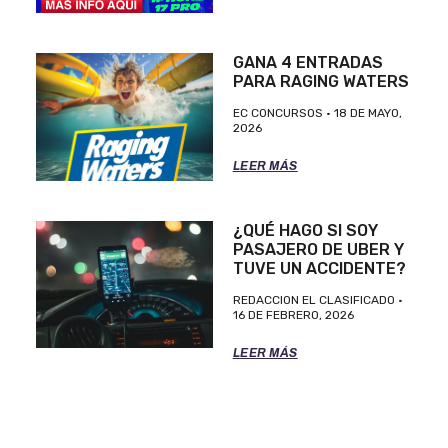
GANA 4 ENTRADAS
PARA RAGING WATERS
EC CONCURSOS
18 DE MAYO,
2026
LEER MÁS
¿QUÉ HAGO SI SOY
PASAJERO DE UBER Y
TUVE UN ACCIDENTE?
REDACCION EL CLASIFICADO
16 DE FEBRERO, 2026
LEER MÁS