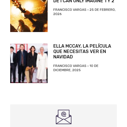
DE I CAN ONLY IMAGINE 1 Y 2
FRANCISCO VARGAS
25 DE FEBRERO,
2026
ELLA MCCAY, LA PELÍCULA
QUE NECESITAS VER EN
NAVIDAD
FRANCISCO VARGAS
10 DE
DICIEMBRE, 2025