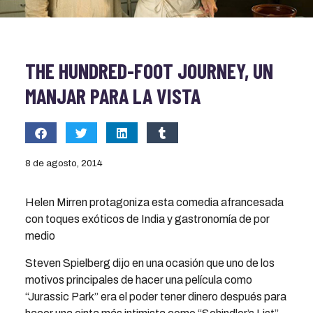
THE HUNDRED-FOOT JOURNEY, UN
MANJAR PARA LA VISTA
8 de agosto, 2014
Helen Mirren protagoniza esta comedia afrancesada
con toques exóticos de India y gastronomía de por
medio
Steven Spielberg dijo en una ocasión que uno de los
motivos principales de hacer una película como
“Jurassic Park” era el poder tener dinero después para