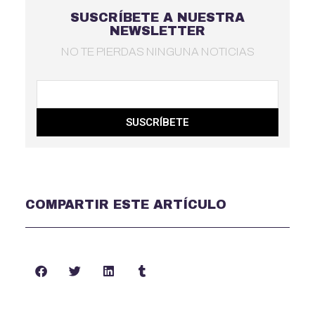
SUSCRÍBETE A NUESTRA
NEWSLETTER
NO TE PIERDAS NINGUNA NOTICIAS
SUSCRÍBETE
COMPARTIR ESTE ARTÍCULO