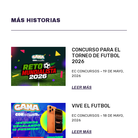
MÁS HISTORIAS
CONCURSO PARA EL
TORNEO DE FUTBOL
2026
EC CONCURSOS
19 DE MAYO,
2026
LEER MÁS
VIVE EL FUTBOL
EC CONCURSOS
18 DE MAYO,
2026
LEER MÁS