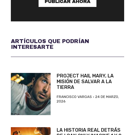
PUBLICAR AHORA
ARTÍCULOS QUE PODRÍAN
INTERESARTE
PROJECT HAIL MARY, LA
MISIÓN DE SALVAR A LA
TIERRA
FRANCISCO VARGAS
24 DE MARZO,
2026
LA HISTORIA REAL DETRÁS