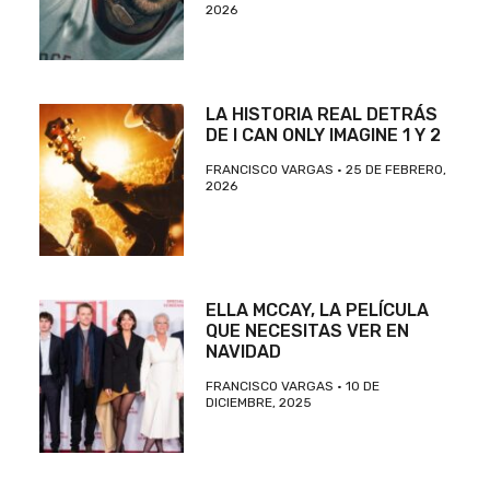
2026
LA HISTORIA REAL DETRÁS
DE I CAN ONLY IMAGINE 1 Y 2
FRANCISCO VARGAS
25 DE FEBRERO,
2026
ELLA MCCAY, LA PELÍCULA
QUE NECESITAS VER EN
NAVIDAD
FRANCISCO VARGAS
10 DE
DICIEMBRE, 2025