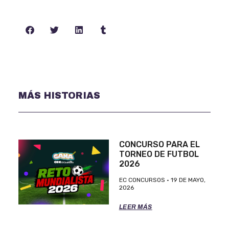
MÁS HISTORIAS
CONCURSO PARA EL
TORNEO DE FUTBOL
2026
EC CONCURSOS
19 DE MAYO,
2026
LEER MÁS