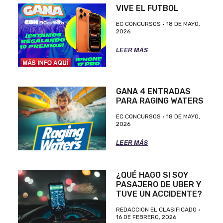
VIVE EL FUTBOL
EC CONCURSOS
18 DE MAYO,
2026
LEER MÁS
GANA 4 ENTRADAS
PARA RAGING WATERS
EC CONCURSOS
18 DE MAYO,
2026
LEER MÁS
¿QUÉ HAGO SI SOY
PASAJERO DE UBER Y
TUVE UN ACCIDENTE?
REDACCION EL CLASIFICADO
16 DE FEBRERO, 2026