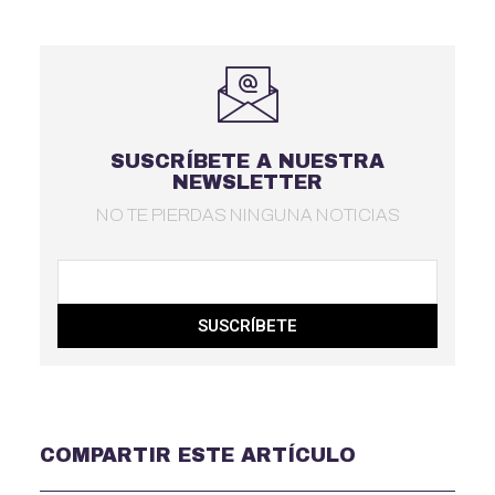
SUSCRÍBETE A NUESTRA
NEWSLETTER
NO TE PIERDAS NINGUNA NOTICIAS
SUSCRÍBETE
COMPARTIR ESTE ARTÍCULO