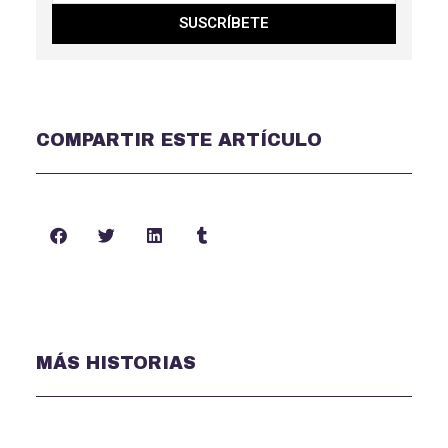
SUSCRÍBETE
COMPARTIR ESTE ARTÍCULO
MÁS HISTORIAS