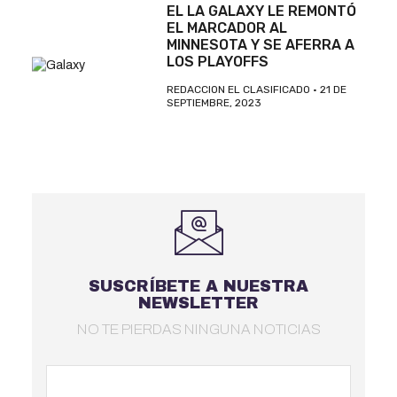
EL LA GALAXY LE REMONTÓ
EL MARCADOR AL
MINNESOTA Y SE AFERRA A
LOS PLAYOFFS
REDACCION EL CLASIFICADO
21 DE
SEPTIEMBRE, 2023
SUSCRÍBETE A NUESTRA
NEWSLETTER
NO TE PIERDAS NINGUNA NOTICIAS