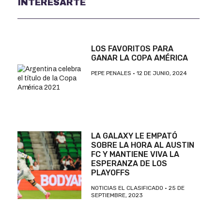
INTERESARTE
LOS FAVORITOS PARA
GANAR LA COPA AMÉRICA
PEPE PENALES
12 DE JUNIO, 2024
LA GALAXY LE EMPATÓ
SOBRE LA HORA AL AUSTIN
FC Y MANTIENE VIVA LA
ESPERANZA DE LOS
PLAYOFFS
NOTICIAS EL CLASIFICADO
25 DE
SEPTIEMBRE, 2023