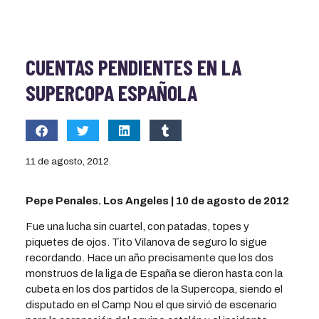
CUENTAS PENDIENTES EN LA
SUPERCOPA ESPAÑOLA
11 de agosto, 2012
Pepe Penales. Los Angeles | 10 de agosto de 2012
Fue una lucha sin cuartel, con patadas, topes y
piquetes de ojos. Tito Vilanova de seguro lo sigue
recordando. Hace un año precisamente que los dos
monstruos de la liga de España se dieron hasta con la
cubeta en los dos partidos de la Supercopa, siendo el
disputado en el Camp Nou el que sirvió de escenario