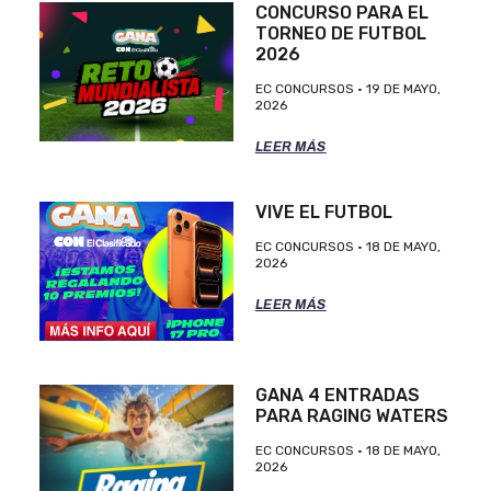
CONCURSO PARA EL
TORNEO DE FUTBOL
2026
EC CONCURSOS
19 DE MAYO,
2026
LEER MÁS
VIVE EL FUTBOL
EC CONCURSOS
18 DE MAYO,
2026
LEER MÁS
GANA 4 ENTRADAS
PARA RAGING WATERS
EC CONCURSOS
18 DE MAYO,
2026