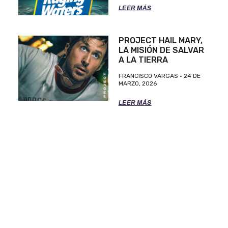
LEER MÁS
PROJECT HAIL MARY,
LA MISIÓN DE SALVAR
A LA TIERRA
FRANCISCO VARGAS
24 DE
MARZO, 2026
LEER MÁS