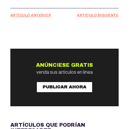
ARTÍCULO ANTERIOR
ARTÍCULO SIGUIENTE
ANÚNCIESE GRATIS
venda sus artículos en linea
PUBLICAR AHORA
ARTÍCULOS QUE PODRÍAN