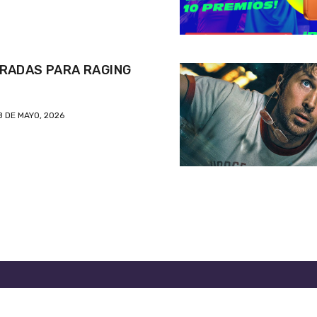
RADAS PARA RAGING
8 DE MAYO, 2026