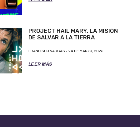
PROJECT HAIL MARY, LA MISIÓN
DE SALVAR A LA TIERRA
FRANCISCO VARGAS
24 DE MARZO, 2026
LEER MÁS