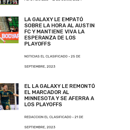
LA GALAXY LE EMPATÓ
SOBRE LA HORA AL AUSTIN
FC Y MANTIENE VIVA LA
ESPERANZA DE LOS
PLAYOFFS
NOTICIAS EL CLASIFICADO
25 DE
SEPTIEMBRE, 2023
EL LA GALAXY LE REMONTÓ
EL MARCADOR AL
MINNESOTA Y SE AFERRA A
LOS PLAYOFFS
REDACCION EL CLASIFICADO
21 DE
SEPTIEMBRE, 2023