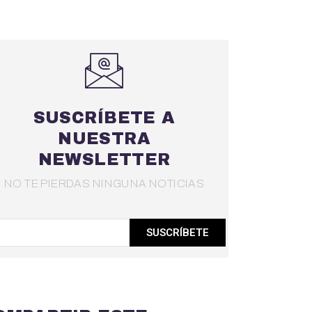
SUSCRÍBETE A
NUESTRA
NEWSLETTER
NO TE PIERDAS NINGUNA NOTICIAS
SUSCRÍBETE