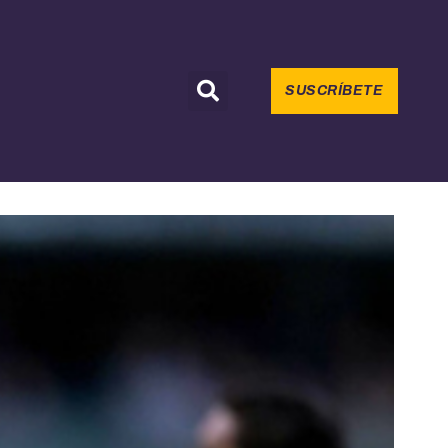
SUSCRÍBETE