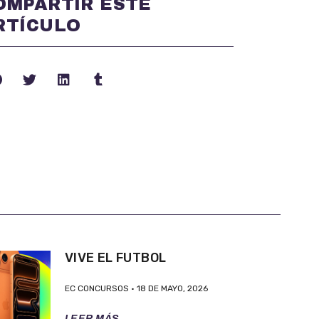
OMPARTIR ESTE
RTÍCULO
VIVE EL FUTBOL
EC CONCURSOS
18 DE MAYO, 2026
LEER MÁS