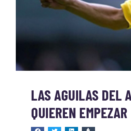
LAS AGUILAS DEL 
QUIEREN EMPEZAR