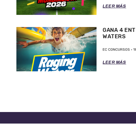
LEER MÁS
GANA 4 ENT
WATERS
EC CONCURSOS
1
LEER MÁS