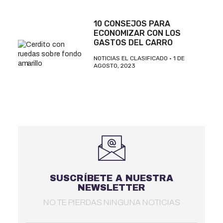
10 CONSEJOS PARA
ECONOMIZAR CON LOS
GASTOS DEL CARRO
NOTICIAS EL CLASIFICADO
1 DE
AGOSTO, 2023
SUSCRÍBETE A NUESTRA
NEWSLETTER
NO TE PIERDAS NINGUNA NOTICIAS