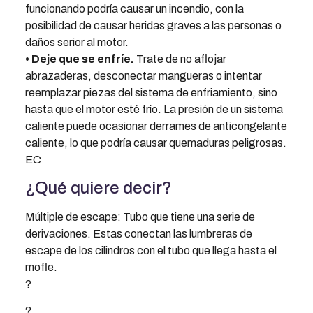
funcionando podría causar un incendio, con la
posibilidad de causar heridas graves a las personas o
daños serior al motor.
• Deje que se enfríe.
Trate de no aflojar
abrazaderas, desconectar mangueras o intentar
reemplazar piezas del sistema de enfriamiento, sino
hasta que el motor esté frío. La presión de un sistema
caliente puede ocasionar derrames de anticongelante
caliente, lo que podría causar quemaduras peligrosas.
EC
¿Qué quiere decir?
Múltiple de escape: Tubo que tiene una serie de
derivaciones. Estas conectan las lumbreras de
escape de los cilindros con el tubo que llega hasta el
mofle.
?
?