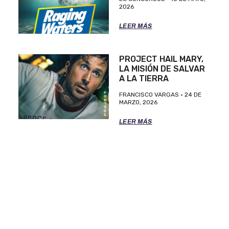
2026
LEER MÁS
PROJECT HAIL MARY,
LA MISIÓN DE SALVAR
A LA TIERRA
FRANCISCO VARGAS
24 DE
MARZO, 2026
LEER MÁS