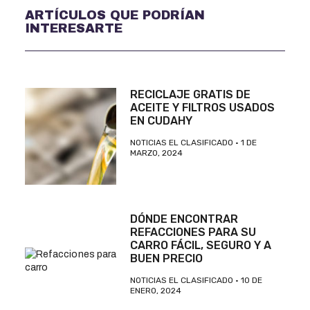
ARTÍCULOS QUE PODRÍAN
INTERESARTE
RECICLAJE GRATIS DE
ACEITE Y FILTROS USADOS
EN CUDAHY
NOTICIAS EL CLASIFICADO
1 DE
MARZO, 2024
DÓNDE ENCONTRAR
REFACCIONES PARA SU
CARRO FÁCIL, SEGURO Y A
BUEN PRECIO
NOTICIAS EL CLASIFICADO
10 DE
ENERO, 2024