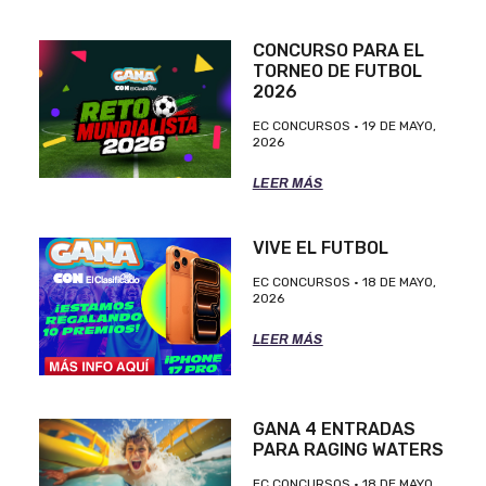
CONCURSO PARA EL
TORNEO DE FUTBOL
2026
EC CONCURSOS
19 DE MAYO,
2026
LEER MÁS
VIVE EL FUTBOL
EC CONCURSOS
18 DE MAYO,
2026
LEER MÁS
GANA 4 ENTRADAS
PARA RAGING WATERS
EC CONCURSOS
18 DE MAYO,