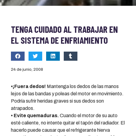
TENGA CUIDADO AL TRABAJAR EN
EL SISTEMA DE ENFRIAMIENTO
24 de junio, 2008
•¡Fuera dedos!
Mantenga los dedos de las manos
lejos de las bandas y poleas del motor en movimiento.
Podría sufrir heridas graves si sus dedos son
atrapados.
• Evite quemaduras.
Cuando el motor de su auto
esté caliente, no intente quitar el tapón del radiador. El
hacerlo puede causar que el refrigerante hierva