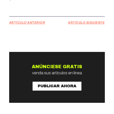
ARTÍCULO ANTERIOR
ARTÍCULO SIGUIENTE
ANÚNCIESE GRATIS
venda sus artículos en linea
PUBLICAR AHORA