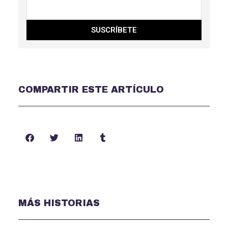
SUSCRÍBETE
COMPARTIR ESTE ARTÍCULO
MÁS HISTORIAS