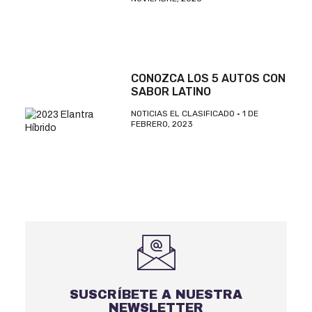
CONOZCA LOS 5 AUTOS CON
SABOR LATINO
NOTICIAS EL CLASIFICADO
1 DE
FEBRERO, 2023
SUSCRÍBETE A NUESTRA
NEWSLETTER