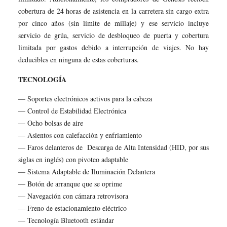
cobertura de 24 horas de asistencia en la carretera sin cargo extra
por cinco años (sin límite de millaje) y ese servicio incluye
servicio de grúa, servicio de desbloqueo de puerta y cobertura
limitada por gastos debido a interrupción de viajes. No hay
deducibles en ninguna de estas coberturas.
TECNOLOGÍA
— Soportes electrónicos activos para la cabeza
— Control de Estabilidad Electrónica
— Ocho bolsas de aire
— Asientos con calefacción y enfriamiento
— Faros delanteros de Descarga de Alta Intensidad (HID, por sus
siglas en inglés) con pivoteo adaptable
— Sistema Adaptable de Iluminación Delantera
— Botón de arranque que se oprime
— Navegación con cámara retrovisora
— Freno de estacionamiento eléctrico
— Tecnología Bluetooth estándar