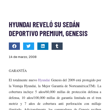
HYUNDAI REVELÓ SU SEDÁN
DEPORTIVO PREMIUM, GENESIS
14 de marzo, 2008
GARANTÍA
El totalmente nuevo
Hyundai
Genesis del 2009 está protegido por
la Ventaja Hyundai, la Mejor Garantía de Norteamérica(TM). La
cobertura incluye 5 años/60,000 millas de protección defensa a
defensa, 10 años/100,000 millas de garantía limitada en el tren
motriz y 7 años de cobertura anti perforación con millaje
ilimitado. Adicionalmente, los compradores de Genesis reciben