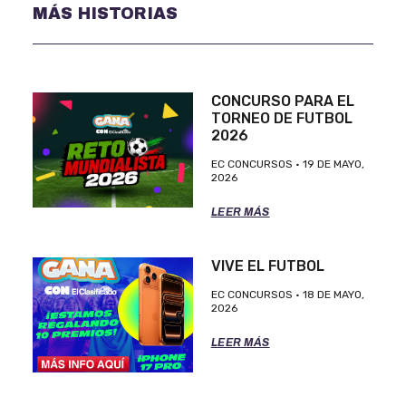
MÁS HISTORIAS
CONCURSO PARA EL
TORNEO DE FUTBOL
2026
EC CONCURSOS
19 DE MAYO,
2026
LEER MÁS
VIVE EL FUTBOL
EC CONCURSOS
18 DE MAYO,
2026
LEER MÁS