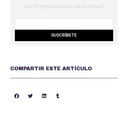
NO TE PIERDAS NINGUNA NOTICIAS
SUSCRÍBETE
COMPARTIR ESTE ARTÍCULO