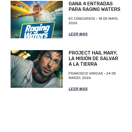
GANA 4 ENTRADAS
PARA RAGING WATERS
EC CONCURSOS
18 DE MAYO,
2026
LEER MÁS
PROJECT HAIL MARY,
LA MISIÓN DE SALVAR
A LA TIERRA
FRANCISCO VARGAS
24 DE
MARZO, 2026
LEER MÁS