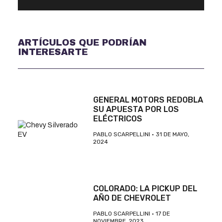
ARTÍCULOS QUE PODRÍAN
INTERESARTE
GENERAL MOTORS REDOBLA
SU APUESTA POR LOS
ELÉCTRICOS
PABLO SCARPELLINI
31 DE MAYO,
2024
COLORADO: LA PICKUP DEL
AÑO DE CHEVROLET
PABLO SCARPELLINI
17 DE
NOVIEMBRE, 2023