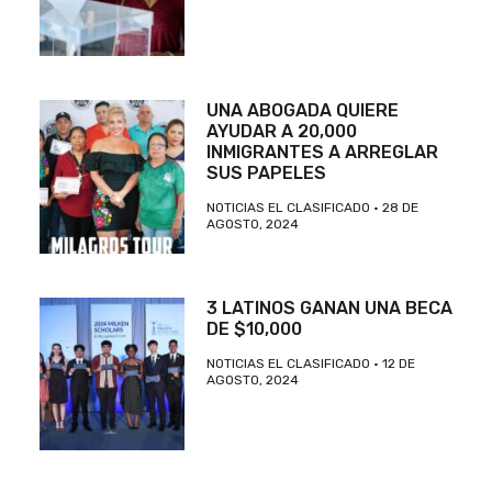
UNA ABOGADA QUIERE
AYUDAR A 20,000
INMIGRANTES A ARREGLAR
SUS PAPELES
NOTICIAS EL CLASIFICADO
28 DE
AGOSTO, 2024
3 LATINOS GANAN UNA BECA
DE $10,000
NOTICIAS EL CLASIFICADO
12 DE
AGOSTO, 2024