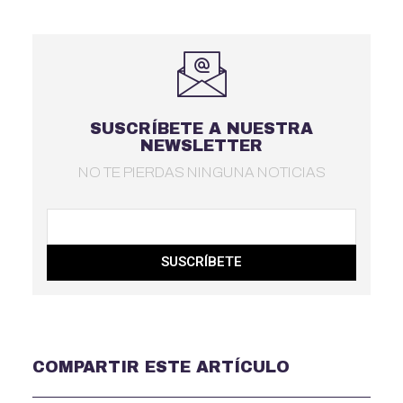
SUSCRÍBETE A NUESTRA
NEWSLETTER
NO TE PIERDAS NINGUNA NOTICIAS
SUSCRÍBETE
COMPARTIR ESTE ARTÍCULO