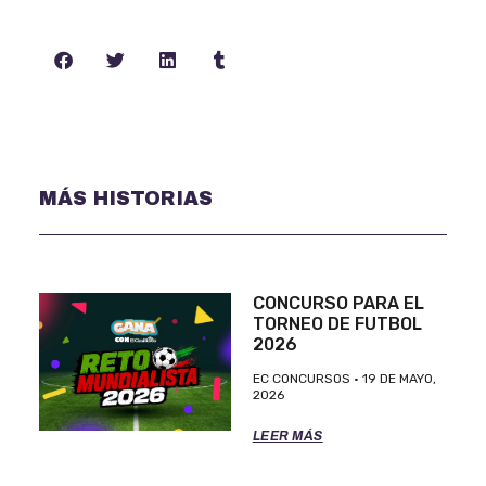
MÁS HISTORIAS
CONCURSO PARA EL
TORNEO DE FUTBOL
2026
EC CONCURSOS
19 DE MAYO,
2026
LEER MÁS