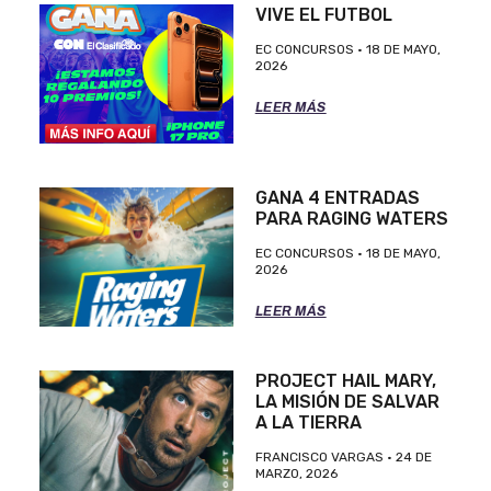
VIVE EL FUTBOL
EC CONCURSOS
18 DE MAYO,
2026
LEER MÁS
GANA 4 ENTRADAS
PARA RAGING WATERS
EC CONCURSOS
18 DE MAYO,
2026
LEER MÁS
PROJECT HAIL MARY,
LA MISIÓN DE SALVAR
A LA TIERRA
FRANCISCO VARGAS
24 DE
MARZO, 2026