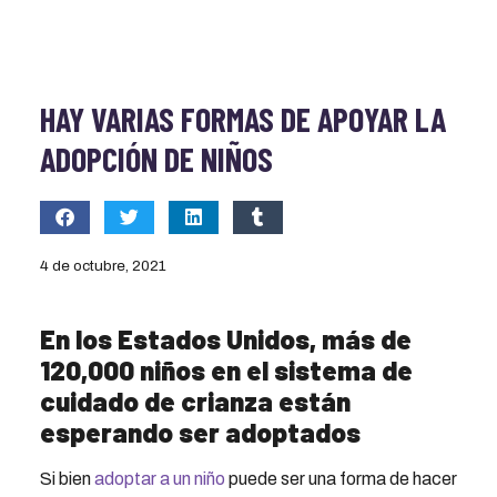
HAY VARIAS FORMAS DE APOYAR LA
ADOPCIÓN DE NIÑOS
4 de octubre, 2021
En los Estados Unidos, más de
120,000 niños en el sistema de
cuidado de crianza están
esperando ser adoptados
Si bien
adoptar a un niño
puede ser una forma de hacer