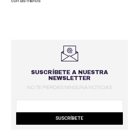
SUSCRÍBETE A NUESTRA
NEWSLETTER
NO TE PIERDAS NINGUNA NOTICIAS
SUSCRÍBETE