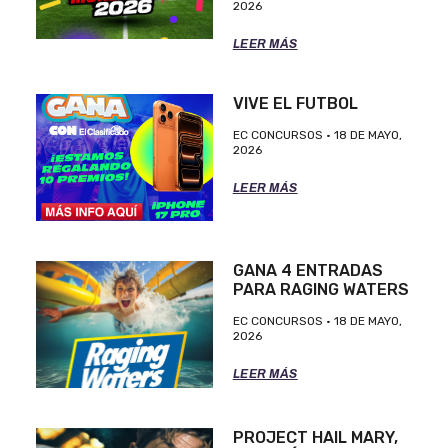
2026
LEER MÁS
VIVE EL FUTBOL
EC CONCURSOS
18 DE MAYO,
2026
LEER MÁS
GANA 4 ENTRADAS
PARA RAGING WATERS
EC CONCURSOS
18 DE MAYO,
2026
LEER MÁS
PROJECT HAIL MARY,