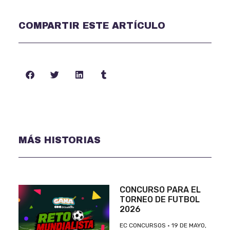
COMPARTIR ESTE ARTÍCULO
MÁS HISTORIAS
CONCURSO PARA EL
TORNEO DE FUTBOL
2026
EC CONCURSOS
19 DE MAYO,