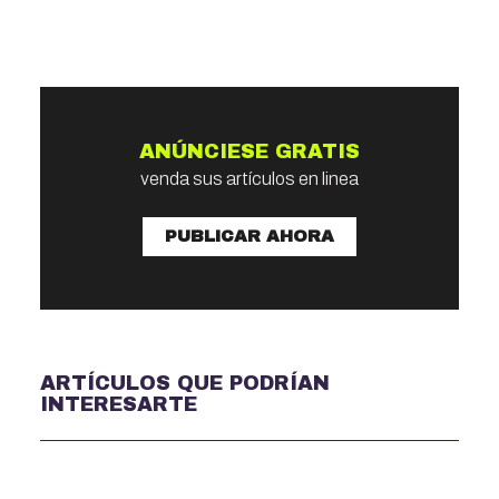
ANÚNCIESE GRATIS
venda sus artículos en linea
PUBLICAR AHORA
ARTÍCULOS QUE PODRÍAN
INTERESARTE