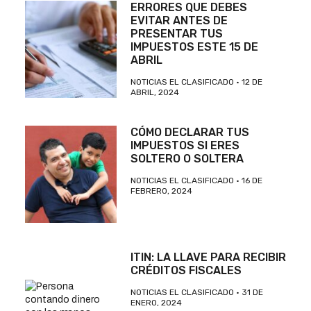
ERRORES QUE DEBES
EVITAR ANTES DE
PRESENTAR TUS
IMPUESTOS ESTE 15 DE
ABRIL
NOTICIAS EL CLASIFICADO
12 DE
ABRIL, 2024
CÓMO DECLARAR TUS
IMPUESTOS SI ERES
SOLTERO O SOLTERA
NOTICIAS EL CLASIFICADO
16 DE
FEBRERO, 2024
ITIN: LA LLAVE PARA RECIBIR
CRÉDITOS FISCALES
NOTICIAS EL CLASIFICADO
31 DE
ENERO, 2024