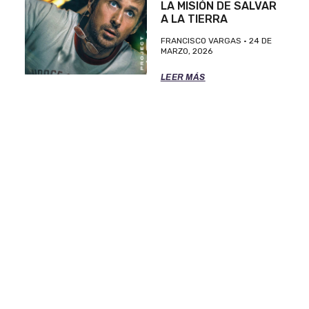
LA MISIÓN DE SALVAR
A LA TIERRA
FRANCISCO VARGAS
24 DE
MARZO, 2026
LEER MÁS